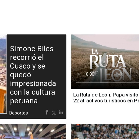
Simone Biles
recorrió el
Cusco y se
quedó
impresionada
con la cultura
La Ruta de León: Papa visitó
peruana
22 atractivos turísticos en P
Deportes