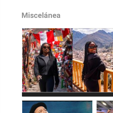
Miscelánea