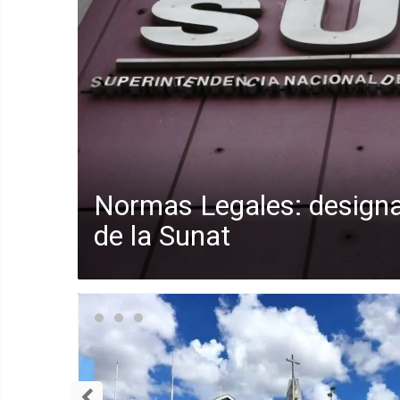
Normas Legales: designa
de la Sunat