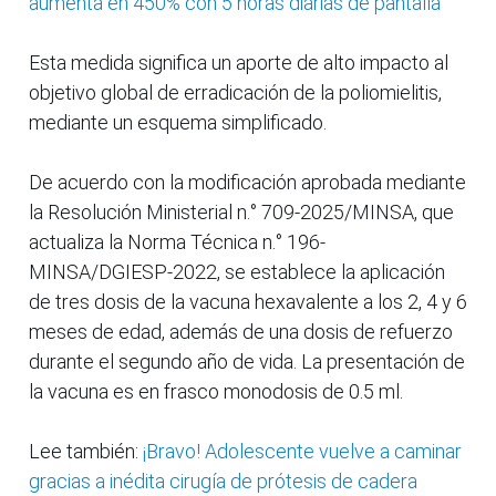
aumenta en 450% con 5 horas diarias de pantalla
Esta medida significa un aporte de alto impacto al
objetivo global de erradicación de la poliomielitis,
mediante un esquema simplificado.
De acuerdo con la modificación aprobada mediante
la Resolución Ministerial n.° 709-2025/MINSA, que
actualiza la Norma Técnica n.° 196-
MINSA/DGIESP-2022, se establece la aplicación
de tres dosis de la vacuna hexavalente a los 2, 4 y 6
meses de edad, además de una dosis de refuerzo
durante el segundo año de vida. La presentación de
la vacuna es en frasco monodosis de 0.5 ml.
Lee también:
¡Bravo! Adolescente vuelve a caminar
gracias a inédita cirugía de prótesis de cadera