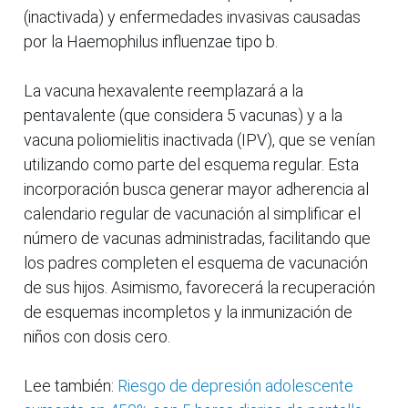
(inactivada) y enfermedades invasivas causadas
por la Haemophilus influenzae tipo b.
La vacuna hexavalente reemplazará a la
pentavalente (que considera 5 vacunas) y a la
vacuna poliomielitis inactivada (IPV), que se venían
utilizando como parte del esquema regular. Esta
incorporación busca generar mayor adherencia al
calendario regular de vacunación al simplificar el
número de vacunas administradas, facilitando que
los padres completen el esquema de vacunación
de sus hijos. Asimismo, favorecerá la recuperación
de esquemas incompletos y la inmunización de
niños con dosis cero.
Lee también:
Riesgo de depresión adolescente