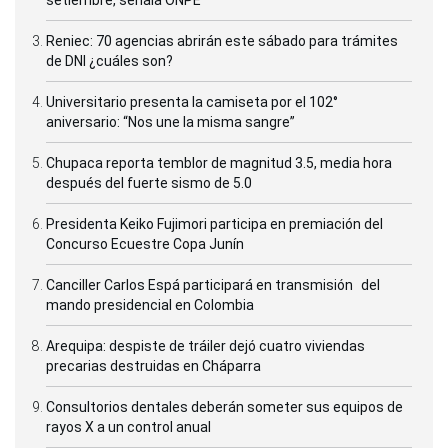
Reniec: 70 agencias abrirán este sábado para trámites
de DNI ¿cuáles son?
Universitario presenta la camiseta por el 102°
aniversario: “Nos une la misma sangre”
Chupaca reporta temblor de magnitud 3.5, media hora
después del fuerte sismo de 5.0
Presidenta Keiko Fujimori participa en premiación del
Concurso Ecuestre Copa Junín
Canciller Carlos Espá participará en transmisión del
mando presidencial en Colombia
Arequipa: despiste de tráiler dejó cuatro viviendas
precarias destruidas en Cháparra
Consultorios dentales deberán someter sus equipos de
rayos X a un control anual