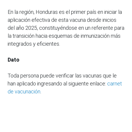
En la región, Honduras es el primer país en iniciar la
aplicación efectiva de esta vacuna desde inicios
del año 2025, constituyéndose en un referente para
la transición hacia esquemas de inmunización más
integrados y eficientes.
Dato
Toda persona puede verificar las vacunas que le
han aplicado ingresando al siguiente enlace:
carnet
de vacunación
.