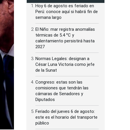
Hoy 6 de agosto es feriado en
Perú: conoce aquí si habrá fin de
semana largo
El Niño: mar registra anomalías
térmicas de 5.4 °C y
calentamiento persistirá hasta
2027
Normas Legales: designan a
César Luna Victoria como jefe
de la Sunat
Congreso: estas son las
comisiones que tendrán las
cámaras de Senadores y
Diputados
Feriado del jueves 6 de agosto:
este es el horario del transporte
público