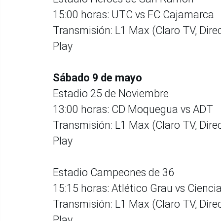
15:00 horas: UTC vs FC Cajamarca
Transmisión: L1 Max (Claro TV, Direc
Play
Sábado 9 de mayo
Estadio 25 de Noviembre
13:00 horas: CD Moquegua vs ADT
Transmisión: L1 Max (Claro TV, Direc
Play
Estadio Campeones de 36
15:15 horas: Atlético Grau vs Cienc
Transmisión: L1 Max (Claro TV, Direc
Play