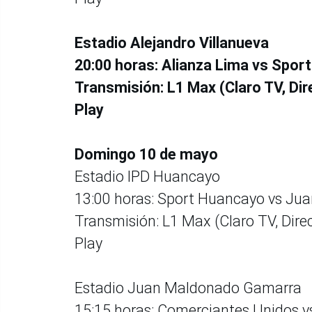
Estadio Alejandro Villanueva
20:00 horas: Alianza Lima vs Sport
Transmisión: L1 Max (Claro TV, Dire
Play
Domingo 10 de mayo
Estadio IPD Huancayo
13:00 horas: Sport Huancayo vs Jua
Transmisión: L1 Max (Claro TV, Direc
Play
Estadio Juan Maldonado Gamarra
15:15 horas: Comerciantes Unidos 