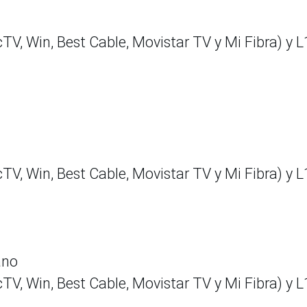
TV, Win, Best Cable, Movistar TV y Mi Fibra) y L
TV, Win, Best Cable, Movistar TV y Mi Fibra) y L
iano
TV, Win, Best Cable, Movistar TV y Mi Fibra) y L