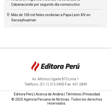
Cabanaconde por segundo día consecutivo
Más de 100 mil fieles recibirían a Papa León XIV en
Sacsayhuaman
Av. Alfonso Ugarte 873 Lima 1
Teléfono: (51-1) 315 0400 Fax: 431 2849
Editora Perú
|
Acerca de Andina
|
Términos
|
Privacidad
© 2025 Agencia Peruana de Noticias. Todos los derechos
reservados.