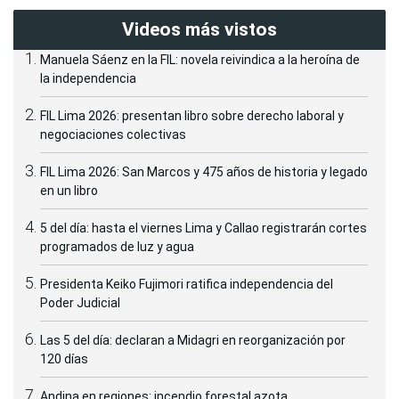
Videos más vistos
Manuela Sáenz en la FIL: novela reivindica a la heroína de
la independencia
FIL Lima 2026: presentan libro sobre derecho laboral y
negociaciones colectivas
FIL Lima 2026: San Marcos y 475 años de historia y legado
en un libro
5 del día: hasta el viernes Lima y Callao registrarán cortes
programados de luz y agua
Presidenta Keiko Fujimori ratifica independencia del
Poder Judicial
Las 5 del día: declaran a Midagri en reorganización por
120 días
Andina en regiones: incendio forestal azota