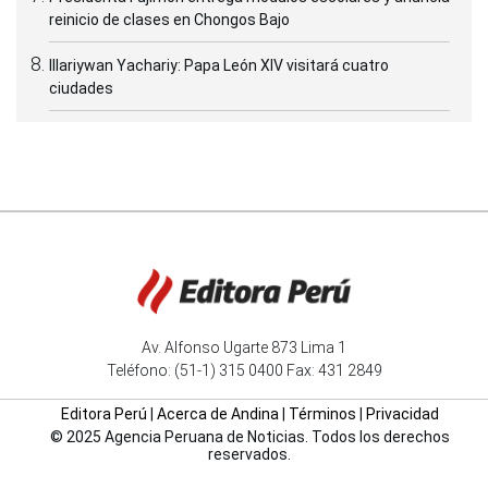
reinicio de clases en Chongos Bajo
Illariywan Yachariy: Papa León XIV visitará cuatro
ciudades
Av. Alfonso Ugarte 873 Lima 1
Teléfono: (51-1) 315 0400 Fax: 431 2849
Editora Perú
|
Acerca de Andina
|
Términos
|
Privacidad
© 2025 Agencia Peruana de Noticias. Todos los derechos
reservados.