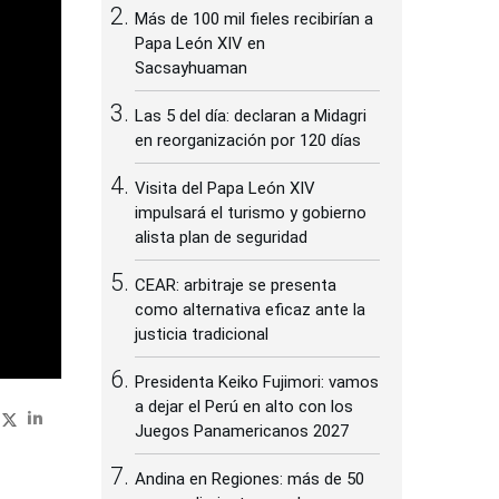
Más de 100 mil fieles recibirían a
Papa León XIV en
Sacsayhuaman
Las 5 del día: declaran a Midagri
en reorganización por 120 días
Visita del Papa León XIV
impulsará el turismo y gobierno
alista plan de seguridad
CEAR: arbitraje se presenta
como alternativa eficaz ante la
justicia tradicional
Presidenta Keiko Fujimori: vamos
a dejar el Perú en alto con los
Juegos Panamericanos 2027
Andina en Regiones: más de 50