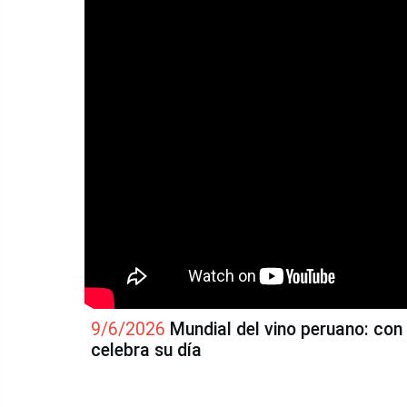
9/6/2026
Mundial del vino peruano: con 
celebra su día