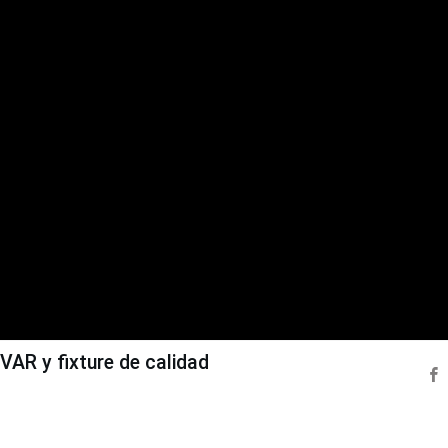
VAR y fixture de calidad