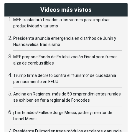
Videos más vistos
MEF trasladará feriados a los viernes para impulsar
productividad y turismo
Presidenta anuncia emergencia en distritos de Junín y
Huancavelica tras sismo
MEF propone Fondo de Estabilización Fiscal para frenar
alza de combustibles
Trump firma decreto contra el "turismo" de ciudadanía
por nacimiento en EEUU
Andina en Regiones: más de 50 emprendimientos rurales
se exhiben en feria regional de Foncodes
¡Triste adiós! Fallece Jorge Messi, padre y mentor de
Lionel Messi
Presidenta Fujimori entrega módulos escolares y anuncia