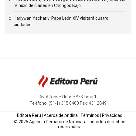
reinicio de clases en Chongos Bajo
Illariywan Yachariy: Papa León XIV visitará cuatro
ciudades
Av. Alfonso Ugarte 873 Lima 1
Teléfono: (51-1) 315 0400 Fax: 431 2849
Editora Perú
|
Acerca de Andina
|
Términos
|
Privacidad
© 2025 Agencia Peruana de Noticias. Todos los derechos
reservados.