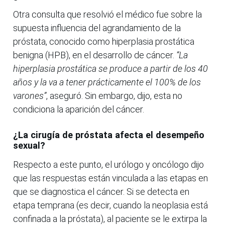
Otra consulta que resolvió el médico fue sobre la
supuesta influencia del agrandamiento de la
próstata, conocido como hiperplasia prostática
benigna (HPB), en el desarrollo de cáncer.
“La
hiperplasia prostática se produce a partir de los 40
años y la va a tener prácticamente el 100% de los
varones”
, aseguró. Sin embargo, dijo, esta no
condiciona la aparición del cáncer.
¿La cirugía de próstata afecta el desempeño
sexual?
Respecto a este punto, el urólogo y oncólogo dijo
que las respuestas están vinculada a las etapas en
que se diagnostica el cáncer. Si se detecta en
etapa temprana (es decir, cuando la neoplasia está
confinada a la próstata), al paciente se le extirpa la