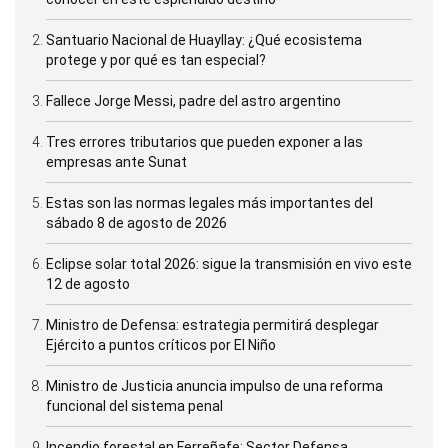
Santuario Nacional de Huayllay: ¿Qué ecosistema
protege y por qué es tan especial?
Fallece Jorge Messi, padre del astro argentino
Tres errores tributarios que pueden exponer a las
empresas ante Sunat
Estas son las normas legales más importantes del
sábado 8 de agosto de 2026
Eclipse solar total 2026: sigue la transmisión en vivo este
12 de agosto
Ministro de Defensa: estrategia permitirá desplegar
Ejército a puntos críticos por El Niño
Ministro de Justicia anuncia impulso de una reforma
funcional del sistema penal
Incendio forestal en Ferreñafe: Sector Defensa