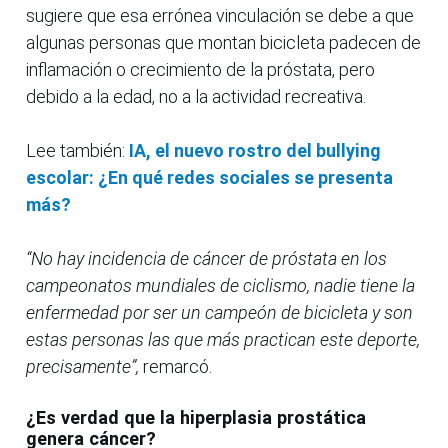
sugiere que esa errónea vinculación se debe a que
algunas personas que montan bicicleta padecen de
inflamación o crecimiento de la próstata, pero
debido a la edad, no a la actividad recreativa.
Lee también:
IA, el nuevo rostro del bullying
escolar: ¿En qué redes sociales se presenta
más?
“No hay incidencia de cáncer de próstata en los
campeonatos mundiales de ciclismo, nadie tiene la
enfermedad por ser un campeón de bicicleta y son
estas personas las que más practican este deporte,
precisamente”,
remarcó.
¿Es verdad que la hiperplasia prostática
genera cáncer?