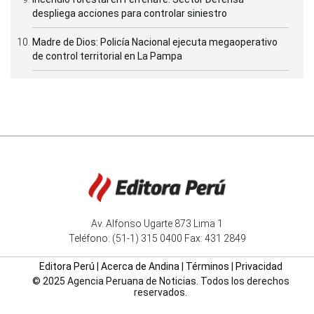
despliega acciones para controlar siniestro
Madre de Dios: Policía Nacional ejecuta megaoperativo
de control territorial en La Pampa
Av. Alfonso Ugarte 873 Lima 1
Teléfono: (51-1) 315 0400 Fax: 431 2849
Editora Perú
|
Acerca de Andina
|
Términos
|
Privacidad
© 2025 Agencia Peruana de Noticias. Todos los derechos
reservados.