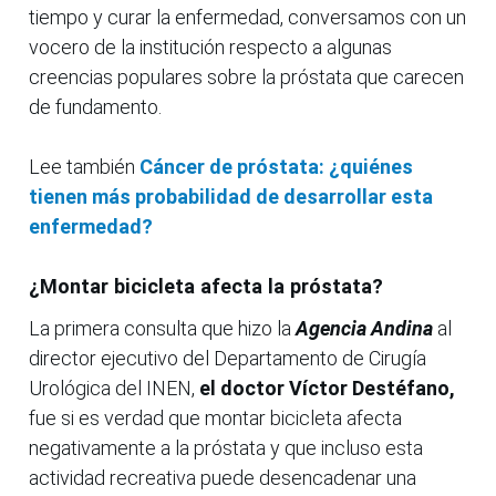
tiempo y curar la enfermedad, conversamos con un
vocero de la institución respecto a algunas
creencias populares sobre la próstata que carecen
de fundamento.
Lee también
Cáncer de próstata: ¿quiénes
tienen más probabilidad de desarrollar esta
enfermedad?
¿Montar bicicleta afecta la próstata?
La primera consulta que hizo la
Agencia Andina
al
director ejecutivo del Departamento de Cirugía
Urológica del INEN,
el doctor Víctor Destéfano,
fue si es verdad que montar bicicleta afecta
negativamente a la próstata y que incluso esta
actividad recreativa puede desencadenar una