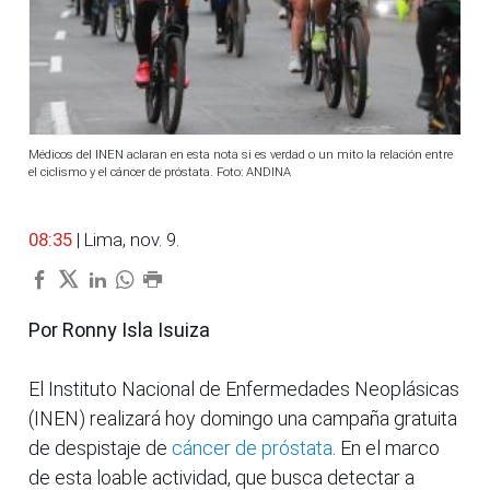
Médicos del INEN aclaran en esta nota si es verdad o un mito la relación entre
el ciclismo y el cáncer de próstata. Foto: ANDINA
08:35
| Lima, nov. 9.
Por Ronny Isla Isuiza
El Instituto Nacional de Enfermedades Neoplásicas
(INEN) realizará hoy domingo una campaña gratuita
de despistaje de
cáncer de próstata
. En el marco
de esta loable actividad, que busca detectar a