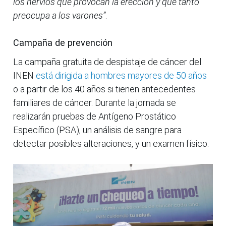
los nervios que provocan la erección y que tanto
preocupa a los varones”
.
Campaña de prevención
La campaña gratuita de despistaje de cáncer del
INEN
está dirigida a hombres mayores de 50 años
o a partir de los 40 años si tienen antecedentes
familiares de cáncer. Durante la jornada se
realizarán pruebas de Antígeno Prostático
Específico (PSA), un análisis de sangre para
detectar posibles alteraciones, y un examen físico.