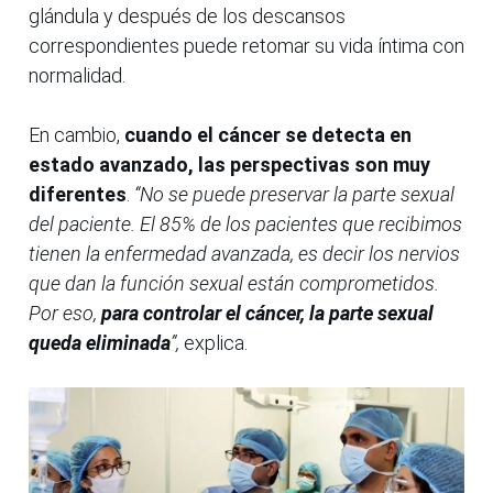
glándula y después de los descansos
correspondientes puede retomar su vida íntima con
normalidad.
En cambio,
cuando el cáncer se detecta en
estado avanzado, las perspectivas son muy
diferentes
.
“No se puede preservar la parte sexual
del paciente. El 85% de los pacientes que recibimos
tienen la enfermedad avanzada, es decir los nervios
que dan la función sexual están comprometidos.
Por eso,
para controlar el cáncer, la parte sexual
queda eliminada
”,
explica.