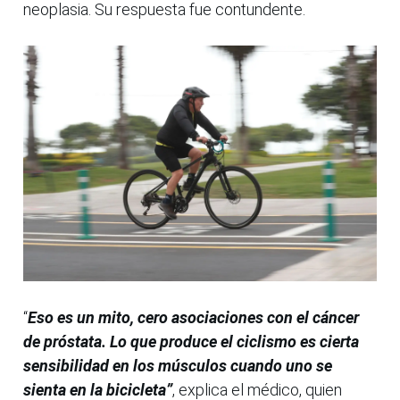
neoplasia. Su respuesta fue contundente.
“
Eso es un mito, cero asociaciones con el cáncer
de próstata. Lo que produce el ciclismo es cierta
sensibilidad en los músculos cuando uno se
sienta en la bicicleta”
, explica el médico, quien