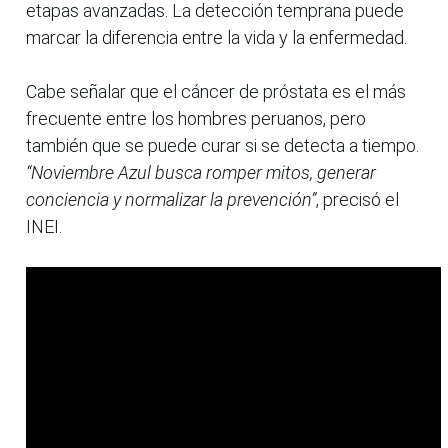
etapas avanzadas. La detección temprana puede
marcar la diferencia entre la vida y la enfermedad.
Cabe señalar que el cáncer de próstata es el más
frecuente entre los hombres peruanos, pero
también que se puede curar si se detecta a tiempo.
“Noviembre Azul busca romper mitos, generar
conciencia y normalizar la prevención”
, precisó el
INEI.