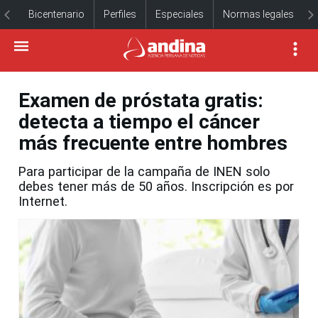
Bicentenario
Perfiles
Especiales
Normas legales
Examen de próstata gratis:
detecta a tiempo el cáncer
más frecuente entre hombres
Para participar de la campaña de INEN solo
debes tener más de 50 años. Inscripción es por
Internet.