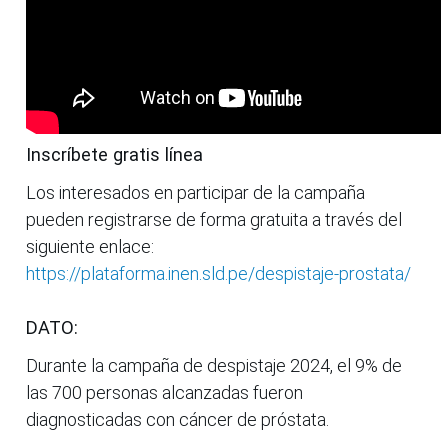
Inscríbete gratis línea
Los interesados en participar de la campaña
pueden registrarse de forma gratuita a través del
siguiente enlace:
https://plataforma.inen.sld.pe/despistaje-prostata/
DATO:
Durante la campaña de despistaje 2024, el 9% de
las 700 personas alcanzadas fueron
diagnosticadas con cáncer de próstata.