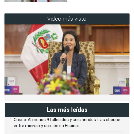
Video más visto
Las más leídas
Cusco: Al menos 9 fallecidos y seis heridos tras choque
entre minivan y camión en Espinar