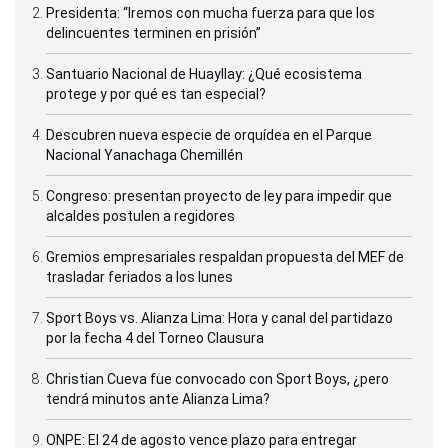
Presidenta: “Iremos con mucha fuerza para que los
delincuentes terminen en prisión”
Santuario Nacional de Huayllay: ¿Qué ecosistema
protege y por qué es tan especial?
Descubren nueva especie de orquídea en el Parque
Nacional Yanachaga Chemillén
Congreso: presentan proyecto de ley para impedir que
alcaldes postulen a regidores
Gremios empresariales respaldan propuesta del MEF de
trasladar feriados a los lunes
Sport Boys vs. Alianza Lima: Hora y canal del partidazo
por la fecha 4 del Torneo Clausura
Christian Cueva fue convocado con Sport Boys, ¿pero
tendrá minutos ante Alianza Lima?
ONPE: El 24 de agosto vence plazo para entregar