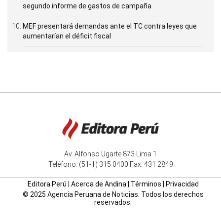
segundo informe de gastos de campaña
MEF presentará demandas ante el TC contra leyes que
aumentarían el déficit fiscal
Av. Alfonso Ugarte 873 Lima 1
Teléfono: (51-1) 315 0400 Fax: 431 2849
Editora Perú
|
Acerca de Andina
|
Términos
|
Privacidad
© 2025 Agencia Peruana de Noticias. Todos los derechos
reservados.