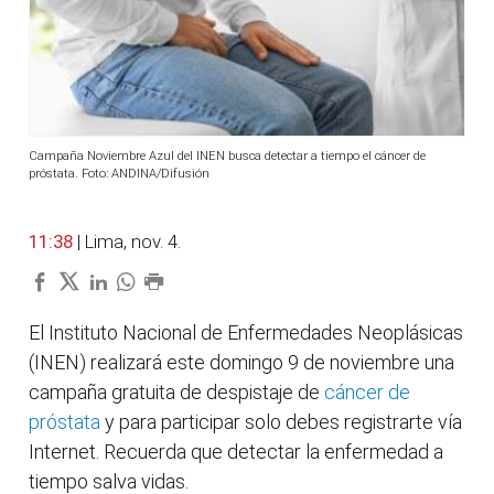
Campaña Noviembre Azul del INEN busca detectar a tiempo el cáncer de
próstata. Foto: ANDINA/Difusión
11:38
| Lima, nov. 4.
El Instituto Nacional de Enfermedades Neoplásicas
(INEN) realizará este domingo 9 de noviembre una
campaña gratuita de despistaje de
cáncer de
próstata
y para participar solo debes registrarte vía
Internet. Recuerda que detectar la enfermedad a
tiempo salva vidas.