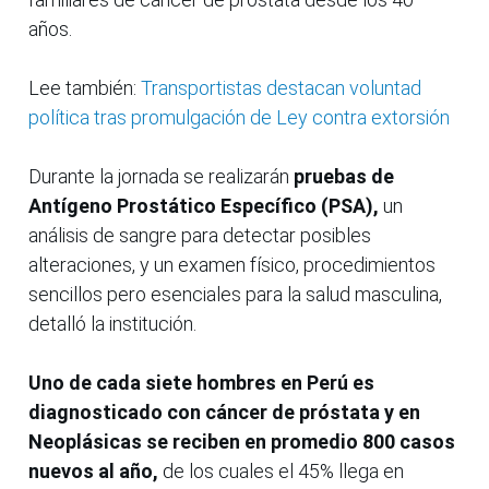
años.
Lee también:
Transportistas destacan voluntad
política tras promulgación de Ley contra extorsión
Durante la jornada se realizarán
pruebas de
Antígeno Prostático Específico (PSA),
un
análisis de sangre para detectar posibles
alteraciones, y un examen físico, procedimientos
sencillos pero esenciales para la salud masculina,
detalló la institución.
Uno de cada siete hombres en Perú es
diagnosticado con cáncer de próstata y en
Neoplásicas se reciben en promedio 800 casos
nuevos al año,
de los cuales el 45% llega en