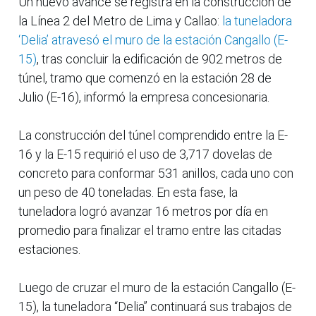
Un nuevo avance se registra en la construcción de
la Línea 2 del Metro de Lima y Callao:
la tuneladora
‘Delia’ atravesó el muro de la estación Cangallo (E-
15)
, tras concluir la edificación de 902 metros de
túnel, tramo que comenzó en la estación 28 de
Julio (E-16), informó la empresa concesionaria.
La construcción del túnel comprendido entre la E-
16 y la E-15 requirió el uso de 3,717 dovelas de
concreto para conformar 531 anillos, cada uno con
un peso de 40 toneladas. En esta fase, la
tuneladora logró avanzar 16 metros por día en
promedio para finalizar el tramo entre las citadas
estaciones.
Luego de cruzar el muro de la estación Cangallo (E-
15), la tuneladora “Delia” continuará sus trabajos de