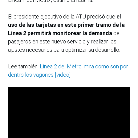
El presidente ejecutivo de la ATU precisó que
el
uso de las tarjetas en este primer tramo de la
Línea 2 permitirá monitorear la demanda
de
pasajeros en este nuevo servicio y realizar los
ajustes necesarios para optimizar su desarrollo.
Lee también:
Línea 2 del Metro: mira cómo son por
dentro los vagones [video]