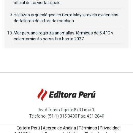
oficial de su visita al país
Hallazgo arqueológico en Cerro Mayal revela evidencias
de talleres de alfarería mochica
Mar peruano registra anomalías térmicas de 5.4 °C y
calentamiento persistirá hasta 2027
Av. Alfonso Ugarte 873 Lima 1
Teléfono: (51-1) 315 0400 Fax: 431 2849
Editora Perú
|
Acerca de Andina
|
Términos
|
Privacidad