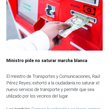
Ministro pide no saturar marcha blanca
El ministro de Transportes y Comunicaciones, Raúl
Pérez Reyes, exhortó a la ciudadanía no saturar el
nuevo servicio de transporte y permitir que sea
utilizado por los vecinos del lugar.