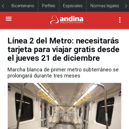
Bicentenario
Perfiles
Especiales
Normas legales
Línea 2 del Metro: necesitarás
tarjeta para viajar gratis desde
el jueves 21 de diciembre
Marcha blanca de primer metro subterráneo se
prolongará durante tres meses