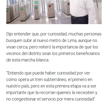
Dijo entender que, por curiosidad, muchas personas
busquen subir al nuevo metro de Lima, aunque no
vivan cerca, pero reiteró la importancia de que los
vecinos del distrito sean los primeros beneficiarios
de esta marcha blanca.
“Entiendo que puede haber curiosidad por ver
cómo opera un tren subterráneo, el primero en
nuestro país, pero en esta primera etapa va a ser
importante que la recorran quienes la necesiten y
no congestionar el servicio por mera curiosidad”.