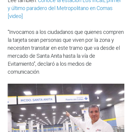
Lee también:
Conoce la estación Los Incas, primer
y último paradero del Metropolitano en Comas
[video]
“Invocamos a los ciudadanos que quienes compren
la tarjeta sean personas que viven por la zona y
necesiten transitar en este tramo que va desde el
mercado de Santa Anita hasta la vía de
Evitamiento”, declaró a los medios de
comunicación.