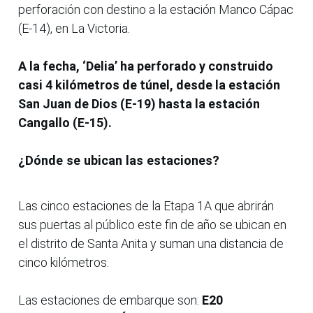
perforación con destino a la estación Manco Cápac
(E-14), en La Victoria.
A la fecha, ‘Delia’ ha perforado y construido
casi 4 kilómetros de túnel, desde la estación
San Juan de Dios (E-19) hasta la estación
Cangallo (E-15).
¿Dónde se ubican las estaciones?
Las cinco estaciones de la Etapa 1A que abrirán
sus puertas al público este fin de año se ubican en
el distrito de Santa Anita y suman una distancia de
cinco kilómetros.
Las estaciones de embarque son:
E20