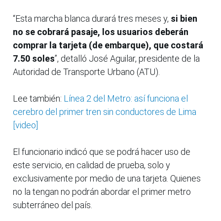
“Esta marcha blanca durará tres meses y,
si bien
no se cobrará pasaje, los usuarios deberán
comprar la tarjeta (de embarque), que costará
7.50 soles
”, detalló José Aguilar, presidente de la
Autoridad de Transporte Urbano (ATU).
Lee también:
Línea 2 del Metro: así funciona el
cerebro del primer tren sin conductores de Lima
[video]
El funcionario indicó que se podrá hacer uso de
este servicio, en calidad de prueba, solo y
exclusivamente por medio de una tarjeta. Quienes
no la tengan no podrán abordar el primer metro
subterráneo del país.