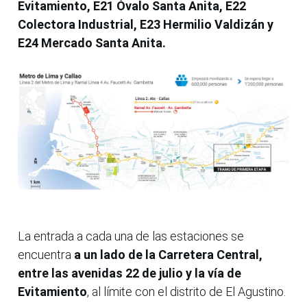
Evitamiento, E21 Óvalo Santa Anita, E22
Colectora Industrial, E23 Hermilio Valdizán y
E24 Mercado Santa Anita.
La entrada a cada una de las estaciones se
encuentra
a un lado de la Carretera Central,
entre las avenidas 22 de julio y la vía de
Evitamiento
, al límite con el distrito de El Agustino.