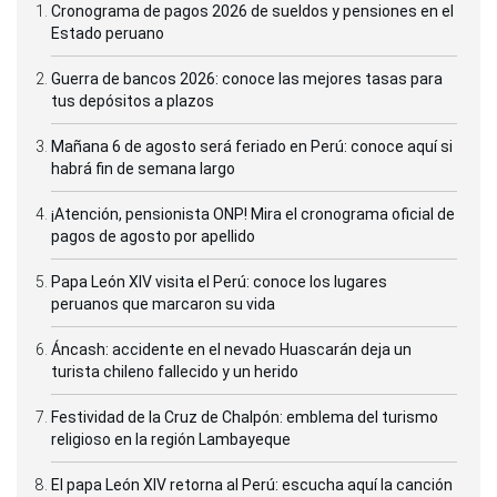
Cronograma de pagos 2026 de sueldos y pensiones en el
Estado peruano
Guerra de bancos 2026: conoce las mejores tasas para
tus depósitos a plazos
Mañana 6 de agosto será feriado en Perú: conoce aquí si
habrá fin de semana largo
¡Atención, pensionista ONP! Mira el cronograma oficial de
pagos de agosto por apellido
Papa León XIV visita el Perú: conoce los lugares
peruanos que marcaron su vida
Áncash: accidente en el nevado Huascarán deja un
turista chileno fallecido y un herido
Festividad de la Cruz de Chalpón: emblema del turismo
religioso en la región Lambayeque
El papa León XIV retorna al Perú: escucha aquí la canción