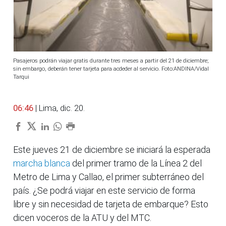
Pasajeros podrán viajar gratis durante tres meses a partir del 21 de diciembre;
sin embargo, deberán tener tarjeta para acdeder al servicio. Foto:ANDINA/Vidal
Tarqui
06:46
| Lima, dic. 20.
Este jueves 21 de diciembre se iniciará la esperada
marcha blanca
del primer tramo de la Línea 2 del
Metro de Lima y Callao, el primer subterráneo del
país. ¿Se podrá viajar en este servicio de forma
libre y sin necesidad de tarjeta de embarque? Esto
dicen voceros de la ATU y del MTC.