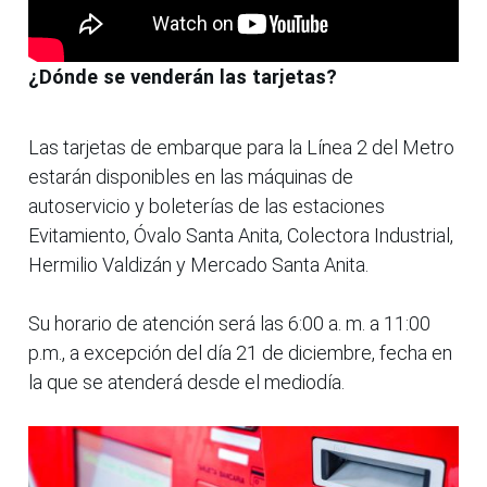
¿Dónde se venderán las tarjetas?
Las tarjetas de embarque para la Línea 2 del Metro
estarán disponibles en las máquinas de
autoservicio y boleterías de las estaciones
Evitamiento, Óvalo Santa Anita, Colectora Industrial,
Hermilio Valdizán y Mercado Santa Anita.
Su horario de atención será las 6:00 a. m. a 11:00
p.m., a excepción del día 21 de diciembre, fecha en
la que se atenderá desde el mediodía.