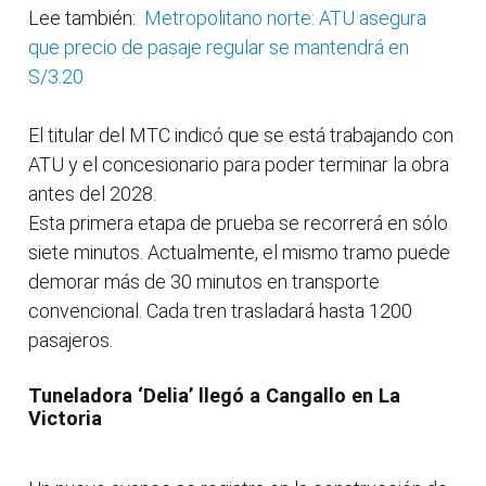
Lee también:
Metropolitano norte: ATU asegura
que precio de pasaje regular se mantendrá en
S/3.20
El titular del MTC indicó que se está trabajando con
ATU y el concesionario para poder terminar la obra
antes del 2028.
Esta primera etapa de prueba se recorrerá en sólo
siete minutos. Actualmente, el mismo tramo puede
demorar más de 30 minutos en transporte
convencional. Cada tren trasladará hasta 1200
pasajeros.
Tuneladora ‘Delia’ llegó a Cangallo en La
Victoria