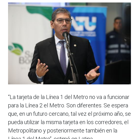
“La tarjeta de la Línea 1 del Metro no va a funcionar
para la Línea 2 el Metro. Son diferentes. Se espera
que, en un futuro cercano, tal vez el próximo año, se
pueda utilizar la misma tarjeta en los corredores, el
Metropolitano y posteriormente también en la
Línea 1 del Metro”, estimó en Latina.