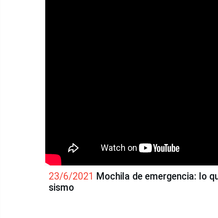
23/6/2021
Mochila de emergencia: lo qu
sismo