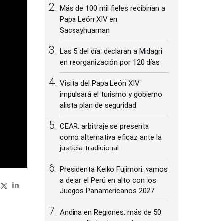
Más de 100 mil fieles recibirían a
Papa León XIV en
Sacsayhuaman
Las 5 del día: declaran a Midagri
en reorganización por 120 días
Visita del Papa León XIV
impulsará el turismo y gobierno
alista plan de seguridad
CEAR: arbitraje se presenta
como alternativa eficaz ante la
justicia tradicional
Presidenta Keiko Fujimori: vamos
a dejar el Perú en alto con los
Juegos Panamericanos 2027
Andina en Regiones: más de 50