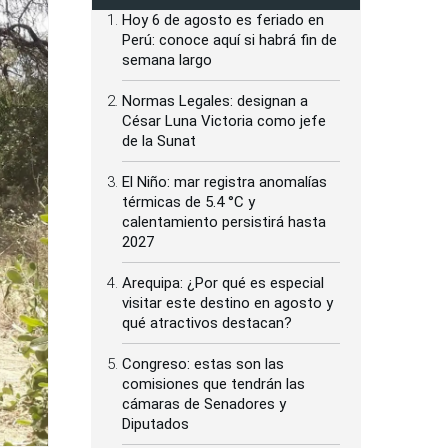
Hoy 6 de agosto es feriado en
Perú: conoce aquí si habrá fin de
semana largo
Normas Legales: designan a
César Luna Victoria como jefe
de la Sunat
El Niño: mar registra anomalías
térmicas de 5.4 °C y
calentamiento persistirá hasta
2027
Arequipa: ¿Por qué es especial
visitar este destino en agosto y
qué atractivos destacan?
Congreso: estas son las
comisiones que tendrán las
cámaras de Senadores y
Diputados