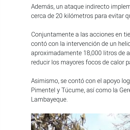
Además, un ataque indirecto implem
cerca de 20 kilómetros para evitar q
Conjuntamente a las acciones en tier
contó con la intervención de un heli
aproximadamente 18,000 litros de 
reducir los mayores focos de calor pa
Asimismo, se contó con el apoyo log
Pimentel y Túcume, así como la Ger
Lambayeque.