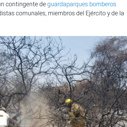
 un contingente de
guardaparques bomberos
distas comunales, miembros del Ejército y de la