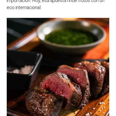
importación. Hoy, esa apuesta rinde frutos con un
eco internacional.