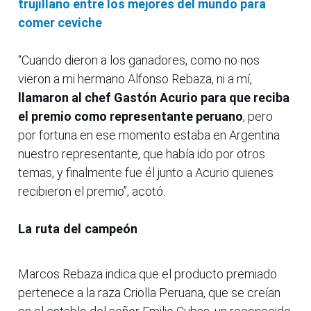
trujillano entre los mejores del mundo para
comer ceviche
“Cuando dieron a los ganadores, como no nos
vieron a mi hermano Alfonso Rebaza, ni a mí,
llamaron al chef Gastón Acurio para que reciba
el premio como representante peruano
, pero
por fortuna en ese momento estaba en Argentina
nuestro representante, que había ido por otros
temas, y finalmente fue él junto a Acurio quienes
recibieron el premio”, acotó.
La ruta del campeón
Marcos Rebaza indica que el producto premiado
pertenece a la raza Criolla Peruana, que se creían