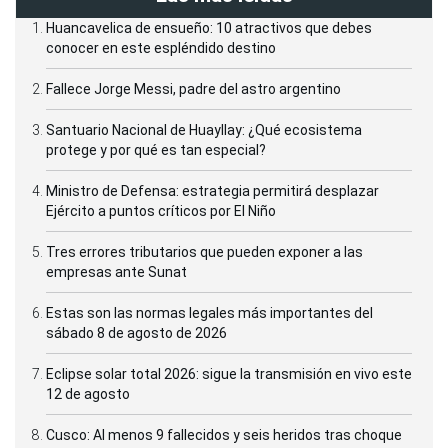
Huancavelica de ensueño: 10 atractivos que debes
conocer en este espléndido destino
Fallece Jorge Messi, padre del astro argentino
Santuario Nacional de Huayllay: ¿Qué ecosistema
protege y por qué es tan especial?
Ministro de Defensa: estrategia permitirá desplazar
Ejército a puntos críticos por El Niño
Tres errores tributarios que pueden exponer a las
empresas ante Sunat
Estas son las normas legales más importantes del
sábado 8 de agosto de 2026
Eclipse solar total 2026: sigue la transmisión en vivo este
12 de agosto
Cusco: Al menos 9 fallecidos y seis heridos tras choque