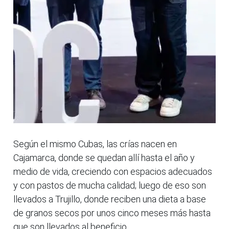
Según el mismo Cubas, las crías nacen en
Cajamarca, donde se quedan allí hasta el año y
medio de vida, creciendo con espacios adecuados
y con pastos de mucha calidad; luego de eso son
llevados a Trujillo, donde reciben una dieta a base
de granos secos por unos cinco meses más hasta
que son llevados al beneficio.