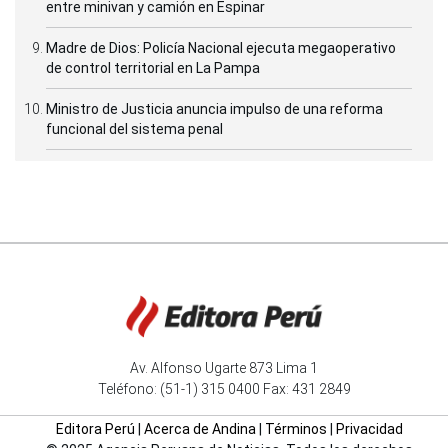
entre minivan y camión en Espinar
Madre de Dios: Policía Nacional ejecuta megaoperativo
de control territorial en La Pampa
Ministro de Justicia anuncia impulso de una reforma
funcional del sistema penal
Av. Alfonso Ugarte 873 Lima 1
Teléfono: (51-1) 315 0400 Fax: 431 2849
Editora Perú
|
Acerca de Andina
|
Términos
|
Privacidad