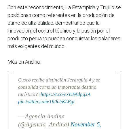
Con este reconocimiento, La Estampida y Trujillo se
posicionan como referentes en la producción de
carne de alta calidad, demostrando que la
innovación, el control técnico y la pasión por el
producto peruano pueden conquistar los paladares
más exigentes del mundo.
Más en Andina:
Cusco recibe distinción Jerarquía 4 y se
consolida como un importante destino
turístico??
https://t.co/cxUFAdpqJA
pic.twitter.com/1h0chKLPgl
— Agencia Andina
(@Agencia_Andina)
November 5,