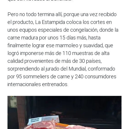
Pero no todo termina allí, porque una vez recibido
el producto, La Estampida coloca los cortes en
unos equipos especiales de congelación, donde la
carne madura por unos 15 días más, hasta
finalmente lograr ese marmoleo y suavidad, que
logró imponerse más de 110 muestras de alta
calidad provenientes de más de 30 países,
sorprendiendo al jurado del Mundial, conformado
por 95 sommeliers de carne y 240 consumidores
internacionales entrenados.