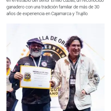
en el establo del señor Emilio Cubas, un reconocido
ganadero con una tradición familiar de más de 30
años de experiencia en Cajamarca y Trujillo.