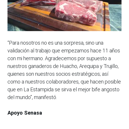
“Para nosotros no es una sorpresa, sino una
validación al trabajo que empezamos hace 11 años
con mi hermano. Agradecemos por supuesto a
nuestros ganaderos de Huacho, Arequipa y Trujillo,
quienes son nuestros socios estratégicos; así
como a nuestros colaboradores, que hacen posible
que en La Estampida se sirva el mejor bife angosto
del mundo”, manifestó.
Apoyo Senasa