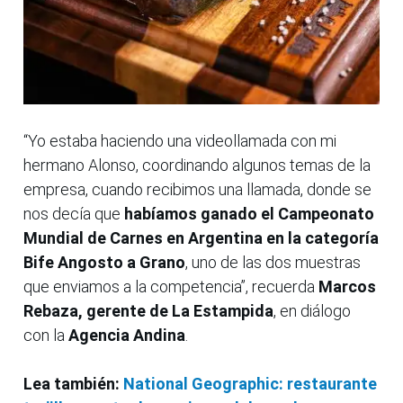
“Yo estaba haciendo una videollamada con mi
hermano Alonso, coordinando algunos temas de la
empresa, cuando recibimos una llamada, donde se
nos decía que
habíamos ganado el Campeonato
Mundial de Carnes en Argentina en la categoría
Bife Angosto a Grano
, uno de las dos muestras
que enviamos a la competencia”, recuerda
Marcos
Rebaza, gerente de La Estampida
, en diálogo
con la
Agencia Andina
.
Lea también:
National Geographic: restaurante