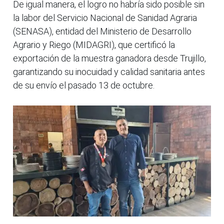
De igual manera, el logro no habría sido posible sin
la labor del Servicio Nacional de Sanidad Agraria
(SENASA), entidad del Ministerio de Desarrollo
Agrario y Riego (MIDAGRI), que certificó la
exportación de la muestra ganadora desde Trujillo,
garantizando su inocuidad y calidad sanitaria antes
de su envío el pasado 13 de octubre.