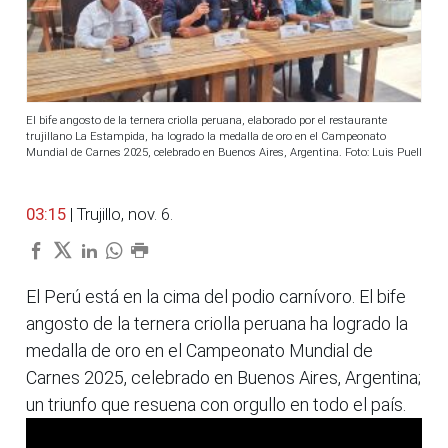
El bife angosto de la ternera criolla peruana, elaborado por el restaurante
trujillano La Estampida, ha logrado la medalla de oro en el Campeonato
Mundial de Carnes 2025, celebrado en Buenos Aires, Argentina. Foto: Luis Puell
03:15
| Trujillo, nov. 6.
El Perú está en la cima del podio carnívoro. El bife
angosto de la ternera criolla peruana ha logrado la
medalla de oro en el Campeonato Mundial de
Carnes 2025, celebrado en Buenos Aires, Argentina;
un triunfo que resuena con orgullo en todo el país.