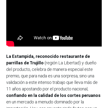
La Estampida, reconocido restaurante de
parrillas de Trujillo
(región La Libertad) y dueño
del producto, celebra de manera especial este
premio, que para nada es una sorpresa, sino una
validación a este intenso trabajo que lleva más de
11 años apostando por el producto nacional,
confiando en la calidad de los cortes peruanos
en un mercado a menudo dominado por la