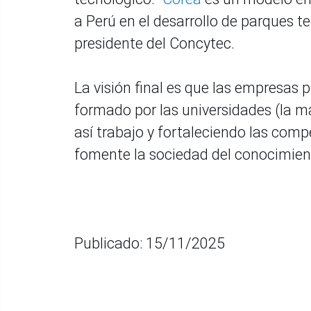
a Perú en el desarrollo de parques te
presidente del Concytec.
La visión final es que las empresas 
formado por las universidades (la m
así trabajo y fortaleciendo las comp
fomente la sociedad del conocimien
Publicado: 15/11/2025