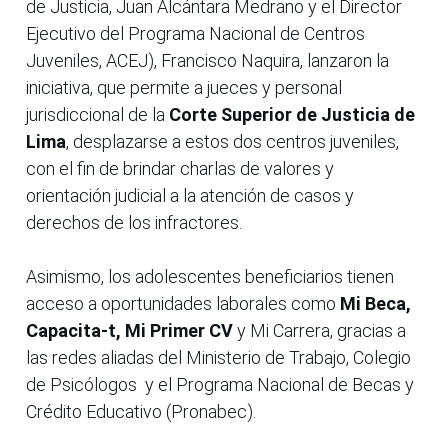
de Justicia, Juan Alcántara Medrano y el Director
Ejecutivo del Programa Nacional de Centros
Juveniles, ACEJ), Francisco Naquira, lanzaron la
iniciativa, que permite a jueces y personal
jurisdiccional de la
Corte Superior de Justicia de
Lima
, desplazarse a estos dos centros juveniles,
con el fin de brindar charlas de valores y
orientación judicial a la atención de casos y
derechos de los infractores.
Asimismo, los adolescentes beneficiarios tienen
acceso a oportunidades laborales como
Mi Beca,
Capacita-t, Mi Primer CV
y Mi Carrera, gracias a
las redes aliadas del Ministerio de Trabajo, Colegio
de Psicólogos y el Programa Nacional de Becas y
Crédito Educativo (Pronabec).