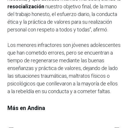
resocialización
nuestro objetivo final, de la mano
del trabajo honesto, el esfuerzo diario, la conducta
ética y la práctica de valores para su realización
personal con respeto a todos y todas”, afirmó.
Los menores infractores son jóvenes adolescentes
que han cometido errores, pero se encuentran a
tiempo de regenerarse mediante las buenas
enseñanzas y práctica de valores, dejando de lado
las situaciones traumáticas, maltratos físicos o
psicológicos que conllevaron a la mayoría de ellos
a la rebeldía en su conducta y a cometer faltas.
Más en Andina