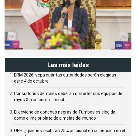
Las más leídas
ERM 2026: sepa cuántas autoridades serán elegidas
este 4 de octubre
Consultorios dentales deberán someter sus equipos de
rayos X a un control anual
El ceviche de conchas negras de Tumbes es elegido
como el mejor plato de almejas del mundo
ONP: ¿quiénes recibirán 25% adicional en su pensión en el