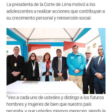
La presidenta de la Corte de Lima motivó a los
adolescentes a realizar acciones que contribuyan a
su crecimiento personal y reinserción social.
“Veo a cada uno de ustedes y distingo a los futuros
hombres y mujeres de bien que nuestro país
necesita, y que ustedes mismos merecen, siendo la