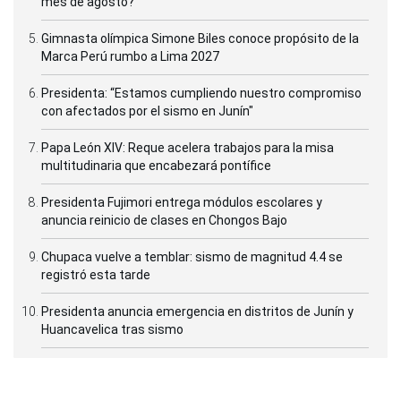
mes de agosto?
Gimnasta olímpica Simone Biles conoce propósito de la
Marca Perú rumbo a Lima 2027
Presidenta: “Estamos cumpliendo nuestro compromiso
con afectados por el sismo en Junín"
Papa León XIV: Reque acelera trabajos para la misa
multitudinaria que encabezará pontífice
Presidenta Fujimori entrega módulos escolares y
anuncia reinicio de clases en Chongos Bajo
Chupaca vuelve a temblar: sismo de magnitud 4.4 se
registró esta tarde
Presidenta anuncia emergencia en distritos de Junín y
Huancavelica tras sismo