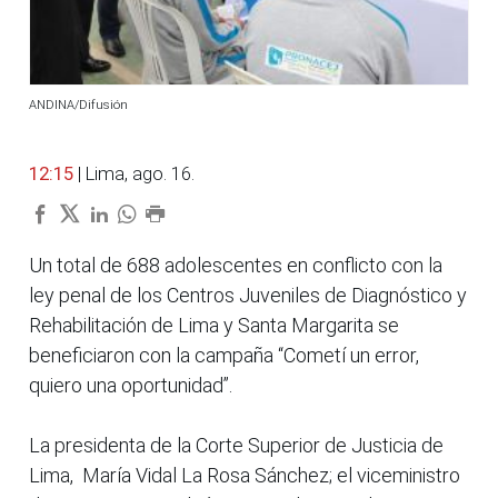
ANDINA/Difusión
12:15
| Lima, ago. 16.
Un total de 688 adolescentes en conflicto con la
ley penal de los Centros Juveniles de Diagnóstico y
Rehabilitación de Lima y Santa Margarita se
beneficiaron con la campaña “Cometí un error,
quiero una oportunidad”.
La presidenta de la Corte Superior de Justicia de
Lima, María Vidal La Rosa Sánchez; el viceministro