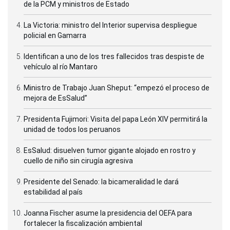
de la PCM y ministros de Estado
La Victoria: ministro del Interior supervisa despliegue
policial en Gamarra
Identifican a uno de los tres fallecidos tras despiste de
vehículo al río Mantaro
Ministro de Trabajo Juan Sheput: “empezó el proceso de
mejora de EsSalud”
Presidenta Fujimori: Visita del papa León XIV permitirá la
unidad de todos los peruanos
EsSalud: disuelven tumor gigante alojado en rostro y
cuello de niño sin cirugía agresiva
Presidente del Senado: la bicameralidad le dará
estabilidad al país
Joanna Fischer asume la presidencia del OEFA para
fortalecer la fiscalización ambiental