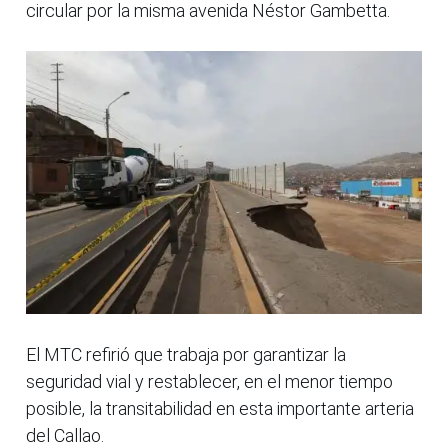
circular por la misma avenida Néstor Gambetta.
El MTC refirió que trabaja por garantizar la
seguridad vial y restablecer, en el menor tiempo
posible, la transitabilidad en esta importante arteria
del Callao.