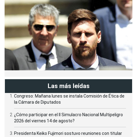
Las más leídas
Congreso: Mañana lunes se instala Comisión de Ética de
la Cámara de Diputados
¿Cómo participar en el II Simulacro Nacional Multipeligro
2026 del viernes 14 de agosto?
Presidenta Keiko Fujimori sostuvo reuniones con titular