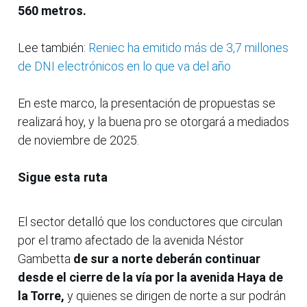
560 metros.
Lee también:
Reniec ha emitido más de 3,7 millones
de DNI electrónicos en lo que va del año
En este marco, la presentación de propuestas se
realizará hoy, y la buena pro se otorgará a mediados
de noviembre de 2025.
Sigue esta ruta
El sector detalló que los conductores que circulan
por el tramo afectado de la avenida Néstor
Gambetta
de sur a norte deberán continuar
desde el cierre de la vía por la avenida Haya de
la Torre,
y quienes se dirigen de norte a sur podrán