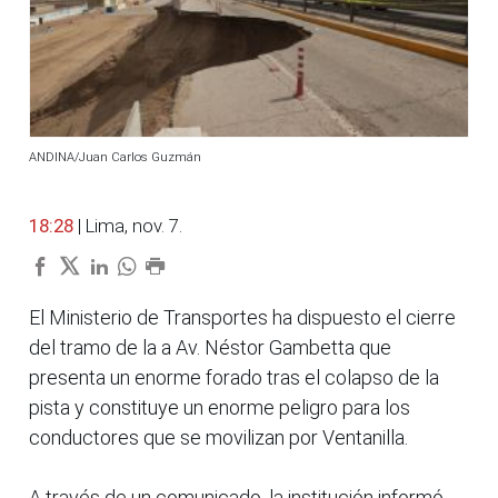
ANDINA/Juan Carlos Guzmán
18:28
| Lima, nov. 7.
El Ministerio de Transportes ha dispuesto el cierre
del tramo de la a Av. Néstor Gambetta que
presenta un enorme forado tras el colapso de la
pista y constituye un enorme peligro para los
conductores que se movilizan por Ventanilla.
A través de un comunicado, la institución informó