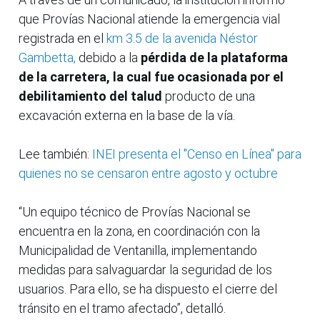
que Provías Nacional atiende la emergencia vial
registrada en el
km 3.5 de la avenida Néstor
Gambetta,
debido a la
pérdida de la plataforma
de la carretera, la cual fue ocasionada por el
debilitamiento del talud
producto de una
excavación externa en la base de la vía.
Lee también:
INEI presenta el "Censo en Línea" para
quienes no se censaron entre agosto y octubre
“Un equipo técnico de Provías Nacional se
encuentra en la zona, en coordinación con la
Municipalidad de Ventanilla, implementando
medidas para salvaguardar la seguridad de los
usuarios. Para ello, se ha dispuesto el cierre del
tránsito en el tramo afectado”, detalló.