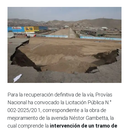
Para la recuperación definitiva de la vía, Provías
Nacional ha convocado la Licitación Pública N.°
002-2025/20.1, correspondiente a la obra de
mejoramiento de la avenida Néstor Gambetta, la
cual comprende la
intervención de un tramo de