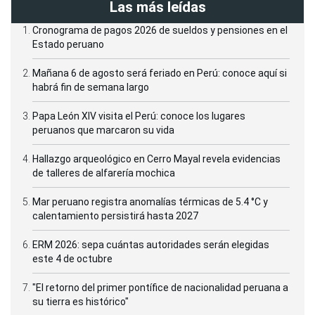
Las más leídas
Cronograma de pagos 2026 de sueldos y pensiones en el
Estado peruano
Mañana 6 de agosto será feriado en Perú: conoce aquí si
habrá fin de semana largo
Papa León XIV visita el Perú: conoce los lugares
peruanos que marcaron su vida
Hallazgo arqueológico en Cerro Mayal revela evidencias
de talleres de alfarería mochica
Mar peruano registra anomalías térmicas de 5.4 °C y
calentamiento persistirá hasta 2027
ERM 2026: sepa cuántas autoridades serán elegidas
este 4 de octubre
"El retorno del primer pontífice de nacionalidad peruana a
su tierra es histórico"