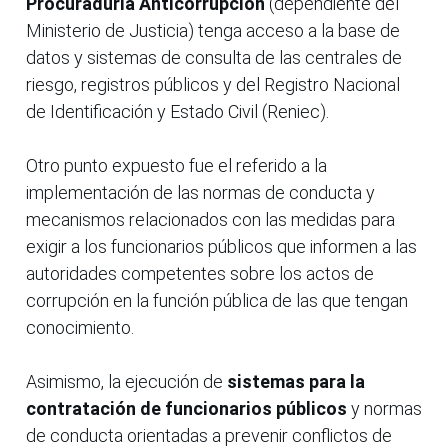
Procuraduría Anticorrupción
(dependiente del
Ministerio de Justicia) tenga acceso a la base de
datos y sistemas de consulta de las centrales de
riesgo, registros públicos y del Registro Nacional
de Identificación y Estado Civil (Reniec).
Otro punto expuesto fue el referido a la
implementación de las normas de conducta y
mecanismos relacionados con las medidas para
exigir a los funcionarios públicos que informen a las
autoridades competentes sobre los actos de
corrupción en la función pública de las que tengan
conocimiento.
Asimismo, la ejecución de
sistemas para la
contratación de funcionarios públicos
y normas
de conducta orientadas a prevenir conflictos de