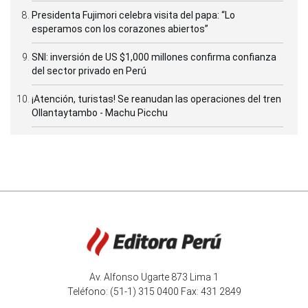
Presidenta Fujimori celebra visita del papa: “Lo
esperamos con los corazones abiertos”
SNI: inversión de US $1,000 millones confirma confianza
del sector privado en Perú
¡Atención, turistas! Se reanudan las operaciones del tren
Ollantaytambo - Machu Picchu
Av. Alfonso Ugarte 873 Lima 1
Teléfono: (51-1) 315 0400 Fax: 431 2849