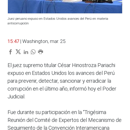
Juez peruano expuso en Estados Unidos avances del Perú en materia
anticorrupción
15:47
| Washington, mar. 25.
El juez supremo titular César Hinostroza Pariachi
expuso en Estados Unidos los avances del Perú
para prevenir, detectar, sancionar y erradicar la
corrupción en el último año, informó hoy el Poder
Judicial.
Fue durante su participación en la “Trigésima
Reunión del Comité de Expertos del Mecanismo de
Seguimiento de la Convención Interamericana