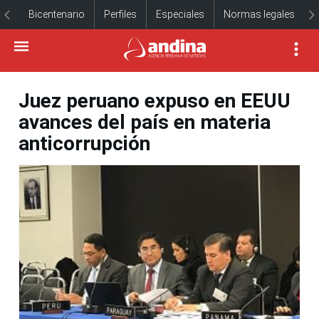
Bicentenario
Perfiles
Especiales
Normas legales
Juez peruano expuso en EEUU
avances del país en materia
anticorrupción