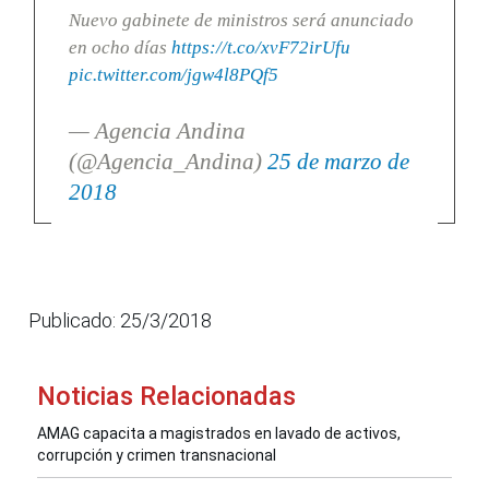
Nuevo gabinete de ministros será anunciado
en ocho días
https://t.co/xvF72irUfu
pic.twitter.com/jgw4l8PQf5
— Agencia Andina
(@Agencia_Andina)
25 de marzo de
2018
Publicado: 25/3/2018
Noticias Relacionadas
AMAG capacita a magistrados en lavado de activos,
corrupción y crimen transnacional