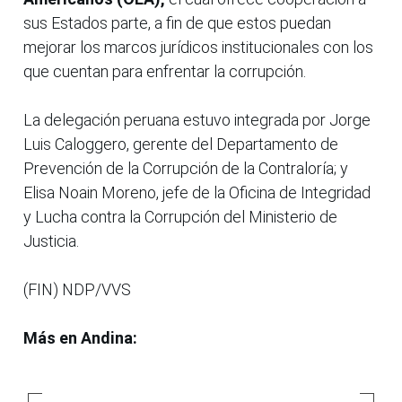
sus Estados parte, a fin de que estos puedan
mejorar los marcos jurídicos institucionales con los
que cuentan para enfrentar la corrupción.
La delegación peruana estuvo integrada por Jorge
Luis Caloggero, gerente del Departamento de
Prevención de la Corrupción de la Contraloría; y
Elisa Noain Moreno, jefe de la Oficina de Integridad
y Lucha contra la Corrupción del Ministerio de
Justicia.
(FIN) NDP/VVS
Más en Andina: