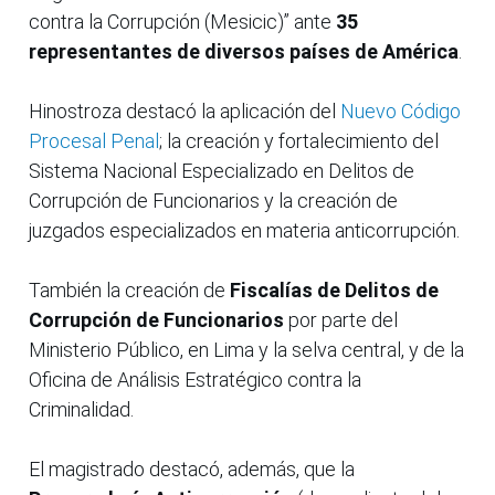
contra la Corrupción (Mesicic)” ante
35
representantes de diversos países de América
.
Hinostroza destacó la aplicación del
Nuevo Código
Procesal Penal
; la creación y fortalecimiento del
Sistema Nacional Especializado en Delitos de
Corrupción de Funcionarios y la creación de
juzgados especializados en materia anticorrupción.
También la creación de
Fiscalías de Delitos de
Corrupción de Funcionarios
por parte del
Ministerio Público, en Lima y la selva central, y de la
Oficina de Análisis Estratégico contra la
Criminalidad.
El magistrado destacó, además, que la