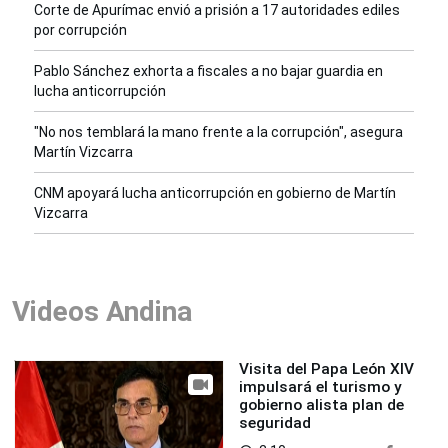
Corte de Apurímac envió a prisión a 17 autoridades ediles
por corrupción
Pablo Sánchez exhorta a fiscales a no bajar guardia en
lucha anticorrupción
"No nos temblará la mano frente a la corrupción", asegura
Martín Vizcarra
CNM apoyará lucha anticorrupción en gobierno de Martín
Vizcarra
Videos Andina
Visita del Papa León XIV
impulsará el turismo y
gobierno alista plan de
seguridad