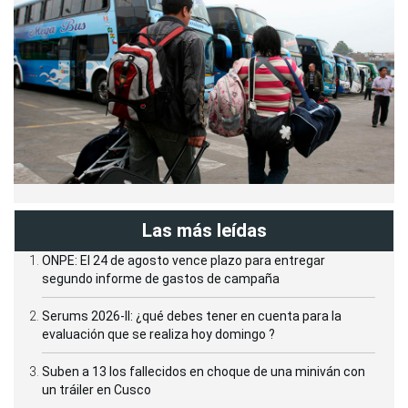
Las más leídas
ONPE: El 24 de agosto vence plazo para entregar
segundo informe de gastos de campaña
Serums 2026-II: ¿qué debes tener en cuenta para la
evaluación que se realiza hoy domingo ?
Suben a 13 los fallecidos en choque de una miniván con
un tráiler en Cusco