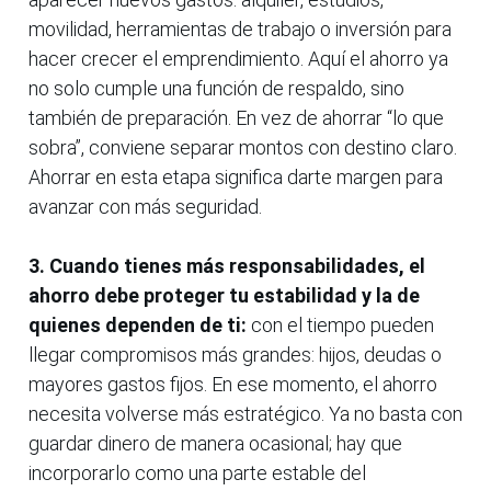
movilidad, herramientas de trabajo o inversión para
hacer crecer el emprendimiento. Aquí el ahorro ya
no solo cumple una función de respaldo, sino
también de preparación. En vez de ahorrar “lo que
sobra”, conviene separar montos con destino claro.
Ahorrar en esta etapa significa darte margen para
avanzar con más seguridad.
3. Cuando tienes más responsabilidades, el
ahorro debe proteger tu estabilidad y la de
quienes dependen de ti:
con el tiempo pueden
llegar compromisos más grandes: hijos, deudas o
mayores gastos fijos. En ese momento, el ahorro
necesita volverse más estratégico. Ya no basta con
guardar dinero de manera ocasional; hay que
incorporarlo como una parte estable del