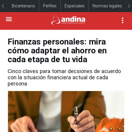
Bicentenario
Perfiles
Especiales
Normas legales
Finanzas personales: mira
cómo adaptar el ahorro en
cada etapa de tu vida
Cinco claves para tomar decsiones de acuerdo
con la situación financiera actual de cada
persona