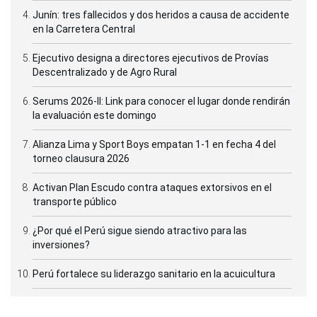
Junín: tres fallecidos y dos heridos a causa de accidente
en la Carretera Central
Ejecutivo designa a directores ejecutivos de Provías
Descentralizado y de Agro Rural
Serums 2026-II: Link para conocer el lugar donde rendirán
la evaluación este domingo
Alianza Lima y Sport Boys empatan 1-1 en fecha 4 del
torneo clausura 2026
Activan Plan Escudo contra ataques extorsivos en el
transporte público
¿Por qué el Perú sigue siendo atractivo para las
inversiones?
Perú fortalece su liderazgo sanitario en la acuicultura