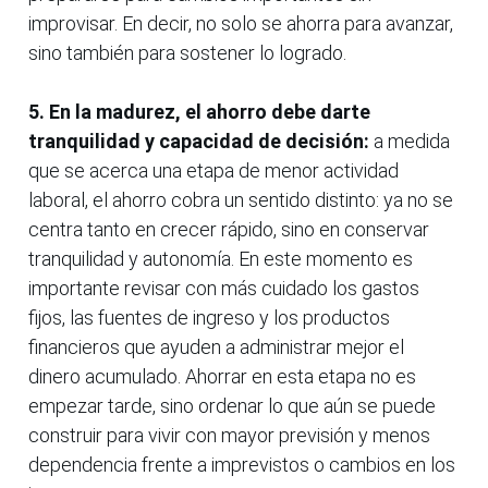
improvisar. En decir, no solo se ahorra para avanzar,
sino también para sostener lo logrado.
5. En la madurez, el ahorro debe darte
tranquilidad y capacidad de decisión:
a medida
que se acerca una etapa de menor actividad
laboral, el ahorro cobra un sentido distinto: ya no se
centra tanto en crecer rápido, sino en conservar
tranquilidad y autonomía. En este momento es
importante revisar con más cuidado los gastos
fijos, las fuentes de ingreso y los productos
financieros que ayuden a administrar mejor el
dinero acumulado. Ahorrar en esta etapa no es
empezar tarde, sino ordenar lo que aún se puede
construir para vivir con mayor previsión y menos
dependencia frente a imprevistos o cambios en los