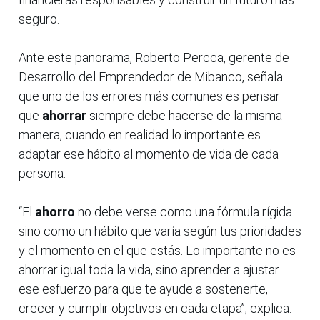
seguro.
Ante este panorama, Roberto Percca, gerente de
Desarrollo del Emprendedor de Mibanco, señala
que uno de los errores más comunes es pensar
que
ahorrar
siempre debe hacerse de la misma
manera, cuando en realidad lo importante es
adaptar ese hábito al momento de vida de cada
persona.
“El
ahorro
no debe verse como una fórmula rígida
sino como un hábito que varía según tus prioridades
y el momento en el que estás. Lo importante no es
ahorrar igual toda la vida, sino aprender a ajustar
ese esfuerzo para que te ayude a sostenerte,
crecer y cumplir objetivos en cada etapa”, explica.