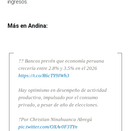
ingresos.
Más en Andina:
?? Bancos prevén que economía peruana
crecería entre 2.8% y 3.5% en el 2026
https://t.co/R6cTY9IWh3
Hay optimismo en desempeño de actividad
productiva, impulsado por el consumo
privado, a pesar de año de elecciones.
?Por Christian Ninahuanca Abregú
pic.twitter.com/OXAv0F3TYn