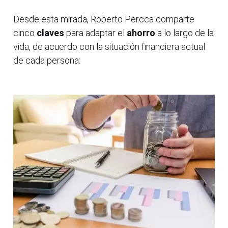
Desde esta mirada, Roberto Percca comparte
cinco
claves
para adaptar el
ahorro
a lo largo de la
vida, de acuerdo con la situación financiera actual
de cada persona: