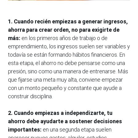
1. Cuando recién empiezas a generar ingresos,
ahorra para crear orden, no para exigirte de
más:
en los primeros años de trabajo o de
emprendimiento, los ingresos suelen ser variables y
todavía se están formando hábitos financieros. En
esta etapa, el ahorro no debe pensarse como una
presión, sino como una manera de entrenarse. Más
que fijarse una meta muy alta, conviene empezar
con un monto pequeño y constante que ayude a
construir disciplina.
2. Cuando empiezas a independizarte, tu
ahorro debe ayudarte a sostener decisiones
importantes:
en una segunda etapa suelen
aparecer nuevos gastos: alquiler, estudios,