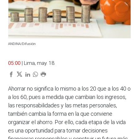
ANDINA/Difusión
05:00
| Lima, may. 18.
Ahorrar no significa lo mismo a los 20 que a los 40 o
a los 60, pues a medida que cambian los ingresos,
las responsabilidades y las metas personales,
también cambia la forma en la que conviene
organizar el ahorro. Por ello, cada etapa de la vida
es una oportunidad para tomar decisiones
financieras responsables y construir un futuro más