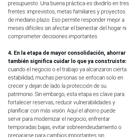
presupuesto. Una buena práctica es dividirlo en tres
frentes: imprevistos, metas familiares y proyectos
de mediano plazo. Eso permite responder mejor a
meses difíciles sin afectar el bienestar del hogar ni
comprometer decisiones importantes.
4. En la etapa de mayor consolidación, ahorrar
también significa cuidar lo que ya construiste:
cuando el negocio o el trabajo ya alcanzaron cierta
estabilidad, muchas personas se enfocan solo en
crecer y dejan de lado la protección de su
patrimonio. Sin embargo, esta etapa es clave para
fortalecer reservas, reducir vulnerabilidades y
planificar con más visión. Aquí el ahorro puede
servir para modernizar el negocio, enfrentar
temporadas bajas, evitar sobreendeudamiento o
prepararse para cambios importantes sin