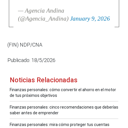
— Agencia Andina
(@Agencia_Andina)
January 9, 2026
(FIN) NDP/CNA
Publicado: 18/5/2026
Noticias Relacionadas
Finanzas personales: cómo convertir el ahorro en el motor
de tus próximos objetivos
Finanzas personales: cinco recomendaciones que deberías
saber antes de emprender
Finanzas personales: mira cómo proteger tus cuentas