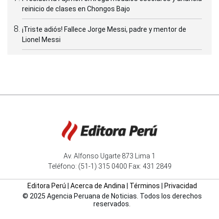
reinicio de clases en Chongos Bajo
¡Triste adiós! Fallece Jorge Messi, padre y mentor de
Lionel Messi
Av. Alfonso Ugarte 873 Lima 1
Teléfono: (51-1) 315 0400 Fax: 431 2849
Editora Perú
|
Acerca de Andina
|
Términos
|
Privacidad
© 2025 Agencia Peruana de Noticias. Todos los derechos
reservados.