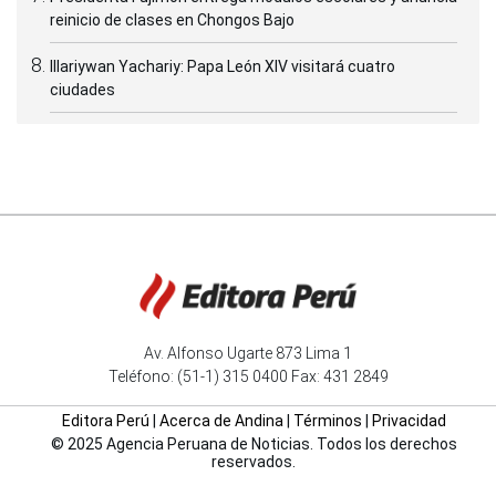
reinicio de clases en Chongos Bajo
Illariywan Yachariy: Papa León XIV visitará cuatro
ciudades
Av. Alfonso Ugarte 873 Lima 1
Teléfono: (51-1) 315 0400 Fax: 431 2849
Editora Perú
|
Acerca de Andina
|
Términos
|
Privacidad
© 2025 Agencia Peruana de Noticias. Todos los derechos
reservados.