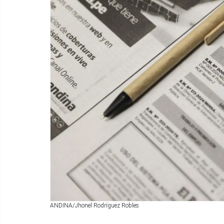
ANDINA/Jhonel Rodríguez Robles