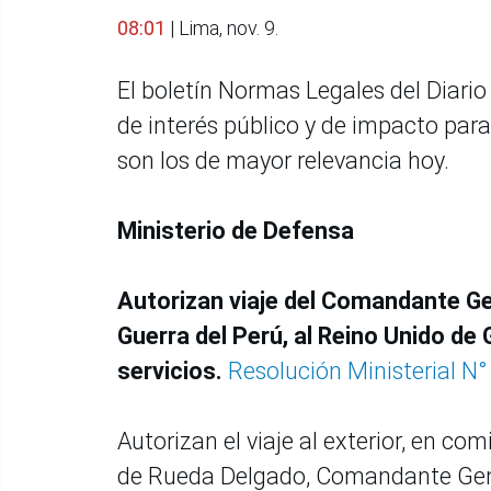
08:01
| Lima, nov. 9.
El boletín Normas Legales del Diario 
de interés público y de impacto par
son los de mayor relevancia hoy.
Ministerio de Defensa
Autorizan viaje del Comandante Gen
Guerra del Perú, al Reino Unido de 
servicios.
Resolución Ministerial N
Autorizan el viaje al exterior, en co
de Rueda Delgado, Comandante Gener