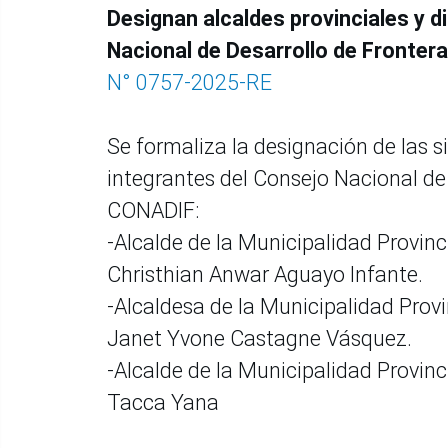
Designan alcaldes provinciales y di
Nacional de Desarrollo de Frontera
N° 0757-2025-RE
Se formaliza la designación de las s
integrantes del Consejo Nacional de 
CONADIF:
-Alcalde de la Municipalidad Provin
Christhian Anwar Aguayo Infante.
-Alcaldesa de la Municipalidad Provi
Janet Yvone Castagne Vásquez.
-Alcalde de la Municipalidad Provin
Tacca Yana