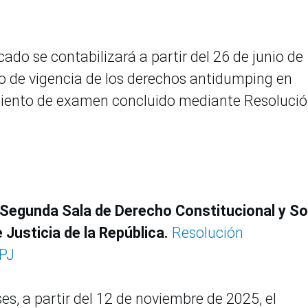
cado se contabilizará a partir del 26 de junio de
o de vigencia de los derechos antidumping en
imiento de examen concluido mediante Resoluci
 Segunda Sala de Derecho Constitucional y So
 Justicia de la República.
Resolución
-PJ
es, a partir del 12 de noviembre de 2025, el