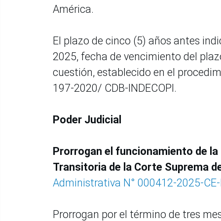
América.
El plazo de cinco (5) años antes indi
2025, fecha de vencimiento del plaz
cuestión, establecido en el proced
197-2020/ CDB-INDECOPI.
Poder Judicial
Prorrogan el funcionamiento de la
Transitoria de la Corte Suprema de
Administrativa N° 000412-2025-CE
Prorrogan por el término de tres mes