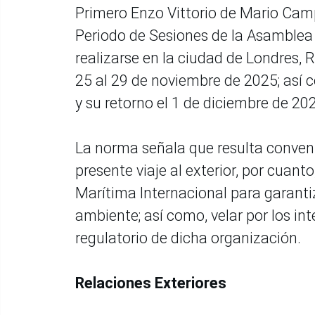
Primero Enzo Vittorio de Mario Camp
Periodo de Sesiones de la Asamblea 
realizarse en la ciudad de Londres, 
25 al 29 de noviembre de 2025; así c
y su retorno el 1 de diciembre de 20
La norma señala que resulta convenie
presente viaje al exterior, por cuan
Marítima Internacional para garanti
ambiente; así como, velar por los int
regulatorio de dicha organización.
Relaciones Exteriores