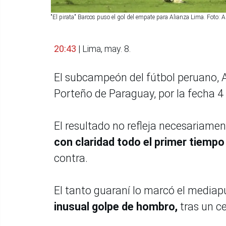
"El pirata" Barcos puso el gol del empate para Alianza Lima. Foto: 
20:43
| Lima, may. 8.
El subcampeón del fútbol peruano, 
Porteño de Paraguay, por la fecha 4 
El resultado no refleja necesariamen
con claridad todo el primer tiempo
contra.
El tanto guaraní lo marcó el media
inusual golpe de hombro,
tras un c