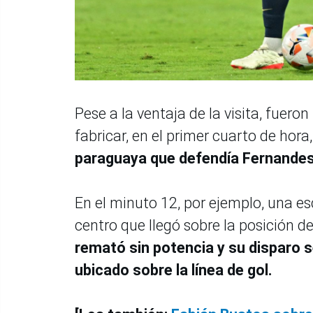
Pese a la ventaja de la visita, fuero
fabricar, en el primer cuarto de hora
paraguaya que defendía Fernandes 
En el minuto 12, por ejemplo, una e
centro que llegó sobre la posición d
remató sin potencia y su disparo
ubicado sobre la línea de gol.