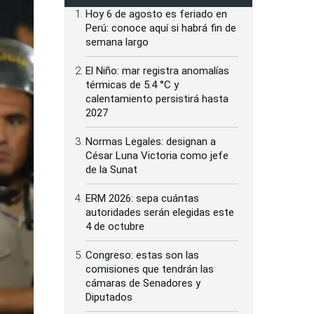
Hoy 6 de agosto es feriado en
Perú: conoce aquí si habrá fin de
semana largo
El Niño: mar registra anomalías
térmicas de 5.4 °C y
calentamiento persistirá hasta
2027
Normas Legales: designan a
César Luna Victoria como jefe
de la Sunat
ERM 2026: sepa cuántas
autoridades serán elegidas este
4 de octubre
Congreso: estas son las
comisiones que tendrán las
cámaras de Senadores y
Diputados