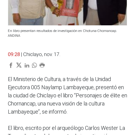
En libro presentan resultados de investigación en Chotuna-Chornancap.
ANDINA
09:28
| Chiclayo, nov. 17.
El Ministerio de Cultura, a través de la Unidad
Ejecutora 005 Naylamp Lambayeque, presentó en
la ciudad de Chiclayo el libro “Personajes de élite en
Chornancap, una nueva visión de la cultura
Lambayeque”, se informó.
El libro, escrito por el arqueólogo Carlos Wester La