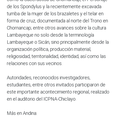
de los Spondylus y la recientemente excavada
tumba de la mujer de los brazaletes y el telar en
forma de cruz, documentada al norte del Trono en
Chornancap; entre otros avances sobre la cultura
Lambayeque no solo desde la terminología
Lambayeque o Sicán, sino principalmente desde la
organización política, producción material,
religiosidad, territorialidad, identidad, así como las
relaciones con sus vecinos.
Autoridades, reconocidos investigadores,
estudiantes, entre otros invitados participaron de
este importante acontecimiento regional, realizado
en el auditorio del ICPNA-Chiclayo.
Más en Andina: