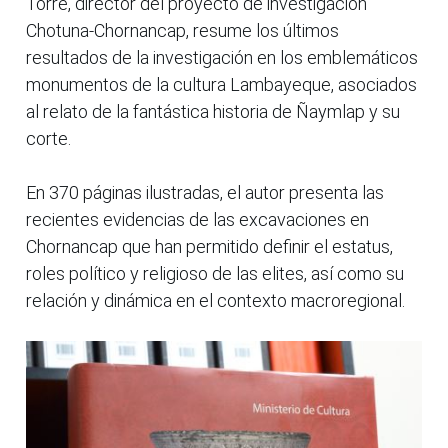
Torre, director del proyecto de investigación
Chotuna-Chornancap, resume los últimos
resultados de la investigación en los emblemáticos
monumentos de la cultura Lambayeque, asociados
al relato de la fantástica historia de Ñaymlap y su
corte.
En 370 páginas ilustradas, el autor presenta las
recientes evidencias de las excavaciones en
Chornancap que han permitido definir el estatus,
roles político y religioso de las elites, así como su
relación y dinámica en el contexto macroregional.