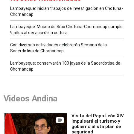
Lambayeque: inician trabajos de investigación en Chotuna-
Chornancap
Lambayeque: Museo de Sitio Chotuna-Chornancap cumple
9 años al servicio de la cultura
Con diversas actividades celebrarán Semana de la
Sacerdotisa de Chornancap
Lambayeque: conservarán 100 joyas de la Sacerdotisa de
Chornancap
Videos Andina
Visita del Papa León XIV
impulsará el turismo y
gobierno alista plan de
seguridad