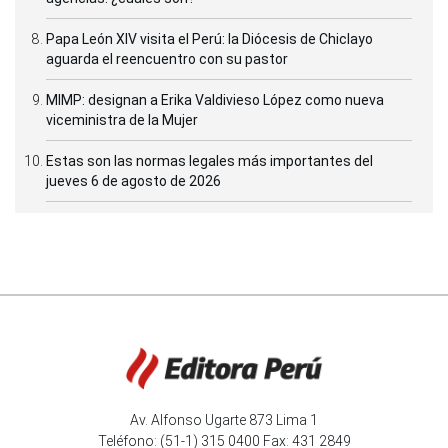
Papa León XIV visita el Perú: la Diócesis de Chiclayo
aguarda el reencuentro con su pastor
MIMP: designan a Erika Valdivieso López como nueva
viceministra de la Mujer
Estas son las normas legales más importantes del
jueves 6 de agosto de 2026
Av. Alfonso Ugarte 873 Lima 1
Teléfono: (51-1) 315 0400 Fax: 431 2849