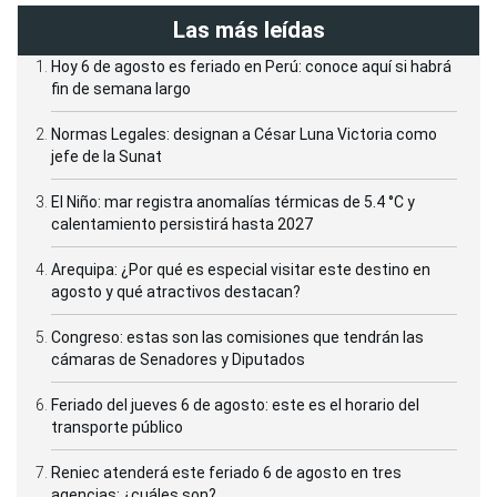
Las más leídas
Hoy 6 de agosto es feriado en Perú: conoce aquí si habrá
fin de semana largo
Normas Legales: designan a César Luna Victoria como
jefe de la Sunat
El Niño: mar registra anomalías térmicas de 5.4 °C y
calentamiento persistirá hasta 2027
Arequipa: ¿Por qué es especial visitar este destino en
agosto y qué atractivos destacan?
Congreso: estas son las comisiones que tendrán las
cámaras de Senadores y Diputados
Feriado del jueves 6 de agosto: este es el horario del
transporte público
Reniec atenderá este feriado 6 de agosto en tres
agencias: ¿cuáles son?