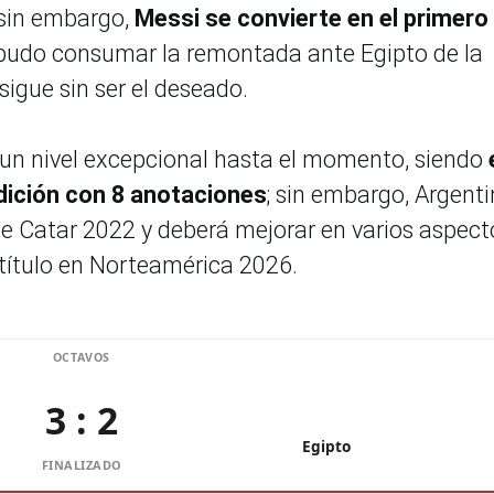
 sin embargo,
Messi se convierte en el primero
 pudo consumar la remontada ante Egipto de la
sigue sin ser el deseado.
o un nivel excepcional hasta el momento, siendo
edición con 8 anotaciones
; sin embargo, Argent
 de Catar 2022 y deberá mejorar en varios aspect
 título en Norteamérica 2026.