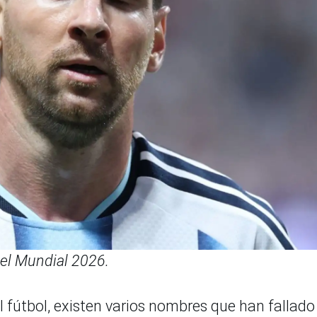
 el Mundial 2026.
el fútbol, existen varios nombres que han fallado