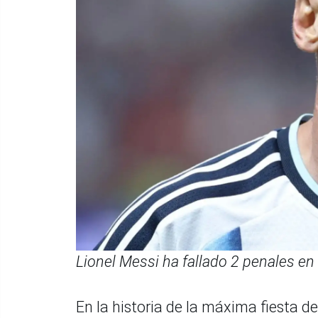
Lionel Messi ha fallado 2 penales en
En la historia de la máxima fiesta d