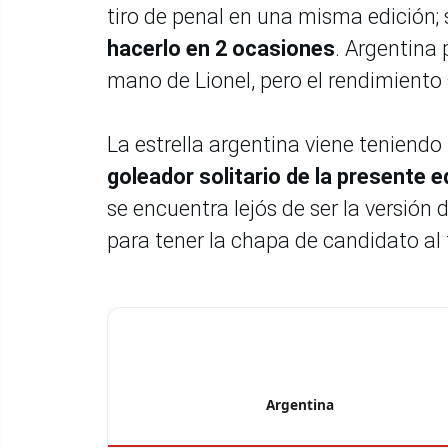
tiro de penal en una misma edición;
hacerlo en 2 ocasiones
. Argentina
mano de Lionel, pero el rendimiento 
La estrella argentina viene teniend
goleador solitario de la presente 
se encuentra lejós de ser la versión
para tener la chapa de candidato al