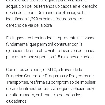
adquisición de los terrenos ubicados en el derecho
de vía de la obra. De manera preliminar, se han
identificado 1,399 predios afectados por el
derecho de vía de la obra.
El diagnóstico técnico-legal representa un avance
fundamental que permitirá continuar con la
ejecución de esta obra vial. La inversión destinada
para esta etapa supera los 1.5 millones de soles.
Con estas acciones, el MTC, a través de la
Dirección General de Programas y Proyectos de
Transportes, reafirma su compromiso de impulsar
obras de infraestructura vial seguras, eficientes y
de alto impacto, en beneficio de todos los
ciudadanos.