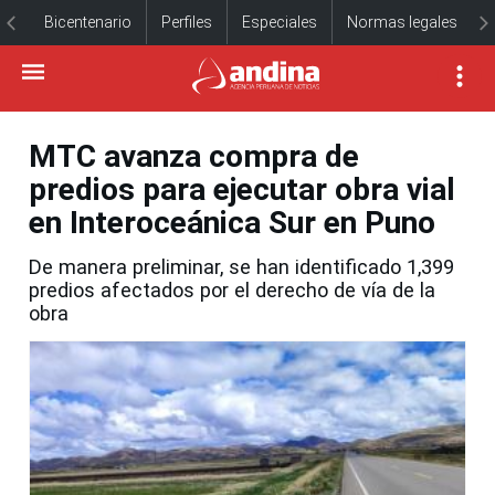
Bicentenario
Perfiles
Especiales
Normas legales
MTC avanza compra de
predios para ejecutar obra vial
en Interoceánica Sur en Puno
De manera preliminar, se han identificado 1,399
predios afectados por el derecho de vía de la
obra