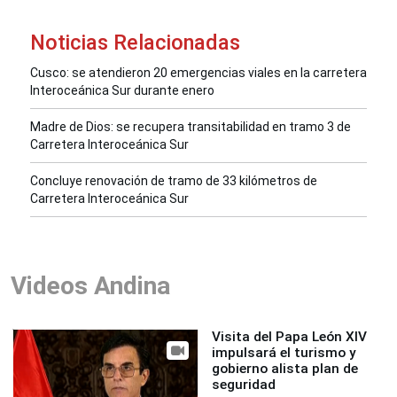
Noticias Relacionadas
Cusco: se atendieron 20 emergencias viales en la carretera
Interoceánica Sur durante enero
Madre de Dios: se recupera transitabilidad en tramo 3 de
Carretera Interoceánica Sur
Concluye renovación de tramo de 33 kilómetros de
Carretera Interoceánica Sur
Videos Andina
Visita del Papa León XIV
impulsará el turismo y
gobierno alista plan de
seguridad