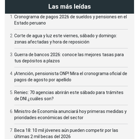
Las más leídas
Cronograma de pagos 2026 de sueldos y pensiones en el
Estado peruano
Corte de agua y luz este viernes, sábado y domingo:
zonas afectadas y hora de reposición
Guerra de bancos 2026: conoce las mejores tasas para
tus depósitos a plazos
¡Atención, pensionista ONP! Mira el cronograma oficial de
pagos de agosto por apellido
Reniec: 70 agencias abrirán este sábado para trámites
de DNI ¿cuáles son?
Ministro de Economía anunciará hoy primeras medidas y
prioridades económicas del sector
Beca 18: 10 mil jóvenes aún pueden competir por las
últimas 2 mil becas del 2026