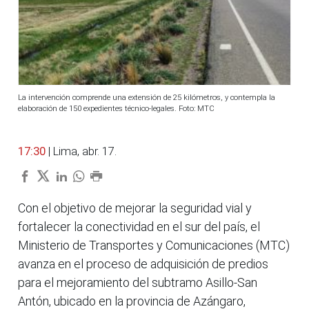
La intervención comprende una extensión de 25 kilómetros, y contempla la
elaboración de 150 expedientes técnico-legales. Foto: MTC
17:30
| Lima, abr. 17.
Con el objetivo de mejorar la seguridad vial y
fortalecer la conectividad en el sur del país, el
Ministerio de Transportes y Comunicaciones (MTC)
avanza en el proceso de adquisición de predios
para el mejoramiento del subtramo Asillo-San
Antón, ubicado en la provincia de Azángaro,