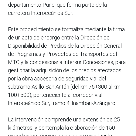
departamento Puno, que forma parte de la
carretera Interoceánica Sur.
Este procedimiento se formaliza mediante la firma
de un acta de encargo entre la Dirección de
Disponibilidad de Predios de la Dirección General
de Programas y Proyectos de Transportes del
MTC y la concesionaria Intersur Concesiones, para
gestionar la adquisición de los predios afectados
por la obra accesoria de seguridad vial del
subtramo Asillo-San Antón (del km 75+300 al km
100+500), perteneciente al corredor vial
Interoceánico Sur, tramo 4: Inambari-Azángaro.
La intervención comprende una extensión de 25
kilómetros, y contempla la elaboración de 150
expedientes técnico-legales para viabilizar la