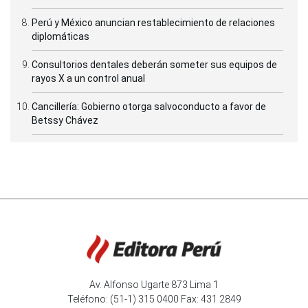
Perú y México anuncian restablecimiento de relaciones
diplomáticas
Consultorios dentales deberán someter sus equipos de
rayos X a un control anual
Cancillería: Gobierno otorga salvoconducto a favor de
Betssy Chávez
Av. Alfonso Ugarte 873 Lima 1
Teléfono: (51-1) 315 0400 Fax: 431 2849