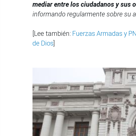
mediar entre los ciudadanos y sus o
informando regularmente sobre su a
[Lee también:
Fuerzas Armadas y PNP
de Dios
]