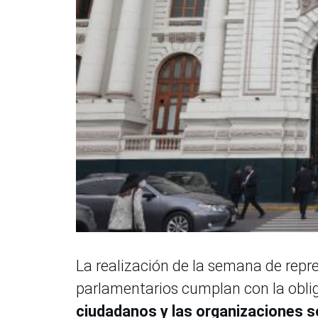
La realización de la semana de repre
parlamentarios
cumplan con la obli
ciudadanos y las organizaciones s