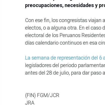
preocupaciones, necesidades y pr
Con ese fin, los congresistas viajan a
electos, o a alguna otra. En el caso 
electoral de los Peruanos Residentes
días calendario continuos en esa cir
La semana de representación del 6 a
legisladores del periodo parlamenta
antes del 28 de julio, para dar paso 
(FIN) FGM/JCR
JRA