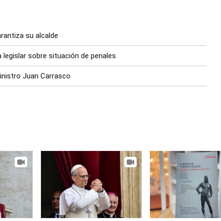
rantiza su alcalde
a legislar sobre situación de penales
ministro Juan Carrasco