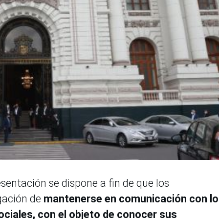
sentación se dispone a fin de que los
gación de
mantenerse en comunicación con lo
ociales, con el objeto de conocer sus