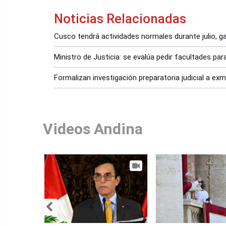
Noticias Relacionadas
Cusco tendrá actividades normales durante julio, ga
Ministro de Justicia: se evalúa pedir facultades par
Formalizan investigación preparatoria judicial a ex
Videos Andina