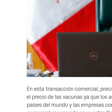
En esta transacción comercial, preci
el precio de las vacunas ya que los 
países del mundo y las empresas co