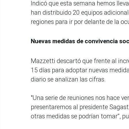
Indicó que esta semana hemos llevad
han distribuido 20 equipos adicional
regiones para ir por delante de la o
Nuevas medidas de convivencia soc
Mazzetti descartó que frente al inc
15 días para adoptar nuevas medidas
diario se analizan las cifras.
"Una serie de reuniones nos hace ve
presentaremos al presidente Sagasti
otras medidas se podrían tomar”, pu