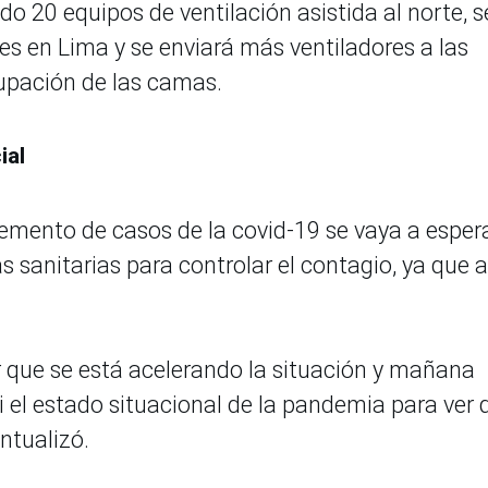
o 20 equipos de ventilación asistida al norte, s
es en Lima y se enviará más ventiladores a las
cupación de las camas.
ial
remento de casos de la covid-19 se vaya a esper
 sanitarias para controlar el contagio, ya que a
r que se está acelerando la situación y mañana
 el estado situacional de la pandemia para ver 
ntualizó.