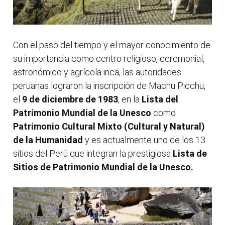
Con el paso del tiempo y el mayor conocimiento de
su importancia como centro religioso, ceremonial,
astronómico y agrícola inca, las autoridades
peruanas lograron la inscripción de Machu Picchu,
el
9 de diciembre de 1983
, en la
Lista del
Patrimonio Mundial de la Unesco
como
Patrimonio Cultural Mixto (Cultural y Natural)
de la Humanidad
y es actualmente uno de los 13
sitios del Perú que integran la prestigiosa
Lista de
Sitios de Patrimonio Mundial de la Unesco.