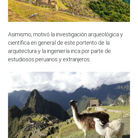
Asimismo, motivó la investigación arqueológica y
científica en general de este portento de la
arquitectura y la ingeniería inca por parte de
estudiosos peruanos y extranjeros.