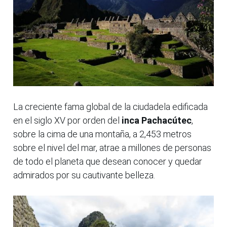
La creciente fama global de la ciudadela edificada
en el siglo XV por orden del
inca Pachacútec
,
sobre la cima de una montaña, a 2,453 metros
sobre el nivel del mar, atrae a millones de personas
de todo el planeta que desean conocer y quedar
admirados por su cautivante belleza.