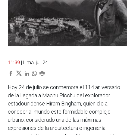
11:39
| Lima, jul. 24.
Hoy 24 de julio se conmemora el 114 aniversario
de la llegada a Machu Picchu del explorador
estadounidense Hiram Bingham, quien dio a
conocer al mundo este formidable complejo
urbano, considerado una de las máximas
expresiones de la arquitectura e ingeniería