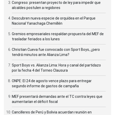
Congreso: presentan proyecto de ley para impedir que
alcaldes postulen a regidores
Descubren nueva especie de orquídea en el Parque
Nacional Yanachaga Chemillén
Gremios empresariales respaldan propuesta del MEF de
trasladar feriados a los lunes
Christian Cueva fue convocado con Sport Boys, ¿pero
tendrá minutos ante Alianza Lima?
Sport Boys vs. Alianza Lima: Hora y canal del partidazo
por la fecha 4 del Torneo Clausura
ONPE: El 24 de agosto vence plazo para entregar
segundo informe de gastos de campaña
MEF presentará demandas ante el TC contra leyes que
aumentarían el déficit fiscal
Cancilleres de Perú y Bolivia acuerdan reunión en