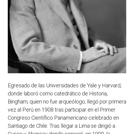
Egresado de las Universidades de Yale y Harvard,
donde laboró como catedrático de Historia,
Bingham, quien no fue arqueólogo, llegó por primera
vez al Perú en 1908 tras participar en el Primer
Congreso Científico Panamericano celebrado en
Santiago de Chile. Tras llegar a Lima se dirigió a
Cusco y Abancay donde conoció, en 1909, la