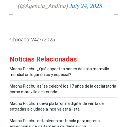
(@Agencia_Andina)
July 24, 2025
Publicado: 24/7/2025
Noticias Relacionadas
Machu Picchu: ¿Qué aspectos hacen de esta maravilla
mundial un lugar único y especial?
Machu Picchu: así se celebró los 17 años de la declaratoria
como maravilla del mundo
Machu Picchu: nueva plataforma digital de venta de
entradas a ciudadela inca ya está lista
Machu Picchu: establecen protocolo para ingreso
excepcional de visitantes a ciudadela inca