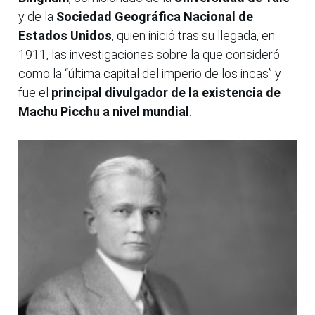
y de la
Sociedad Geográfica Nacional de
Estados Unidos
, quien inició tras su llegada, en
1911, las investigaciones sobre la que consideró
como la “última capital del imperio de los incas” y
fue el
principal divulgador de la existencia de
Machu Picchu a nivel mundial
.