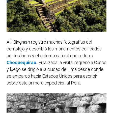
Allí Bingham registró muchas fotografías del
complejo y describió los monumentos edificados
por los incas y el entorno natural que rodea a
Choquequirao
.
Finalizada la visita, regresó a Cusco
y luego se dirigió a la ciudad de Lima desde donde
se embarcó hacia Estados Unidos para escribir
sobre esta primera expedición al Perú.