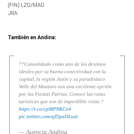
(FIN) LZD/MAO
JRA
También en Andina:
??Consolidado como uno de los destinos
ideales por su buena conectividad con la
capital, la región Junín y su paradisiaco
Valle del Mantaro son una excelente opción
por las Fiestas Patrias. Conoce las rutas
turísticas que son de imperdible visita ?
https://t.co/cplRPNKCo4
pic.twitter.com/qZ5paDLuat
— Agencia Andina