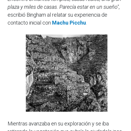
plaza y miles de casas. Parecía estar en un sueño"
,
escribió Bingham al relatar su experiencia de
contacto inicial con
Machu Picchu
.
Mientras avanzaba en su exploración y se iba