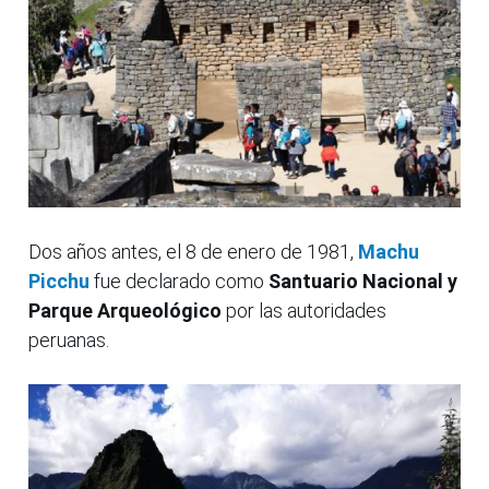
Dos años antes, el 8 de enero de 1981,
Machu
Picchu
fue declarado como
Santuario Nacional y
Parque Arqueológico
por las autoridades
peruanas.