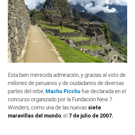
Esta bien merecida admiración, y gracias al voto de
millones de peruanos y de ciudadanos de diversas
partes del orbe,
Machu Picchu
fue declarada en el
concurso organizado por la Fundación New 7
Wonders, como una de las nuevas
siete
maravillas del mundo
, el
7 de julio de 2007.