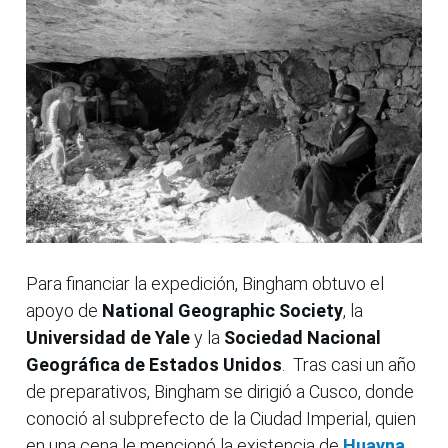
Para financiar la expedición, Bingham obtuvo el
apoyo de
National Geographic Society
, la
Universidad de Yale
y la
Sociedad Nacional
Geográfica de Estados Unidos
. Tras casi un año
de preparativos, Bingham se dirigió a Cusco, donde
conoció al subprefecto de la Ciudad Imperial, quien
en una cena le mencionó la existencia de
Huayna