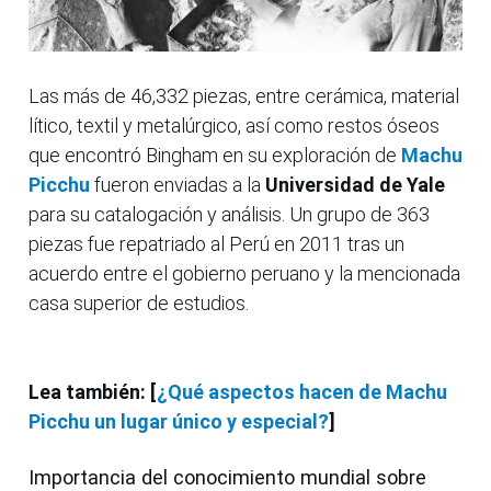
Las más de 46,332 piezas, entre cerámica, material
lítico, textil y metalúrgico, así como restos óseos
que encontró Bingham en su exploración de
Machu
Picchu
fueron enviadas a la
Universidad de Yale
para su catalogación y análisis. Un grupo de 363
piezas fue repatriado al Perú en 2011 tras un
acuerdo entre el gobierno peruano y la mencionada
casa superior de estudios.
Lea también: [
¿Qué aspectos hacen de Machu
Picchu un lugar único y especial?
]
Importancia del conocimiento mundial sobre