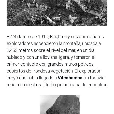
El 24 de julio de 1911, Bingham y sus compañeros
exploradores ascendieron la montaña, ubicada a
2,453 metros sobre el nivel del mar, en un día
nublado y con una llovizna ligera, y tomaron el
primer contacto con grandes muros pétreos
cubiertos de frondosa vegetación. El explorador
creyó que había llegado a
Vilcabamba
sin todavía
tener una ideal real de lo que acababa de encontrar.