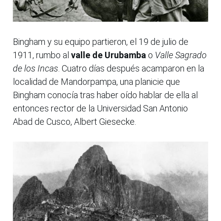
Bingham y su equipo partieron, el 19 de julio de
1911, rumbo al
valle de Urubamba
o
Valle Sagrado
de los Incas
. Cuatro días después acamparon en la
localidad de Mandorpampa, una planicie que
Bingham conocía tras haber oído hablar de ella al
entonces rector de la Universidad San Antonio
Abad de Cusco, Albert Giesecke.