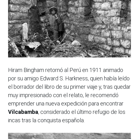
Hiram Bingham retornó al Perú en 1911 animado
por su amigo Edward S. Harkness, quien había leído
el borrador del libro de su primer viaje y, tras quedar
muy impresionado con el relato, le recomendó
emprender una nueva expedición para encontrar
Vilcabamba
, considerado el último refugio de los
incas tras la conquista española.