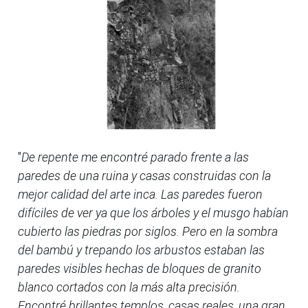
"
De repente me encontré parado frente a las
paredes de una ruina y casas construidas con la
mejor calidad del arte inca. Las paredes fueron
difíciles de ver ya que los árboles y el musgo habían
cubierto las piedras por siglos. Pero en la sombra
del bambú y trepando los arbustos estaban las
paredes visibles hechas de bloques de granito
blanco cortados con la más alta precisión.
Encontré brillantes templos, casas reales, una gran