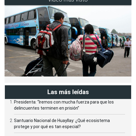
Las más leídas
Presidenta: “Iremos con mucha fuerza para que los
delincuentes terminen en prisión”
Santuario Nacional de Huayllay: ¿Qué ecosistema
protege y por qué es tan especial?