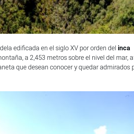
dela edificada en el siglo XV por orden del
inca
montaña, a 2,453 metros sobre el nivel del mar, a
planeta que desean conocer y quedar admirados 