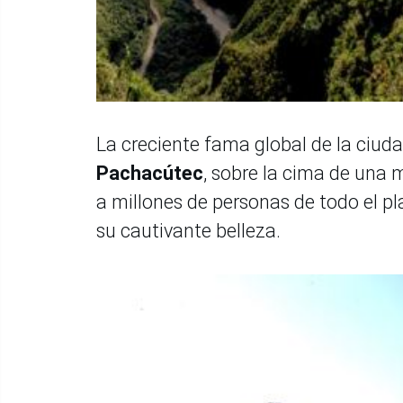
La creciente fama global de la ciuda
Pachacútec
, sobre la cima de una 
a millones de personas de todo el 
su cautivante belleza.