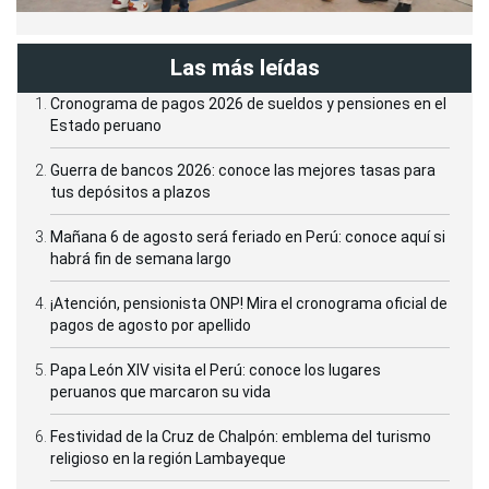
Las más leídas
Cronograma de pagos 2026 de sueldos y pensiones en el
Estado peruano
Guerra de bancos 2026: conoce las mejores tasas para
tus depósitos a plazos
Mañana 6 de agosto será feriado en Perú: conoce aquí si
habrá fin de semana largo
¡Atención, pensionista ONP! Mira el cronograma oficial de
pagos de agosto por apellido
Papa León XIV visita el Perú: conoce los lugares
peruanos que marcaron su vida
Festividad de la Cruz de Chalpón: emblema del turismo
religioso en la región Lambayeque