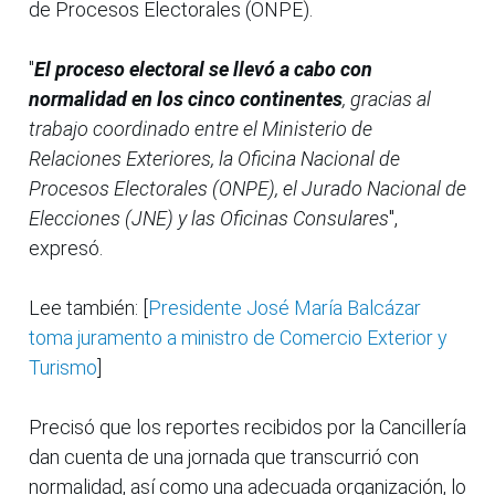
de Procesos Electorales (ONPE).
"
El proceso electoral se llevó a cabo con
normalidad en los cinco continentes
, gracias al
trabajo coordinado entre el Ministerio de
Relaciones Exteriores, la Oficina Nacional de
Procesos Electorales (ONPE), el Jurado Nacional de
Elecciones (JNE) y las Oficinas Consulares
",
expresó.
Lee también: [
Presidente José María Balcázar
toma juramento a ministro de Comercio Exterior y
Turismo
]
Precisó que los reportes recibidos por la Cancillería
dan cuenta de una jornada que transcurrió con
normalidad, así como una adecuada organización, lo