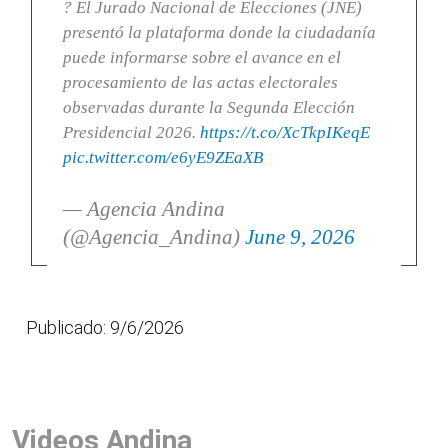
? El Jurado Nacional de Elecciones (JNE)
presentó la plataforma donde la ciudadanía
puede informarse sobre el avance en el
procesamiento de las actas electorales
observadas durante la Segunda Elección
Presidencial 2026.
https://t.co/XcTkpIKeqE
pic.twitter.com/e6yE9ZEaXB
— Agencia Andina
(@Agencia_Andina)
June 9, 2026
Publicado: 9/6/2026
Videos Andina