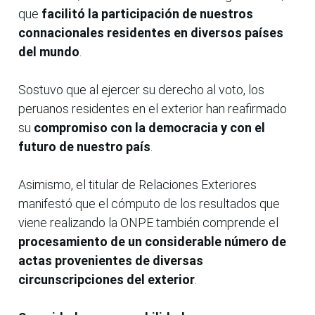
que
facilitó la participación de nuestros
connacionales residentes en diversos países
del mundo
.
Sostuvo que al ejercer su derecho al voto, los
peruanos residentes en el exterior han reafirmado
su
compromiso con la democracia y con el
futuro de nuestro país
.
Asimismo, el titular de Relaciones Exteriores
manifestó que el cómputo de los resultados que
viene realizando la ONPE también comprende el
procesamiento de un considerable número de
actas provenientes de diversas
circunscripciones del exterior
.