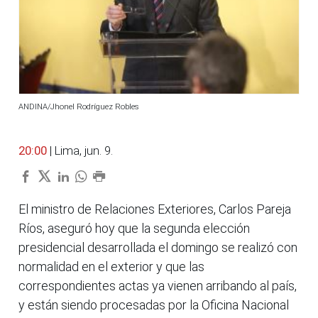
ANDINA/Jhonel Rodríguez Robles
20:00
| Lima, jun. 9.
El ministro de Relaciones Exteriores, Carlos Pareja
Ríos, aseguró hoy que la segunda elección
presidencial desarrollada el domingo se realizó con
normalidad en el exterior y que las
correspondientes actas ya vienen arribando al país,
y están siendo procesadas por la Oficina Nacional