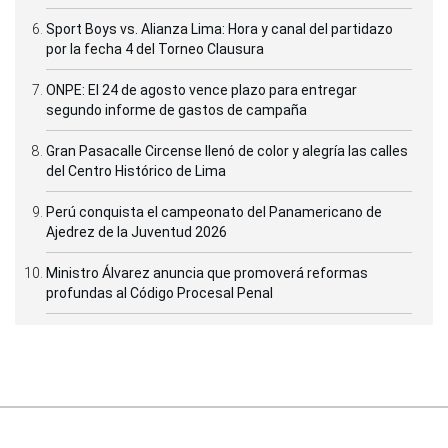
Sport Boys vs. Alianza Lima: Hora y canal del partidazo
por la fecha 4 del Torneo Clausura
ONPE: El 24 de agosto vence plazo para entregar
segundo informe de gastos de campaña
Gran Pasacalle Circense llenó de color y alegría las calles
del Centro Histórico de Lima
Perú conquista el campeonato del Panamericano de
Ajedrez de la Juventud 2026
Ministro Álvarez anuncia que promoverá reformas
profundas al Código Procesal Penal