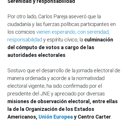
Serenidad y responsabilidad
Por otro lado, Carlos Pareja aseveró que la
ciudadanía y las fuerzas políticas participantes en
los comicios
vienen esperando, con serenidad,
responsabilidad
y espíritu cívico, la
culminación
del cómputo de votos a cargo de las
autoridades electorales
.
Sostuvo que el desarrollo de la jornada electoral de
manera ordenada y acorde a la normatividad
electoral vigente, ha sido confirmado por el
presidente del JNE y apreciado por diversas
misiones de observación electoral, entre ellas
la de la Organización de los Estados
Americanos,
Unión Europea
y Centro Carter
.