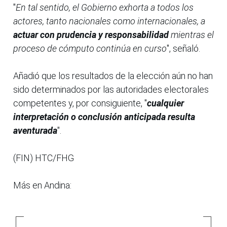
"
En tal sentido, el Gobierno exhorta a todos los
actores, tanto nacionales como internacionales, a
actuar con prudencia y responsabilidad
mientras el
proceso de cómputo continúa en curso
", señaló.
Añadió que los resultados de la elección aún no han
sido determinados por las autoridades electorales
competentes y, por consiguiente, "
cualquier
interpretación o conclusión anticipada resulta
aventurada
".
(FIN) HTC/FHG
Más en Andina: