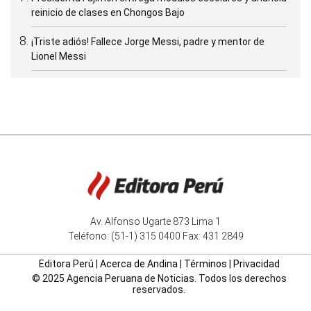
reinicio de clases en Chongos Bajo
¡Triste adiós! Fallece Jorge Messi, padre y mentor de
Lionel Messi
Av. Alfonso Ugarte 873 Lima 1
Teléfono: (51-1) 315 0400 Fax: 431 2849
Editora Perú
|
Acerca de Andina
|
Términos
|
Privacidad
© 2025 Agencia Peruana de Noticias. Todos los derechos
reservados.