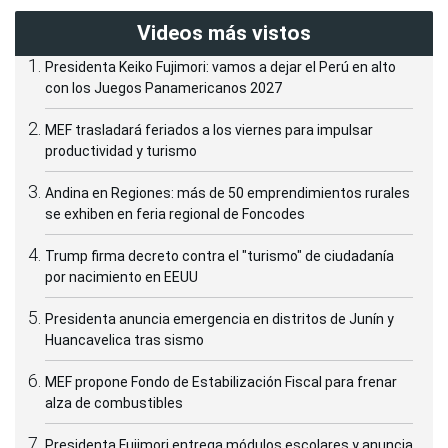
Videos más vistos
Presidenta Keiko Fujimori: vamos a dejar el Perú en alto
con los Juegos Panamericanos 2027
MEF trasladará feriados a los viernes para impulsar
productividad y turismo
Andina en Regiones: más de 50 emprendimientos rurales
se exhiben en feria regional de Foncodes
Trump firma decreto contra el "turismo" de ciudadanía
por nacimiento en EEUU
Presidenta anuncia emergencia en distritos de Junín y
Huancavelica tras sismo
MEF propone Fondo de Estabilización Fiscal para frenar
alza de combustibles
Presidenta Fujimori entrega módulos escolares y anuncia