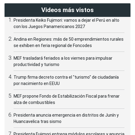
Videos más vistos
Presidenta Keiko Fujimori: vamos a dejar el Perú en alto
con los Juegos Panamericanos 2027
Andina en Regiones: más de 50 emprendimientos rurales
se exhiben en feria regional de Foncodes
MEF trasladará feriados a los viernes para impulsar
productividad y turismo
Trump firma decreto contra el "turismo" de ciudadanía
por nacimiento en EEUU
MEF propone Fondo de Estabilización Fiscal para frenar
alza de combustibles
Presidenta anuncia emergencia en distritos de Junín y
Huancavelica tras sismo
Presidenta Fujimori entrega módulos escolares y anuncia