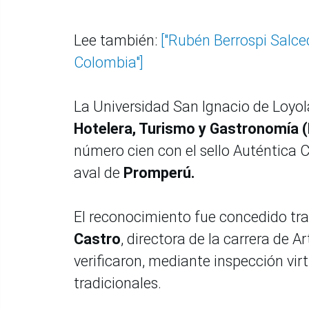
Lee también:
["Rubén Berrospi Salce
Colombia"]
La Universidad San Ignacio de Loyol
Hotelera, Turismo y Gastronomía 
número cien con el sello Auténtica 
aval de
Promperú.
El reconocimiento fue concedido tra
Castro
, directora de la carrera de Ar
verificaron, mediante inspección vir
tradicionales.