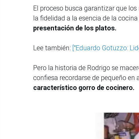
El proceso busca garantizar que los
la fidelidad a la esencia de la coci
presentación de los platos.
Lee también:
["Eduardo Gotuzzo: Lid
Pero la historia de Rodrigo se mac
confiesa recordarse de pequeño en a
característico gorro de cocinero.