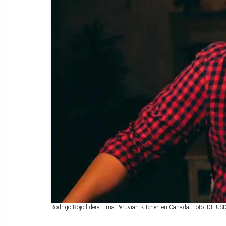
Rodrigo Rojo lidera Lima Peruvian Kitchen en Canadá. Foto: DIF