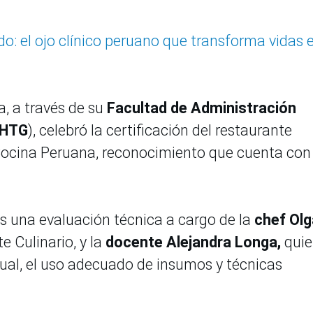
do: el ojo clínico peruano que transforma vidas 
a, a través de su
Facultad de Administración
(HTG
), celebró la certificación del restaurante
Cocina Peruana, reconocimiento que cuenta con 
s una evaluación técnica a cargo de la
chef Olg
te Culinario, y la
docente Alejandra Longa,
quie
tual, el uso adecuado de insumos y técnicas