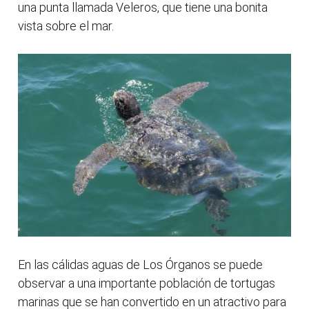
una punta llamada Veleros, que tiene una bonita
vista sobre el mar.
En las cálidas aguas de Los Órganos se puede
observar a una importante población de tortugas
marinas que se han convertido en un atractivo para