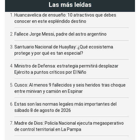
Las más leídas
Huancavelica de ensueño: 10 atractivos que debes
conocer en este espléndido destino
Fallece Jorge Messi, padre del astro argentino
Santuario Nacional de Huayllay: ¿Qué ecosistema
protege y por qué es tan especial?
Ministro de Defensa: estrategia permitirá desplazar
Ejército a puntos críticos por El Niño
Cusco: Al menos 9 fallecidos y seis heridos tras choque
entre minivan y camión en Espinar
Estas son las normas legales más importantes del
sábado 8 de agosto de 2026
Madre de Dios: Policía Nacional ejecuta megaoperativo
de control territorial en La Pampa