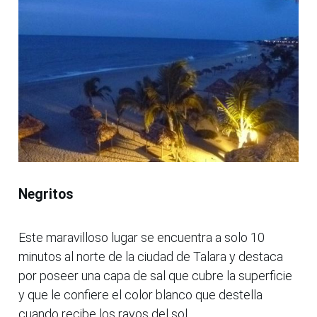
Negritos
Este maravilloso lugar se encuentra a solo 10
minutos al norte de la ciudad de Talara y destaca
por poseer una capa de sal que cubre la superficie
y que le confiere el color blanco que destella
cuando recibe los rayos del sol.