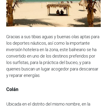
Gracias a sus tibias aguas y buenas olas aptas para
los deportes náuticos, así como la importante
inversión hotelera en la zona, este balneario se ha
convertido en uno de los destinos preferidos por
los surfistas, para la práctica del buceo, y para
quienes buscan un lugar acogedor para descansar
y reparar energías.
Colán
Ubicada en el distrito del mismo nombre, en la