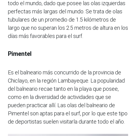
todo el mundo, dado que posee las olas izquierdas
perfectas más largas del mundo. Se trata de olas
tubulares de un promedio de 1.5 kilómetros de
largo que no superan los 2.5 metros de altura en los
días más favorables para el surf.
Pimentel
Es el balneario más concurrido de la provincia de
Chiclayo, en la región Lambayeque. La popularidad
del balneario recae tanto en la playa que posee,
como en la diversidad de actividades que se
pueden practicar allí. Las olas del balneario de
Pimentel son aptas para el surf, por lo que este tipo
de deportistas suelen visitarla durante todo el año.