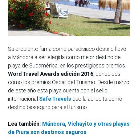
Su creciente fama como paradisiaco destino llevó
a Máncora a ser elegida como mejor destino de
playa de Sudamérica, en los prestigiosos premios
Word Travel Awards edición 2016
, conocidos
como los premios Óscar del Turismo. Desde marzo
de este año esta playa cuenta con el sello
internacional
Safe Travels
que la acredita como
destino bioseguro para el turismo.
Lea también:
Máncora, Vichayito y otras playas
de Piura son destinos seguros