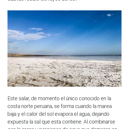
Este salar, de momento el único conocido en la
costa norte peruana, se forma cuando la marea
baja y el calor del sol evapora el agua, dejando
expuesta la sal que esta contiene. Al combinarse