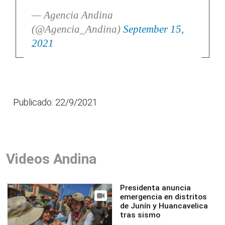
— Agencia Andina
(@Agencia_Andina)
September 15,
2021
Publicado: 22/9/2021
Videos Andina
Presidenta anuncia
emergencia en distritos
de Junín y Huancavelica
tras sismo