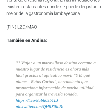
existen restaurantes donde se puede degustar lo
mejor de la gastronomía lambayecana.
(FIN) LZD/MAO
También en Andina:
?? Viajar a un maravilloso destino cercano a
nuestro lugar de residencia es ahora más
fácil gracias al aplicativo móvil “Y tú qué
planes - Rutas Cortas”, herramienta que
proporciona información de mucha utilidad
para organizar la travesía soñada.
https://t.co/8abh0Jb1LJ
pic.twitter.com/QHfiX0icBz