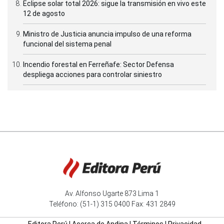
Eclipse solar total 2026: sigue la transmisión en vivo este
12 de agosto
Ministro de Justicia anuncia impulso de una reforma
funcional del sistema penal
Incendio forestal en Ferreñafe: Sector Defensa
despliega acciones para controlar siniestro
Av. Alfonso Ugarte 873 Lima 1
Teléfono: (51-1) 315 0400 Fax: 431 2849