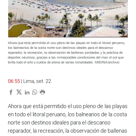
Ahora que está permitido el uso pleno de las playas en todo el litoral peruano,
los balnearios de la costa norte son destinos ideales para el descanso
reparador, la recreación, la observación de ballenas jorobadas y la práctica de
deportes náuticos, gracias a las inmejorables condiciones del mar, el sol que
brilla todo el año y suelos de arena de varias tonalidades. ANDINA/archivo
06:55
| Lima, set. 22.
Ahora que está permitido el uso pleno de las playas
en todo el litoral peruano, los balnearios de la costa
norte son destinos ideales para el descanso
reparador, la recreación, la observación de ballenas