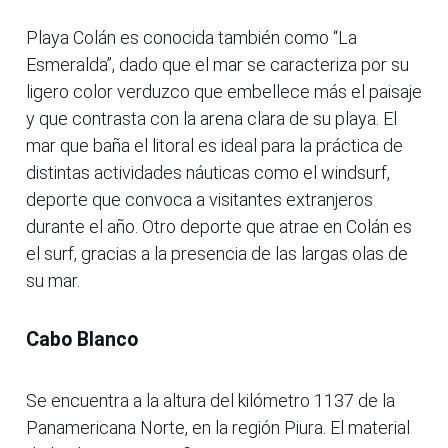
Playa Colán es conocida también como “La
Esmeralda”, dado que el mar se caracteriza por su
ligero color verduzco que embellece más el paisaje
y que contrasta con la arena clara de su playa. El
mar que baña el litoral es ideal para la práctica de
distintas actividades náuticas como el windsurf,
deporte que convoca a visitantes extranjeros
durante el año. Otro deporte que atrae en Colán es
el surf, gracias a la presencia de las largas olas de
su mar.
Cabo Blanco
Se encuentra a la altura del kilómetro 1137 de la
Panamericana Norte, en la región Piura. El material