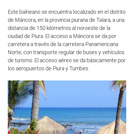
Este balneario se encuentra localizado en el distrito
de Máncora, en la provincia piurana de Talara, a una
distancia de 150 kilómetros al noroeste de la
ciudad de Piura. El acceso a Máncora se da por
carretera a través de la carretera Panamericana
Norte, con transporte regular de buses y vehículos
de turismo. El acceso aéreo se da básicamente por
los aeropuertos de Piura y Tumbes.