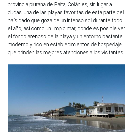
provincia piurana de Paita, Colán es, sin lugar a
dudas, una de las playas favoritas de esta parte del
país dado que goza de un intenso sol durante todo
el año, así como un limpio mar, donde es posible ver
el fondo arenoso de la playa y un entorno bastante
moderno y rico en establecimientos de hospedaje
que brinden las mejores atenciones a los visitantes.