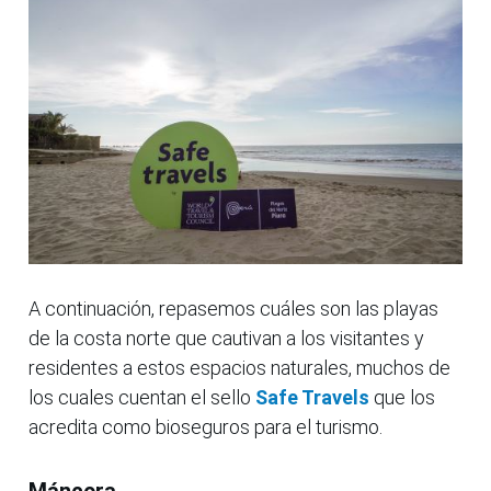
A continuación, repasemos cuáles son las playas
de la costa norte que cautivan a los visitantes y
residentes a estos espacios naturales, muchos de
los cuales cuentan el sello
Safe Travels
que los
acredita como bioseguros para el turismo.