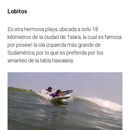
Lobitos
Es otra hermosa playa, ubicada a solo 18
kilómetros de la ciudad de Talara, la cual es famosa
por poseer la ola izquierda más grande de
Sudamérica, por lo que es preferida por los
amantes de la tabla hawaiana.