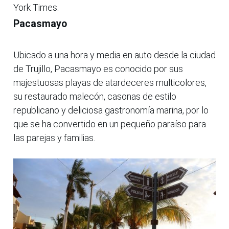
York Times.
Pacasmayo
Ubicado a una hora y media en auto desde la ciudad
de Trujillo, Pacasmayo es conocido por sus
majestuosas playas de atardeceres multicolores,
su restaurado malecón, casonas de estilo
republicano y deliciosa gastronomía marina, por lo
que se ha convertido en un pequeño paraíso para
las parejas y familias.