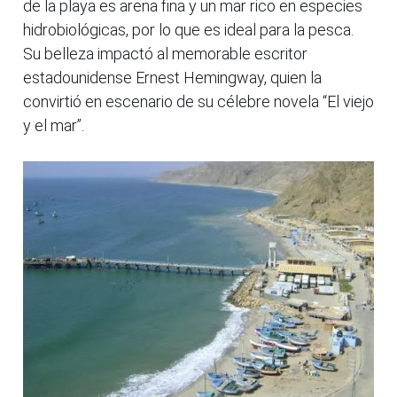
de la playa es arena fina y un mar rico en especies
hidrobiológicas, por lo que es ideal para la pesca.
Su belleza impactó al memorable escritor
estadounidense Ernest Hemingway, quien la
convirtió en escenario de su célebre novela “El viejo
y el mar”.