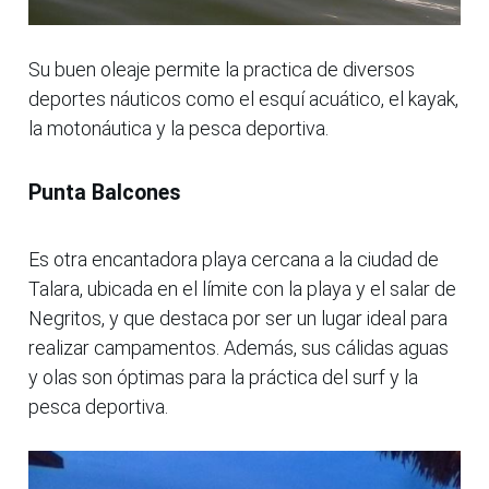
Su buen oleaje permite la practica de diversos
deportes náuticos como el esquí acuático, el kayak,
la motonáutica y la pesca deportiva.
Punta Balcones
Es otra encantadora playa cercana a la ciudad de
Talara, ubicada en el límite con la playa y el salar de
Negritos, y que destaca por ser un lugar ideal para
realizar campamentos. Además, sus cálidas aguas
y olas son óptimas para la práctica del surf y la
pesca deportiva.