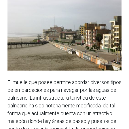
El muelle que posee permite abordar diversos tipos
de embarcaciones para navegar por las aguas del
balneario. La infraestructura turística de este
balneario ha sido notoriamente modificada, de tal
forma que actualmente cuenta con un atractivo
malecón donde hay áreas de paseo y puestos de
venta de artesanía regional. En las inmediaciones