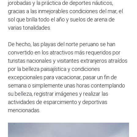
jorobadas y la práctica de deportes náuticos,
gracias a las inmejorables condiciones del mar, el
sol que brilla todo el año y suelos de arena de
varias tonalidades.
De hecho, las playas del norte peruano se han
convertido en los atractivos más requeridos por
turistas nacionales y visitantes extranjeros atraídos
por la belleza paisajística y condiciones
excepcionales para vacacionar, pasar un fin de
semana o simplemente unas horas contemplando
su belleza, registrar imágenes y realizar las
actividades de esparcimiento y deportivas
mencionadas.