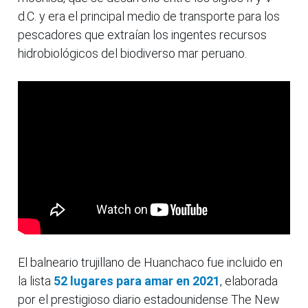
d.C. y era el principal medio de transporte para los
pescadores que extraían los ingentes recursos
hidrobiológicos del biodiverso mar peruano.
El balneario trujillano de Huanchaco fue incluido en
la lista
52 lugares para amar en 2021
, elaborada
por el prestigioso diario estadounidense The New