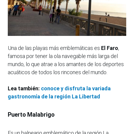
Una de las playas más emblemáticas es
El Faro
,
famosa por tener la ola navegable más larga del
mundo, lo que atrae a los amantes de los deportes
acuáticos de todos los rincones del mundo.
Lea también:
conoce y disfruta la variada
gastronomía de la región La Libertad
Puerto Malabrigo
Es un balneario emblemático de la región La