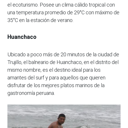
el ecoturismo. Posee un clima cálido tropical con
una temperatura promedio de 29°C con máximo de
35°C en la estación de verano.
Huanchaco
Ubicado a poco más de 20 minutos de la ciudad de
Trujillo, el balneario de Huanchaco, en el distrito del
mismo nombre, es el destino ideal para los
amantes del surf y para aquellos que quieren
disfrutar de los mejores platos marinos de la
gastronomía peruana.