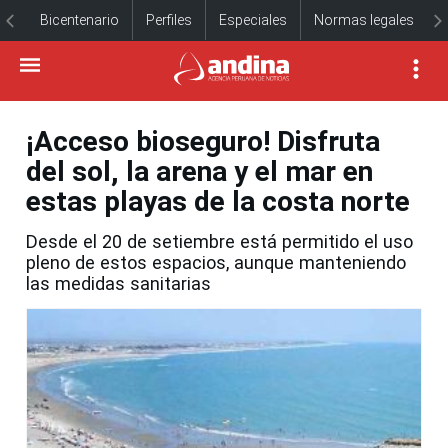
Bicentenario
Perfiles
Especiales
Normas legales
¡Acceso bioseguro! Disfruta
del sol, la arena y el mar en
estas playas de la costa norte
Desde el 20 de setiembre está permitido el uso
pleno de estos espacios, aunque manteniendo
las medidas sanitarias