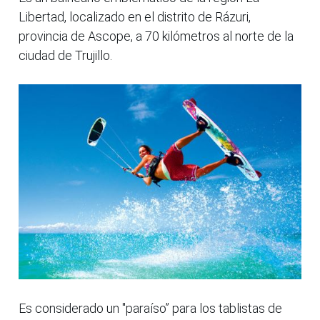
Libertad, localizado en el distrito de Rázuri,
provincia de Ascope, a 70 kilómetros al norte de la
ciudad de Trujillo.
Es considerado un "paraíso” para los tablistas de