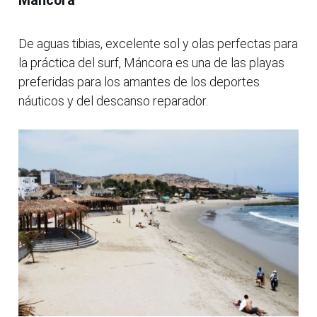
Máncora
De aguas tibias, excelente sol y olas perfectas para
la práctica del surf, Máncora es una de las playas
preferidas para los amantes de los deportes
náuticos y del descanso reparador.