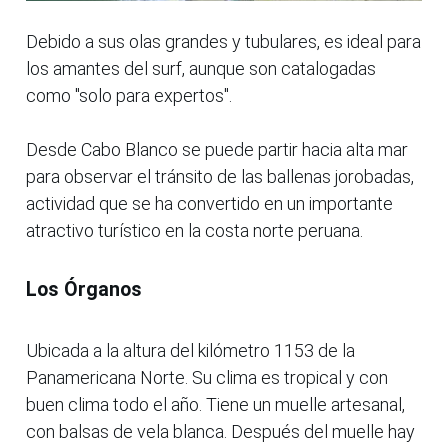
Debido a sus olas grandes y tubulares, es ideal para
los amantes del surf, aunque son catalogadas
como "solo para expertos".
Desde Cabo Blanco se puede partir hacia alta mar
para observar el tránsito de las ballenas jorobadas,
actividad que se ha convertido en un importante
atractivo turístico en la costa norte peruana.
Los Órganos
Ubicada a la altura del kilómetro 1153 de la
Panamericana Norte. Su clima es tropical y con
buen clima todo el año. Tiene un muelle artesanal,
con balsas de vela blanca. Después del muelle hay