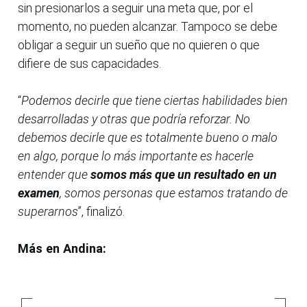
sin presionarlos a seguir una meta que, por el
momento, no pueden alcanzar. Tampoco se debe
obligar a seguir un sueño que no quieren o que
difiere de sus capacidades.
“
Podemos decirle que tiene ciertas habilidades bien
desarrolladas y otras que podría reforzar. No
debemos decirle que es totalmente bueno o malo
en algo, porque lo más importante es hacerle
entender que
somos más que un resultado en un
examen
, somos personas que estamos tratando de
superarnos
”, finalizó.
Más en Andina: