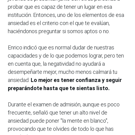
probar que es capaz de tener un lugar en esa
institución. Entonces, uno de los elementos de esa
ansiedad es el criterio con el que te evalúan,
haciéndonos preguntar si somos aptos o no.
Enrico indicó que es normal dudar de nuestras
capacidades y de lo que podemos lograr, pero ten
en cuenta que, la negatividad no ayudará a
desempeñarte mejor, mucho menos calmará tu
ansiedad.
Lo mejor es tener confianza y seguir
preparándote hasta que te sientas listo.
Durante el examen de admisión, aunque es poco
frecuente, señaló que tener un alto nivel de
ansiedad puede poner "la mente en blanco",
provocando que te olvides de todo lo que has