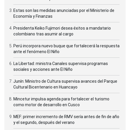
Estas son las medidas anunciadas por el Ministerio de
Economía y Finanzas
Presidenta Keiko Fujimori desea éxitos a mandatario
colombiano tras asumir al cargo
Perú incorpora nuevo buque que fortalecerá la respuesta
ante el fenómeno El Niño
La Libertad: ministra Canales supervisa programas
sociales y acciones ante El Niño
Junín: Ministro de Cultura supervisa avances del Parque
Cultural Bicentenario en Huancayo
Mincetur impulsa agenda para fortalecer el turismo
como motor de desarrollo en Cusco
MEF: primer incremento de RMV sería antes de fin de año
y el segundo, después del verano