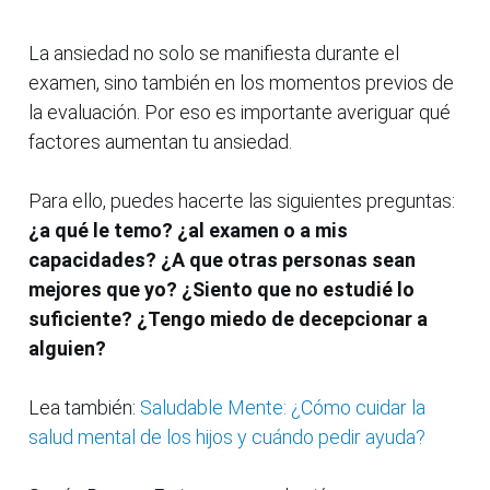
La ansiedad no solo se manifiesta durante el
examen, sino también en los momentos previos de
la evaluación. Por eso es importante averiguar qué
factores aumentan tu ansiedad.
Para ello, puedes hacerte las siguientes preguntas:
¿a qué le temo? ¿al examen o a mis
capacidades? ¿A que otras personas sean
mejores que yo? ¿Siento que no estudié lo
suficiente? ¿Tengo miedo de decepcionar a
alguien?
Lea también:
Saludable Mente: ¿Cómo cuidar la
salud mental de los hijos y cuándo pedir ayuda?