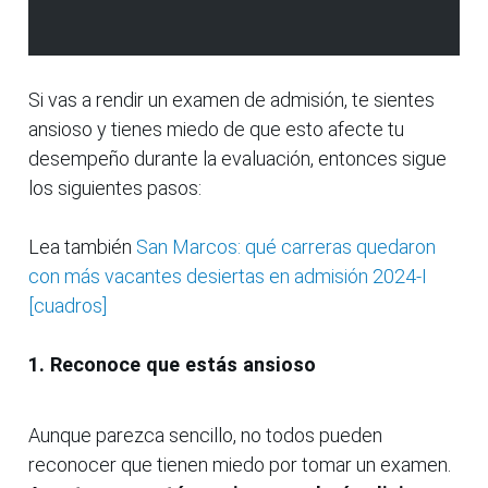
Si vas a rendir un examen de admisión, te sientes
ansioso y tienes miedo de que esto afecte tu
desempeño durante la evaluación, entonces sigue
los siguientes pasos:
Lea también
San Marcos: qué carreras quedaron
con más vacantes desiertas en admisión 2024-I
[cuadros]
1. Reconoce que estás ansioso
Aunque parezca sencillo, no todos pueden
reconocer que tienen miedo por tomar un examen.