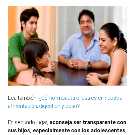
Lea también:
¿Cómo impacta el estrés en nuestra
alimentación, digestión y peso?
En segundo lugar,
aconseja ser transparente con
sus hijos, especialmente con los adolescentes
,