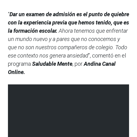
“
Dar un examen de admisión es el punto de quiebre
con la experiencia previa que hemos tenido, que es
la formación escolar.
Ahora tenemos que enfrentar
un mundo nuevo y a pares que no conocemos y
que no son nuestros compañeros de colegio. Todo
ese contexto nos genera ansiedad
”, comentó en el
programa
Saludable Ment
e
, por
Andina Canal
Online.