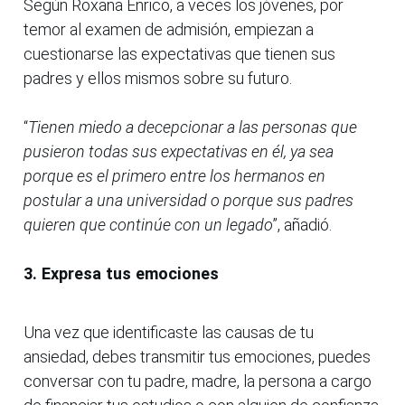
Según Roxana Enrico, a veces los jóvenes, por
temor al examen de admisión, empiezan a
cuestionarse las expectativas que tienen sus
padres y ellos mismos sobre su futuro.
“
Tienen miedo a decepcionar a las personas que
pusieron todas sus expectativas en él, ya sea
porque es el primero entre los hermanos en
postular a una universidad o porque sus padres
quieren que continúe con un legado
”, añadió.
3. Expresa tus emociones
Una vez que identificaste las causas de tu
ansiedad, debes transmitir tus emociones, puedes
conversar con tu padre, madre, la persona a cargo