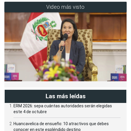
Video más visto
Las más leídas
ERM 2026: sepa cuántas autoridades serán elegidas
este 4 de octubre
Huancavelica de ensueño: 10 atractivos que debes
conocer en este espléndido destino