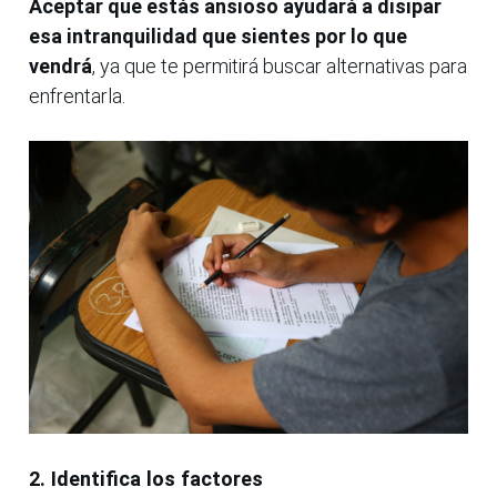
Aceptar que estás ansioso ayudará a disipar
esa intranquilidad que sientes por lo que
vendrá
, ya que te permitirá buscar alternativas para
enfrentarla.
2. Identifica los factores