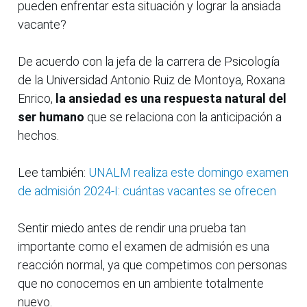
pueden enfrentar esta situación y lograr la ansiada
vacante?
De acuerdo con la jefa de la carrera de Psicología
de la Universidad Antonio Ruiz de Montoya, Roxana
Enrico,
la ansiedad es una respuesta natural del
ser humano
que se relaciona con la anticipación a
hechos.
Lee también:
UNALM realiza este domingo examen
de admisión 2024-I: cuántas vacantes se ofrecen
Sentir miedo antes de rendir una prueba tan
importante como el examen de admisión es una
reacción normal, ya que competimos con personas
que no conocemos en un ambiente totalmente
nuevo.