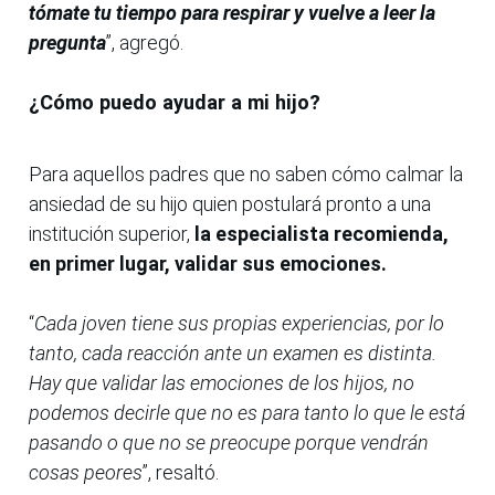
tómate tu tiempo para respirar y vuelve a leer la
pregunta
”, agregó.
¿Cómo puedo ayudar a mi hijo?
Para aquellos padres que no saben cómo calmar la
ansiedad de su hijo quien postulará pronto a una
institución superior,
la especialista recomienda,
en primer lugar, validar sus emociones.
“
Cada joven tiene sus propias experiencias, por lo
tanto, cada reacción ante un examen es distinta.
Hay que validar las emociones de los hijos, no
podemos decirle que no es para tanto lo que le está
pasando o que no se preocupe porque vendrán
cosas peores
”, resaltó.