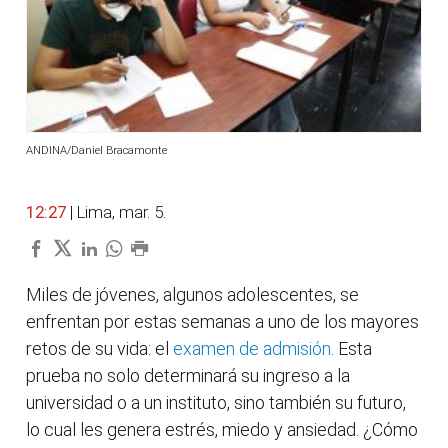
ANDINA/Daniel Bracamonte
12:27
| Lima, mar. 5.
Miles de jóvenes, algunos adolescentes, se
enfrentan por estas semanas a uno de los mayores
retos de su vida: el
examen de admisión
. Esta
prueba no solo determinará su ingreso a la
universidad o a un instituto, sino también su futuro,
lo cual les genera estrés, miedo y ansiedad. ¿Cómo