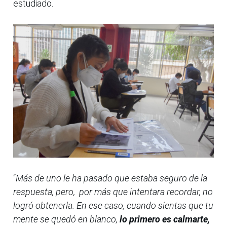
estudiado.
“
Más de uno le ha pasado que estaba seguro de la
respuesta, pero, por más que intentara recordar, no
logró obtenerla. En ese caso, cuando sientas que tu
mente se quedó en blanco,
lo primero es calmarte,