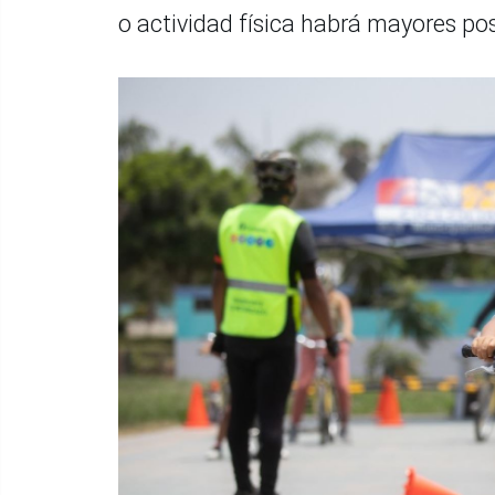
o actividad física habrá mayores po