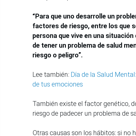
“Para que uno desarrolle un probl
factores de riesgo, entre los que 
persona que vive en una situación
de tener un problema de salud men
riesgo o peligro”.
Lee también:
Día de la Salud Mental
de tus emociones
También existe el factor genético, 
riesgo de padecer un problema de s
Otras causas son los hábitos: si no