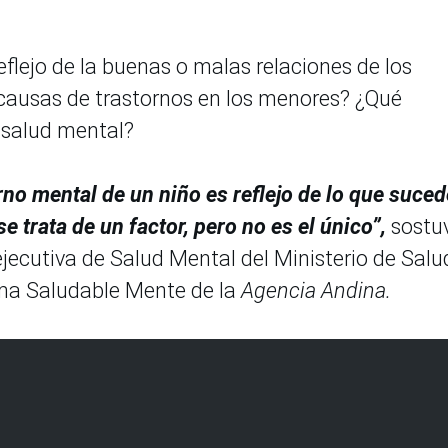
eflejo de la buenas o malas relaciones de los
 causas de trastornos en los menores? ¿Qué
u salud mental?
orno mental de un niño es reflejo de lo que suced
e trata de un factor, pero no es el único”,
sostu
 ejecutiva de Salud Mental del Ministerio de Salu
ama Saludable Mente de la
Agencia Andina.