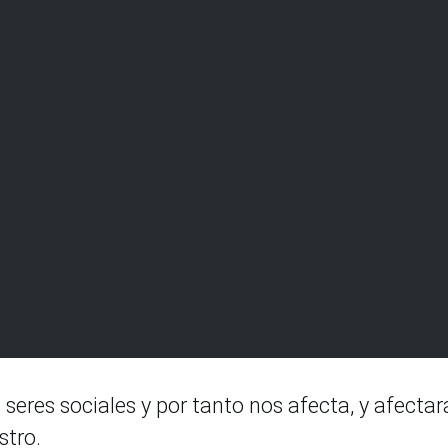
seres sociales y por tanto nos afecta, y afectar
stro.