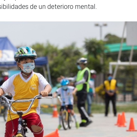
sibilidades de un deterioro mental.