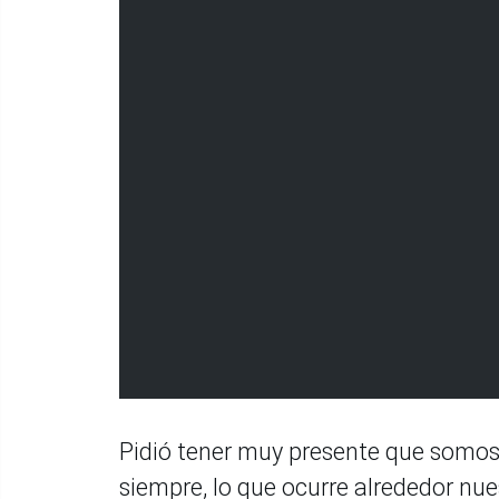
Pidió tener muy presente que somos 
siempre, lo que ocurre alrededor nue