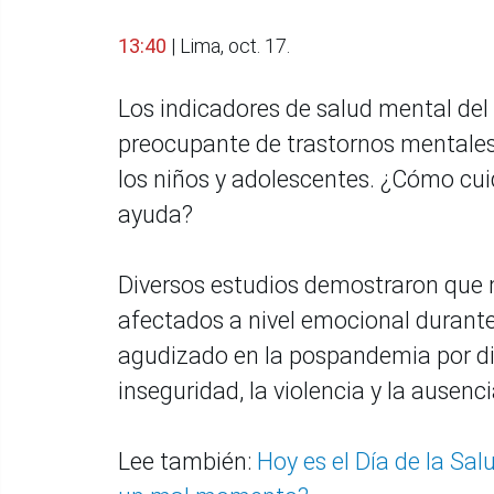
13:40
| Lima, oct. 17.
Los indicadores de salud mental del 
preocupante de trastornos mentales 
los niños y adolescentes. ¿Cómo cuid
ayuda?
Diversos estudios demostraron que
afectados a nivel emocional durante
agudizado en la pospandemia por div
inseguridad, la violencia y la ausenc
Lee también:
Hoy es el Día de la Sa