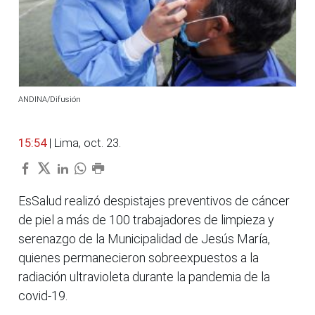
ANDINA/Difusión
15:54
| Lima, oct. 23.
EsSalud realizó despistajes preventivos de cáncer
de piel a más de 100 trabajadores de limpieza y
serenazgo de la Municipalidad de Jesús María,
quienes permanecieron sobreexpuestos a la
radiación ultravioleta durante la pandemia de la
covid-19.