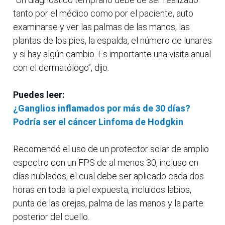
tanto por el médico como por el paciente, auto
examinarse y ver las palmas de las manos, las
plantas de los pies, la espalda, el número de lunares
y si hay algún cambio. Es importante una visita anual
con el dermatólogo”, dijo.
Puedes leer:
¿Ganglios inflamados por más de 30 días?
Podría ser el cáncer Linfoma de Hodgkin
Recomendó el uso de un protector solar de amplio
espectro con un FPS de al menos 30, incluso en
días nublados, el cual debe ser aplicado cada dos
horas en toda la piel expuesta, incluidos labios,
punta de las orejas, palma de las manos y la parte
posterior del cuello.