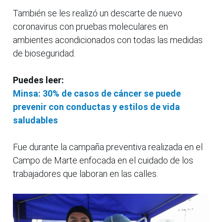
También se les realizó un descarte de nuevo
coronavirus con pruebas moleculares en
ambientes acondicionados con todas las medidas
de bioseguridad.
Puedes leer:
Minsa: 30% de casos de cáncer se puede
prevenir con conductas y estilos de vida
saludables
Fue durante la campaña preventiva realizada en el
Campo de Marte enfocada en el cuidado de los
trabajadores que laboran en las calles.