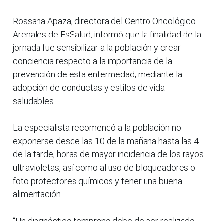
Rossana Apaza, directora del Centro Oncológico
Arenales de EsSalud, informó que la finalidad de la
jornada fue sensibilizar a la población y crear
conciencia respecto a la importancia de la
prevención de esta enfermedad, mediante la
adopción de conductas y estilos de vida
saludables.
La especialista recomendó a la población no
exponerse desde las 10 de la mañana hasta las 4
de la tarde, horas de mayor incidencia de los rayos
ultravioletas, así como al uso de bloqueadores o
foto protectores químicos y tener una buena
alimentación.
“Un diagnóstico temprano debe de ser realizado