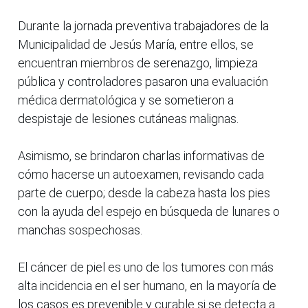
Durante la jornada preventiva trabajadores de la
Municipalidad de Jesús María, entre ellos, se
encuentran miembros de serenazgo, limpieza
pública y controladores pasaron una evaluación
médica dermatológica y se sometieron a
despistaje de lesiones cutáneas malignas.
Asimismo, se brindaron charlas informativas de
cómo hacerse un autoexamen, revisando cada
parte de cuerpo; desde la cabeza hasta los pies
con la ayuda del espejo en búsqueda de lunares o
manchas sospechosas.
El cáncer de piel es uno de los tumores con más
alta incidencia en el ser humano, en la mayoría de
los casos es prevenible y curable si se detecta a