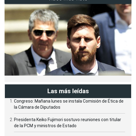
Las más leídas
Congreso: Mañana lunes se instala Comisión de Ética de
la Cámara de Diputados
Presidenta Keiko Fujimori sostuvo reuniones con titular
de la PCM y ministros de Estado