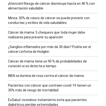
¡Atención! Riesgo de cáncer disminuye hasta en 40 % con
alimentación saludable
Minsa: 30% de casos de cáncer se puede prevenir con
conductas y estilos de vida saludables
Cáncer de mama: 5 chequeos que toda mujer debe
realizarse para prevenir su aparición
¿Ganglios inflamados por más de 30 días? Podría ser el
cáncer Linfoma de Hodgkin
Cáncer de mama tiene un 90 % de probabilidades de
curación si se detecta a tiempo
INEN se ilumina de rosa contra el cáncer de mama
Pacientes con cáncer que contraen covid-19 tienen un
30% más de riesgo de mortalidad
EsSalud: novedoso tratamiento evita que pacientes
diabéticos pierdan extremidades