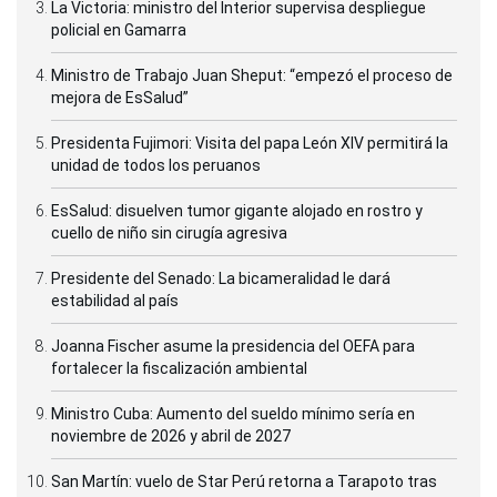
La Victoria: ministro del Interior supervisa despliegue
policial en Gamarra
Ministro de Trabajo Juan Sheput: “empezó el proceso de
mejora de EsSalud”
Presidenta Fujimori: Visita del papa León XIV permitirá la
unidad de todos los peruanos
EsSalud: disuelven tumor gigante alojado en rostro y
cuello de niño sin cirugía agresiva
Presidente del Senado: La bicameralidad le dará
estabilidad al país
Joanna Fischer asume la presidencia del OEFA para
fortalecer la fiscalización ambiental
Ministro Cuba: Aumento del sueldo mínimo sería en
noviembre de 2026 y abril de 2027
San Martín: vuelo de Star Perú retorna a Tarapoto tras