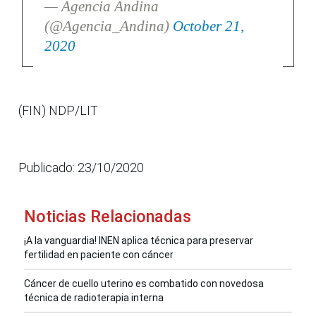
— Agencia Andina
(@Agencia_Andina)
October 21,
2020
(FIN) NDP/LIT
Publicado: 23/10/2020
Noticias Relacionadas
¡A la vanguardia! INEN aplica técnica para preservar
fertilidad en paciente con cáncer
Cáncer de cuello uterino es combatido con novedosa
técnica de radioterapia interna