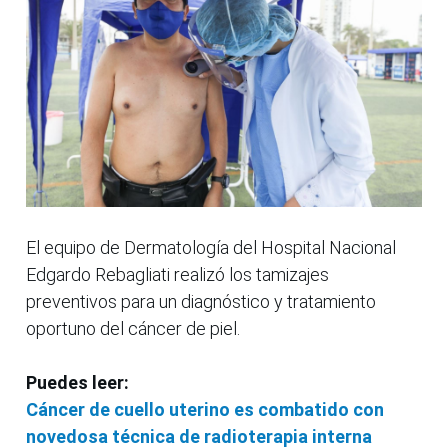
El equipo de Dermatología del Hospital Nacional
Edgardo Rebagliati realizó los tamizajes
preventivos para un diagnóstico y tratamiento
oportuno del cáncer de piel.
Puedes leer:
Cáncer de cuello uterino es combatido con
novedosa técnica de radioterapia interna