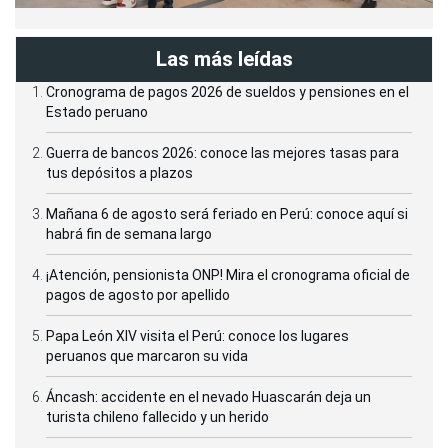
Las más leídas
Cronograma de pagos 2026 de sueldos y pensiones en el
Estado peruano
Guerra de bancos 2026: conoce las mejores tasas para
tus depósitos a plazos
Mañana 6 de agosto será feriado en Perú: conoce aquí si
habrá fin de semana largo
¡Atención, pensionista ONP! Mira el cronograma oficial de
pagos de agosto por apellido
Papa León XIV visita el Perú: conoce los lugares
peruanos que marcaron su vida
Áncash: accidente en el nevado Huascarán deja un
turista chileno fallecido y un herido