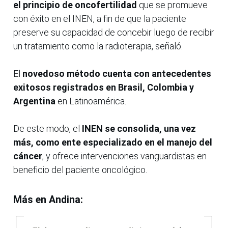
el principio de oncofertilidad
que se promueve
con éxito en el INEN, a fin de que la paciente
preserve su capacidad de concebir luego de recibir
un tratamiento como la radioterapia, señaló.
El
novedoso método cuenta con antecedentes
exitosos registrados en Brasil, Colombia y
Argentina
en Latinoamérica.
De este modo, el
INEN se consolida, una vez
más, como ente especializado en el manejo del
cáncer
, y ofrece intervenciones vanguardistas en
beneficio del paciente oncológico.
Más en Andina: