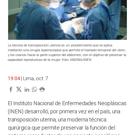
La técnica de transposición uterina es un procedimiento que se aplica
mediante una cirugía laparoscópica que permite el traslado temporal del útero
y los ovarios hacia la parte superior del abdomen, con el objetivo de preservar la
capacidad reproductora de la mujer. Foto: ANDINA/INEN
19:04
| Lima, oct. 7.
El Instituto Nacional de Enfermedades Neoplásicas
(INEN) desarrolló, por primera vez en el país, una
transposición uterina, una moderna técnica
quirúrgica que permite preservar la función del