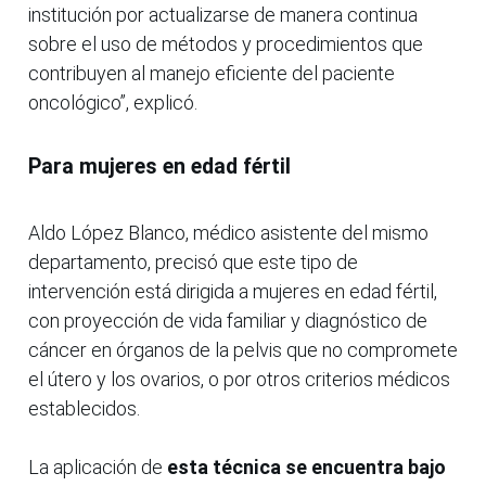
institución por actualizarse de manera continua
sobre el uso de métodos y procedimientos que
contribuyen al manejo eficiente del paciente
oncológico”, explicó.
Para mujeres en edad fértil
Aldo López Blanco, médico asistente del mismo
departamento, precisó que este tipo de
intervención está dirigida a mujeres en edad fértil,
con proyección de vida familiar y diagnóstico de
cáncer en órganos de la pelvis que no compromete
el útero y los ovarios, o por otros criterios médicos
establecidos.
La aplicación de
esta técnica se encuentra bajo