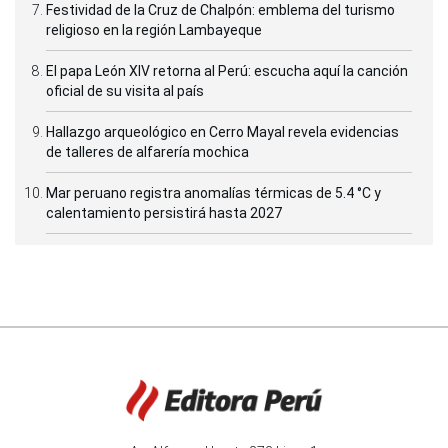
Festividad de la Cruz de Chalpón: emblema del turismo
religioso en la región Lambayeque
El papa León XIV retorna al Perú: escucha aquí la canción
oficial de su visita al país
Hallazgo arqueológico en Cerro Mayal revela evidencias
de talleres de alfarería mochica
Mar peruano registra anomalías térmicas de 5.4 °C y
calentamiento persistirá hasta 2027