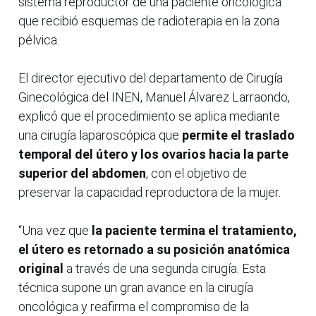
sistema reproductor de una paciente oncológica
que recibió esquemas de radioterapia en la zona
pélvica.
El director ejecutivo del departamento de Cirugía
Ginecológica del INEN, Manuel Álvarez Larraondo,
explicó que el procedimiento se aplica mediante
una cirugía laparoscópica que
permite el traslado
temporal del útero y los ovarios hacia la parte
superior del abdomen
, con el objetivo de
preservar la capacidad reproductora de la mujer.
“Una vez que
la paciente termina el tratamiento,
el útero es retornado a su posición anatómica
original
a través de una segunda cirugía. Esta
técnica supone un gran avance en la cirugía
oncológica y reafirma el compromiso de la