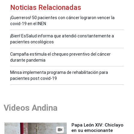
Noticias Relacionadas
¡Guerreros! 50 pacientes con cáncer lograron vencer la
covid-19 en el INEN
¡Bien! EsSalud informa que atendió constantemente a
pacientes oncológicos
Campaña estimula el chequeo preventivo del cáncer
durante pandemia
Minsa implementa programa de rehabilitación para
pacientes post covid-19
Videos Andina
Papa León XIV: Chiclayo
en su emocionante