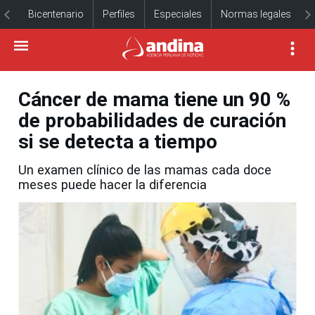
Bicentenario
Perfiles
Especiales
Normas legales
Cáncer de mama tiene un 90 %
de probabilidades de curación
si se detecta a tiempo
Un examen clínico de las mamas cada doce
meses puede hacer la diferencia