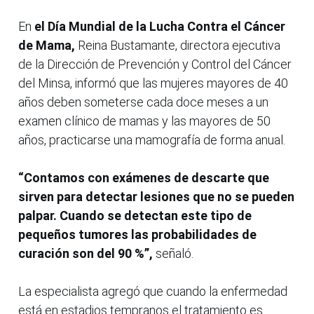
En
el Día Mundial de la Lucha Contra el Cáncer
de Mama,
Reina Bustamante, directora ejecutiva
de la Dirección de Prevención y Control del Cáncer
del Minsa, informó que las mujeres mayores de 40
años deben someterse cada doce meses a un
examen clínico de mamas y las mayores de 50
años, practicarse una mamografía de forma anual.
“Contamos con exámenes de descarte que
sirven para detectar lesiones que no se pueden
palpar. Cuando se detectan este tipo de
pequeños tumores las probabilidades de
curación son del 90 %”,
señaló.
La especialista agregó que cuando la enfermedad
está en estadios tempranos el tratamiento es