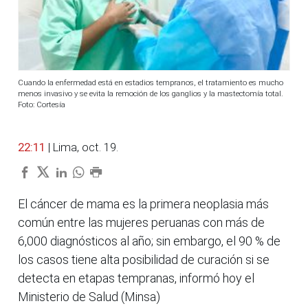
Cuando la enfermedad está en estadios tempranos, el tratamiento es mucho
menos invasivo y se evita la remoción de los ganglios y la mastectomía total.
Foto: Cortesía
22:11
| Lima, oct. 19.
El cáncer de mama es la primera neoplasia más
común entre las mujeres peruanas con más de
6,000 diagnósticos al año; sin embargo, el 90 % de
los casos tiene alta posibilidad de curación si se
detecta en etapas tempranas, informó hoy el
Ministerio de Salud (Minsa)