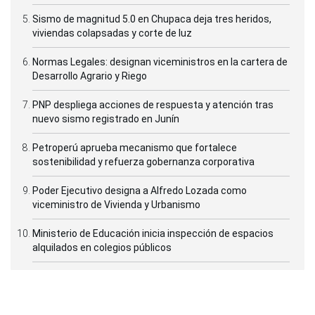
Sismo de magnitud 5.0 en Chupaca deja tres heridos,
viviendas colapsadas y corte de luz
Normas Legales: designan viceministros en la cartera de
Desarrollo Agrario y Riego
PNP despliega acciones de respuesta y atención tras
nuevo sismo registrado en Junín
Petroperú aprueba mecanismo que fortalece
sostenibilidad y refuerza gobernanza corporativa
Poder Ejecutivo designa a Alfredo Lozada como
viceministro de Vivienda y Urbanismo
Ministerio de Educación inicia inspección de espacios
alquilados en colegios públicos