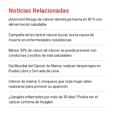
Noticias Relacionadas
¡Atención! Riesgo de cáncer disminuye hasta en 40 % con
alimentación saludable
Campaña detectará el cáncer bucal, sexta causa de
muerte en enfermedades neoplásicas
Minsa: 30% de casos de cáncer se puede prevenir con
conductas y estilos de vida saludables
Día Mundial del Cáncer de Mama: realizan despistajes en
Pueblo Libre y Cercado de Lima
Cáncer de mama: 5 chequeos que toda mujer debe
realizarse para prevenir su aparición
¿Ganglios inflamados por más de 30 días? Podría ser el
cáncer Linfoma de Hodgkin