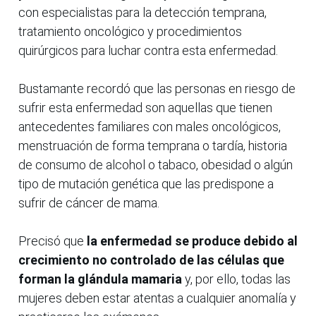
con especialistas para la detección temprana,
tratamiento oncológico y procedimientos
quirúrgicos para luchar contra esta enfermedad.
Bustamante recordó que las personas en riesgo de
sufrir esta enfermedad son aquellas que tienen
antecedentes familiares con males oncológicos,
menstruación de forma temprana o tardía, historia
de consumo de alcohol o tabaco, obesidad o algún
tipo de mutación genética que las predispone a
sufrir de cáncer de mama.
Precisó que
la enfermedad se produce debido al
crecimiento no controlado de las células que
forman la glándula mamaria
y, por ello, todas las
mujeres deben estar atentas a cualquier anomalía y