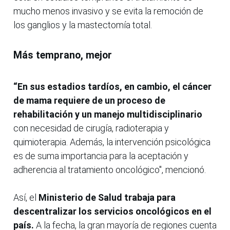
mucho menos invasivo y se evita la remoción de
los ganglios y la mastectomía total.
Más temprano, mejor
“En sus estadios tardíos, en cambio, el cáncer
de mama requiere de un proceso de
rehabilitación y un manejo multidisciplinario
con necesidad de cirugía, radioterapia y
quimioterapia. Además, la intervención psicológica
es de suma importancia para la aceptación y
adherencia al tratamiento oncológico", mencionó.
Así, el
Ministerio de Salud trabaja para
descentralizar los servicios oncológicos en el
país.
A la fecha, la gran mayoría de regiones cuenta