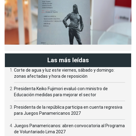
Las más leídas
Corte de agua y luz este viernes, sábado y domingo:
zonas afectadas y hora de reposición
Presidenta Keiko Fujimori evaluó con ministro de
Educación medidas para mejorar el sector
Presidenta de la república participa en cuenta regresiva
para Juegos Panamericanos 2027
Juegos Panamericanos: abren convocatoria al Programa
de Voluntariado Lima 2027