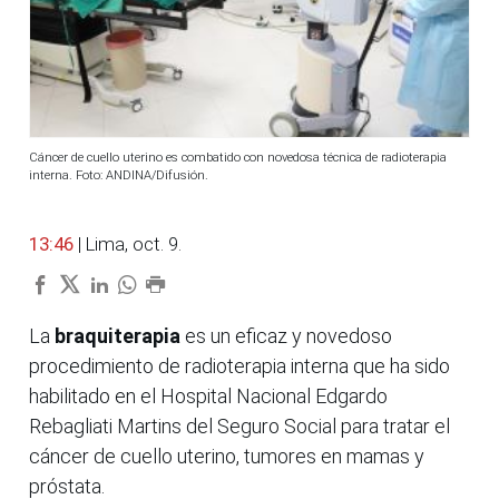
Cáncer de cuello uterino es combatido con novedosa técnica de radioterapia
interna. Foto: ANDINA/Difusión.
13:46
| Lima, oct. 9.
La
braquiterapia
es un eficaz y novedoso
procedimiento de radioterapia interna que ha sido
habilitado en el Hospital Nacional Edgardo
Rebagliati Martins del Seguro Social para tratar el
cáncer de cuello uterino, tumores en mamas y
próstata.