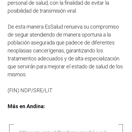
personal de salud, con la finalidad de evitar la
posibilidad de transmisión viral.
De esta manera EsSalud renueva su compromiso
de seguir atendiendo de manera oportuna a la
población asegurada que padece de diferentes
neoplasias cancerígenas, garantizando los
tratamientos adecuados y de alta especialización
que servirán para mejorar el estado de salud de los
mismos.
(FIN) NDP/SRE/LIT
Más en Andina: