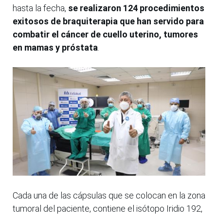
hasta la fecha,
se realizaron 124 procedimientos
exitosos de braquiterapia que han servido para
combatir el cáncer de cuello uterino, tumores
en mamas y próstata
.
Cada una de las cápsulas que se colocan en la zona
tumoral del paciente, contiene el isótopo Iridio 192,