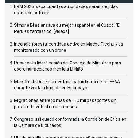
ERM 2026: sepa cuántas autoridades serán elegidas
este 4 de octubre
Simone Biles ensaya su mejor español en el Cusco: "El
Perú es fantástico" [videos]
Incendio forestal continúa activo en Machu Picchu y es
monitoreado con un drone
Presidenta lideró sesión del Consejo de Ministros para
coordinar acciones frente a El Niño
Ministro de Defensa destaca patriotismo de las FF.AA.
durante visita a brigada en Huancayo
Migraciones entregó más de 150 mil pasaportes sin
previa cita virtual en dos meses
Congreso: así quedó conformada la Comisión de Ética en
la Cámara de Diputados