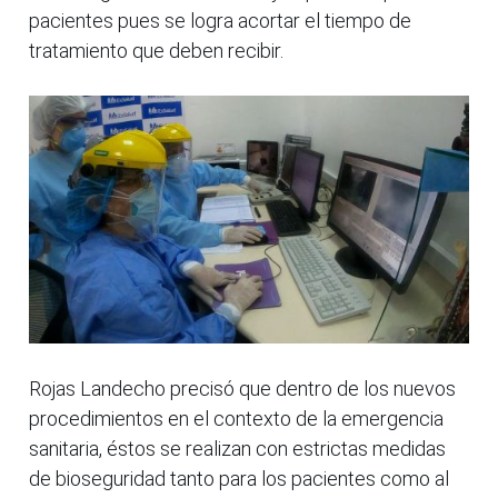
pacientes pues se logra acortar el tiempo de
tratamiento que deben recibir.
Rojas Landecho precisó que dentro de los nuevos
procedimientos en el contexto de la emergencia
sanitaria, éstos se realizan con estrictas medidas
de bioseguridad tanto para los pacientes como al