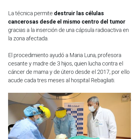
La técnica permite
destruir las células
cancerosas desde el mismo centro del tumor
gracias a la inserción de una cápsula radioactiva en
la zona afectada.
El procedimiento ayudó a Maria Luna, profesora
cesante y madre de 3 hijos, quien lucha contra el
cáncer de mama y de útero desde el 2017, por ello
acude cada tres meses al hospital Rebagliati.