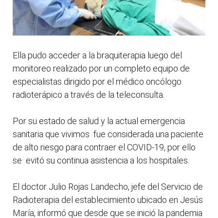
Ella pudo acceder a la braquiterapia luego del
monitoreo realizado por un completo equipo de
especialistas dirigido por el médico oncólogo
radioterápico a través de la teleconsulta.
Por su estado de salud y la actual emergencia
sanitaria que vivimos fue considerada una paciente
de alto riesgo para contraer el COVID-19, por ello
se evitó su continua asistencia a los hospitales.
El doctor Julio Rojas Landecho, jefe del Servicio de
Radioterapia del establecimiento ubicado en Jesús
María, informó que desde que se inició la pandemia