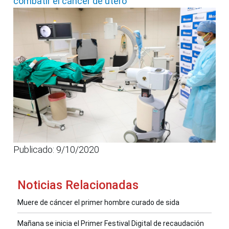
combatir el cáncer de útero
Publicado: 9/10/2020
Noticias Relacionadas
Muere de cáncer el primer hombre curado de sida
Mañana se inicia el Primer Festival Digital de recaudación