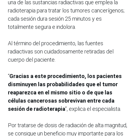
una de las sustancias radiactivas que emplea la
radioterapia para tratar los tumores cancerígenos;
cada sesión dura sesión 25 minutos y es
totalmente segura e indolora.
Al término del procedimiento, las fuentes
radiactivas son cuidadosamente retiradas del
cuerpo del paciente.
“
Gracias a este procedimiento, los pacientes
disminuyen las probabilidades que el tumor
reaparezca en el mismo sitio o de que las
células cancerosas sobrevivan entre cada
sesión de radioterapia
”, explica el especialista.
Por tratarse de dosis de radiación de alta magnitud,
se consigue un beneficio muy importante para los