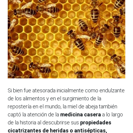
Si bien fue atesorada inicialmente como endulzante
de los alimentos y en el surgimiento de la
repostería en el mundo, la miel de abeja también
captó la atención de la
medicina casera
a lo largo
de la historia al descubrirse sus
propiedades
cicatrizantes de heridas o antisépticas,