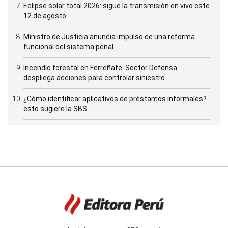
Eclipse solar total 2026: sigue la transmisión en vivo este
12 de agosto
Ministro de Justicia anuncia impulso de una reforma
funcional del sistema penal
Incendio forestal en Ferreñafe: Sector Defensa
despliega acciones para controlar siniestro
¿Cómo identificar aplicativos de préstamos informales?
esto sugiere la SBS