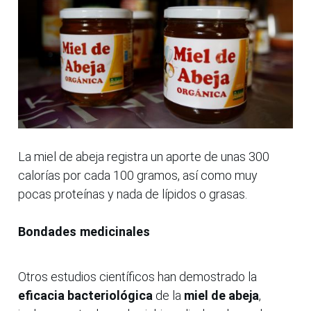
La miel de abeja registra un aporte de unas 300
calorías por cada 100 gramos, así como muy
pocas proteínas y nada de lípidos o grasas.
Bondades medicinales
Otros estudios científicos han demostrado la
eficacia bacteriológica
de la
miel de abeja
,