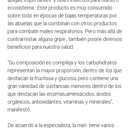
ecosistema . Este producto es muy consumido
sobre todo en épocas de bajas temperaturas por
las abuelas que la combinan con otros productos
para combatir males respiratorios. Pero más allá de
contrarrestar alguna gripe , también posee diversos
beneficios para nuestra salud.
“Su composición es compleja y los carbohidratos
representan la mayor proporción, dentro de los que
destacan la fructosa y glucosa, pero contiene una
gran variedad de sustancias menores dentro de los
que destacan las enzimas,aminoácidos, ácidos
orgánicos, antioxidantes, vitaminas y minerales”,
manifestó.
De acuerdo a la especialista, la miel tiene varios