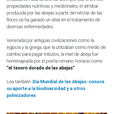
propiedades nutritivas y medicinales, el almíbar
producida por las abejas a partir del néctar de las
flores se ha ganado un sitial en el tratamiento de
diversas enfermedades.
Venerada por antiguas civilizaciones como la
egipcia y la griega, que la utilizaban como medio de
cambio para pagar tributos, la miel de abeja fue
homenajeada por el poeta romano Horacio como
“el tesoro dorado de las abejas”
.
Lea también:
Día Mundial de las Abejas: conoce
su aporte a la biodiversidad y a otros
polinizadores