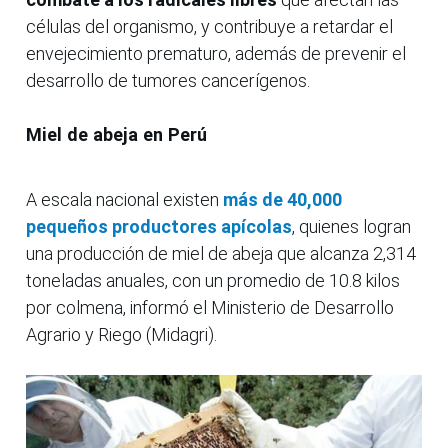
células del organismo, y contribuye a retardar el
envejecimiento prematuro, además de prevenir el
desarrollo de tumores cancerígenos.
Miel de abeja en Perú
A escala nacional existen
más de 40,000
pequeños productores apícolas
, quienes logran
una producción de miel de abeja que alcanza 2,314
toneladas anuales, con un promedio de 10.8 kilos
por colmena, informó el Ministerio de Desarrollo
Agrario y Riego (Midagri).