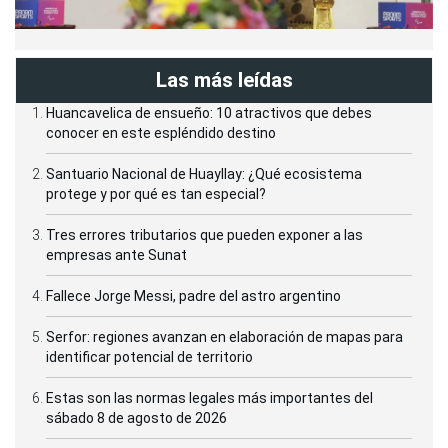
Las más leídas
Huancavelica de ensueño: 10 atractivos que debes
conocer en este espléndido destino
Santuario Nacional de Huayllay: ¿Qué ecosistema
protege y por qué es tan especial?
Tres errores tributarios que pueden exponer a las
empresas ante Sunat
Fallece Jorge Messi, padre del astro argentino
Serfor: regiones avanzan en elaboración de mapas para
identificar potencial de territorio
Estas son las normas legales más importantes del
sábado 8 de agosto de 2026