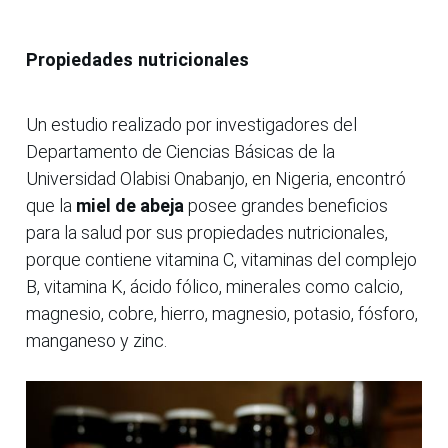
Propiedades nutricionales
Un estudio realizado por investigadores del
Departamento de Ciencias Básicas de la
Universidad Olabisi Onabanjo, en Nigeria, encontró
que la
miel de abeja
posee grandes beneficios
para la salud por sus propiedades nutricionales,
porque contiene vitamina C, vitaminas del complejo
B, vitamina K, ácido fólico, minerales como calcio,
magnesio, cobre, hierro, magnesio, potasio, fósforo,
manganeso y zinc.