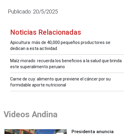
Publicado: 20/5/2025
Noticias Relacionadas
Apicultura: más de 40,000 pequeños productores se
dedican a esta actividad
Maíz morado: recuerda los beneficios a la salud que brinda
este superalimento peruano
Carne de cuy: alimento que previene el cáncer por su
formidable aporte nutricional
Videos Andina
Presidenta anuncia