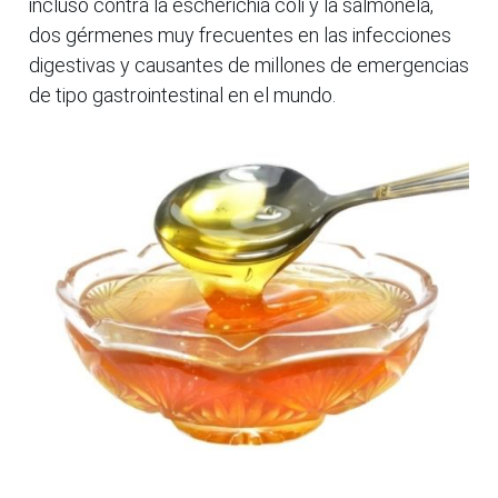
incluso contra la escherichia coli y la salmonela,
dos gérmenes muy frecuentes en las infecciones
digestivas y causantes de millones de emergencias
de tipo gastrointestinal en el mundo.