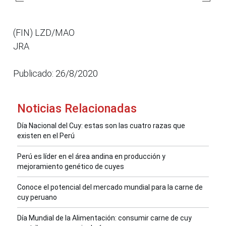
(FIN) LZD/MAO
JRA
Publicado: 26/8/2020
Noticias Relacionadas
Día Nacional del Cuy: estas son las cuatro razas que
existen en el Perú
Perú es líder en el área andina en producción y
mejoramiento genético de cuyes
Conoce el potencial del mercado mundial para la carne de
cuy peruano
Día Mundial de la Alimentación: consumir carne de cuy