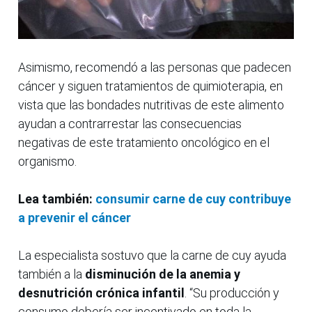
Asimismo, recomendó a las personas que padecen
cáncer y siguen tratamientos de quimioterapia, en
vista que las bondades nutritivas de este alimento
ayudan a contrarrestar las consecuencias
negativas de este tratamiento oncológico en el
organismo.
Lea también:
consumir carne de cuy contribuye
a prevenir el cáncer
La especialista sostuvo que la carne de cuy ayuda
también a la
disminución de la anemia y
desnutrición crónica infantil
. “Su producción y
consumo debería ser incentivado en toda la