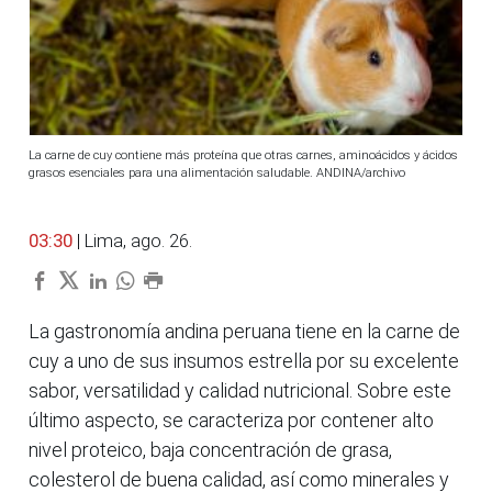
La carne de cuy contiene más proteína que otras carnes, aminoácidos y ácidos
grasos esenciales para una alimentación saludable. ANDINA/archivo
03:30
| Lima, ago. 26.
La gastronomía andina peruana tiene en la carne de
cuy a uno de sus insumos estrella por su excelente
sabor, versatilidad y calidad nutricional. Sobre este
último aspecto, se caracteriza por contener alto
nivel proteico, baja concentración de grasa,
colesterol de buena calidad, así como minerales y