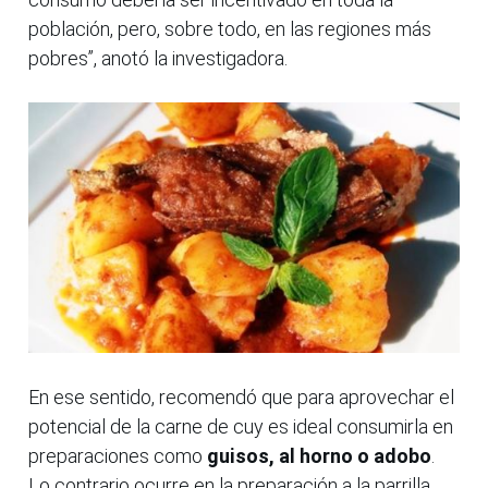
población, pero, sobre todo, en las regiones más
pobres”, anotó la investigadora.
En ese sentido, recomendó que para aprovechar el
potencial de la carne de cuy es ideal consumirla en
preparaciones como
guisos, al horno o adobo
.
Lo contrario ocurre en la preparación a la parrilla,