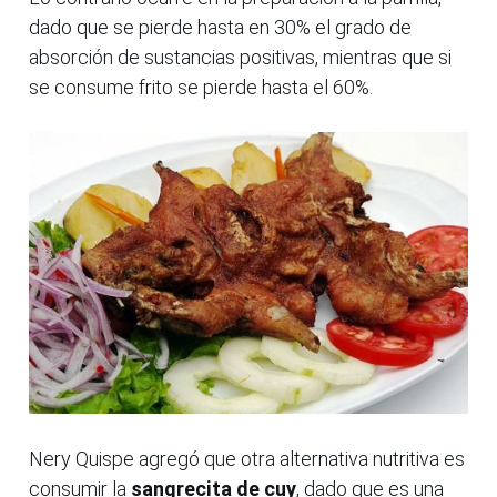
dado que se pierde hasta en 30% el grado de
absorción de sustancias positivas, mientras que si
se consume frito se pierde hasta el 60%.
Nery Quispe agregó que otra alternativa nutritiva es
consumir la
sangrecita de cuy
, dado que es una