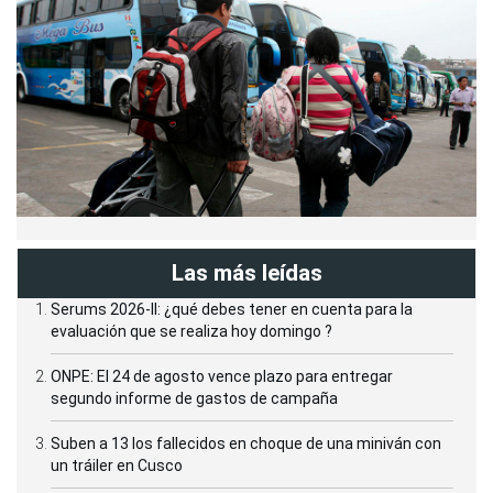
Las más leídas
Serums 2026-II: ¿qué debes tener en cuenta para la
evaluación que se realiza hoy domingo ?
ONPE: El 24 de agosto vence plazo para entregar
segundo informe de gastos de campaña
Suben a 13 los fallecidos en choque de una miniván con
un tráiler en Cusco