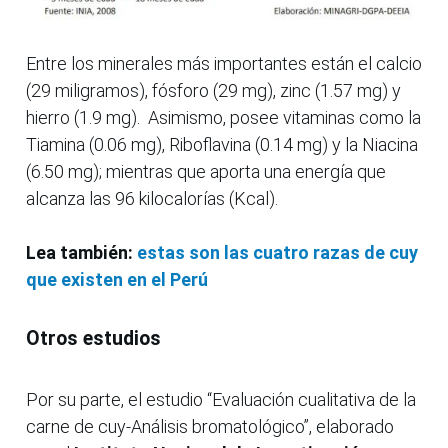
Entre los minerales más importantes están el calcio
(29 miligramos), fósforo (29 mg), zinc (1.57 mg) y
hierro (1.9 mg). Asimismo, posee vitaminas como la
Tiamina (0.06 mg), Riboflavina (0.14 mg) y la Niacina
(6.50 mg); mientras que aporta una energía que
alcanza las 96 kilocalorías (Kcal).
Lea también:
estas son las cuatro razas de cuy
que existen en el Perú
Otros estudios
Por su parte, el estudio “Evaluación cualitativa de la
carne de cuy-Análisis bromatológico”, elaborado