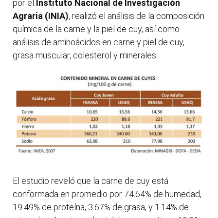
por el
Instituto Nacional de Investigación
Agraria (INIA)
, realizó el análisis de la composición
química de la carne y la piel de cuy, así como
análisis de aminoácidos en carne y piel de cuy,
grasa muscular, colesterol y minerales.
El estudio reveló que la carne de cuy está
conformada en promedio por 74.64% de humedad,
19.49% de proteína, 3.67% de grasa, y 1.14% de