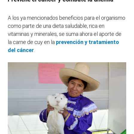
A los ya mencionados beneficios para el organismo
como parte de una dieta saludable, rica en
vitaminas y minerales, se suma ahora el aporte de
la carne de cuy en la
prevención y tratamiento
del cáncer
.