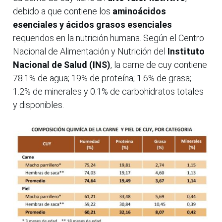
debido a que contiene los
aminoácidos
esenciales y ácidos grasos esenciales
requeridos en la nutrición humana. Según el Centro
Nacional de Alimentación y Nutrición del
Instituto
Nacional de Salud (INS)
, la carne de cuy contiene
78.1% de agua; 19% de proteína; 1.6% de grasa;
1.2% de minerales y 0.1% de carbohidratos totales
y disponibles.