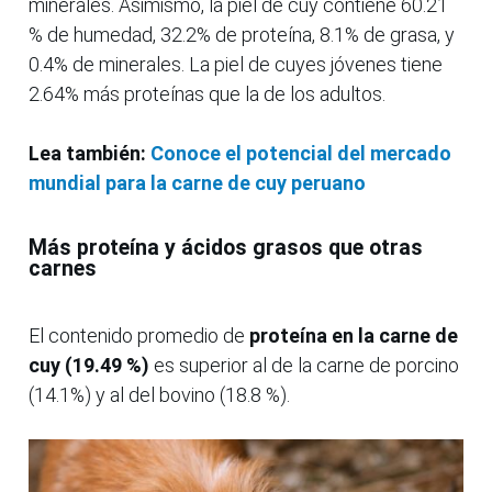
minerales. Asimismo, la piel de cuy contiene 60.21
% de humedad, 32.2% de proteína, 8.1% de grasa, y
0.4% de minerales. La piel de cuyes jóvenes tiene
2.64% más proteínas que la de los adultos.
Lea también:
Conoce el potencial del mercado
mundial para la carne de cuy peruano
Más proteína y ácidos grasos que otras
carnes
El contenido promedio de
proteína en la carne de
cuy (19.49 %)
es superior al de la carne de porcino
(14.1%) y al del bovino (18.8 %).