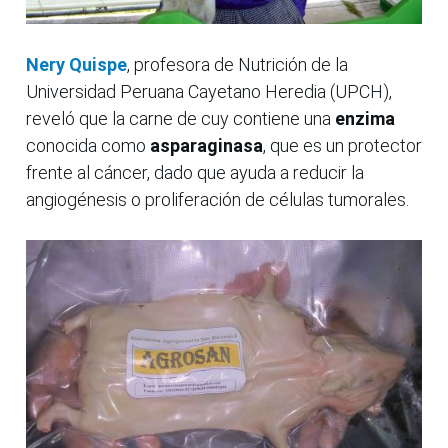
Nery Quispe
, profesora de Nutrición de la
Universidad Peruana Cayetano Heredia (UPCH),
reveló que la carne de cuy contiene una
enzima
conocida como
asparaginasa
, que es un protector
frente al cáncer, dado que ayuda a reducir la
angiogénesis o proliferación de células tumorales.