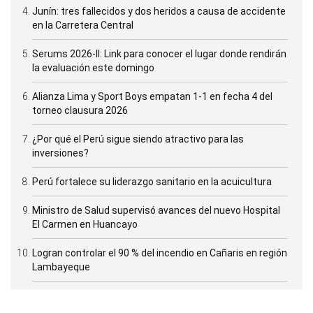
Junín: tres fallecidos y dos heridos a causa de accidente
en la Carretera Central
Serums 2026-II: Link para conocer el lugar donde rendirán
la evaluación este domingo
Alianza Lima y Sport Boys empatan 1-1 en fecha 4 del
torneo clausura 2026
¿Por qué el Perú sigue siendo atractivo para las
inversiones?
Perú fortalece su liderazgo sanitario en la acuicultura
Ministro de Salud supervisó avances del nuevo Hospital
El Carmen en Huancayo
Logran controlar el 90 % del incendio en Cañaris en región
Lambayeque