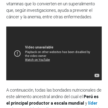
vitaminas que lo convierten en un superalimento
que, según investigaciones, ayuda a prevenir el
cáncer y la anemia, entre otras enfermedades.
A continuación, todas las bondades nutricionales de
este alimento ancestral andino del cual el
Perú es
el principal productor a escala mundial
y
líder