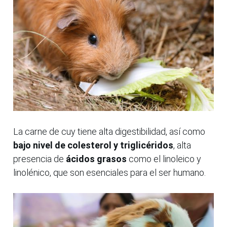
La carne de cuy tiene alta digestibilidad, así como
bajo nivel de colesterol y triglicéridos
, alta
presencia de
ácidos grasos
como el linoleico y
linolénico, que son esenciales para el ser humano.