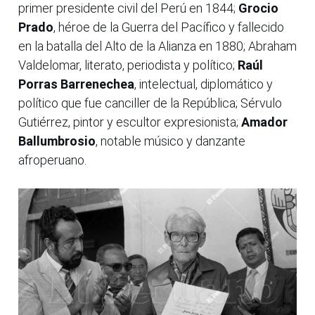
primer presidente civil del Perú en 1844;
Grocio
Prado
, héroe de la Guerra del Pacífico y fallecido
en la batalla del Alto de la Alianza en 1880; Abraham
Valdelomar, literato, periodista y político;
Raúl
Porras Barrenechea
, intelectual, diplomático y
político que fue canciller de la República; Sérvulo
Gutiérrez, pintor y escultor expresionista;
Amador
Ballumbrosio
, notable músico y danzante
afroperuano.