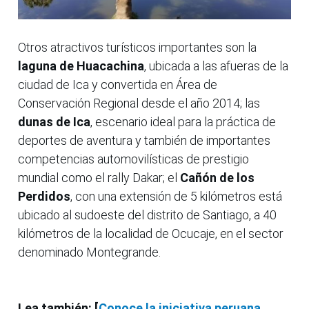
Otros atractivos turísticos importantes son la
laguna de Huacachina
, ubicada a las afueras de la
ciudad de Ica y convertida en Área de
Conservación Regional desde el año 2014; las
dunas de Ica
, escenario ideal para la práctica de
deportes de aventura y también de importantes
competencias automovilísticas de prestigio
mundial como el rally Dakar; el
Cañón de los
Perdidos
, con una extensión de 5 kilómetros está
ubicado al sudoeste del distrito de Santiago, a 40
kilómetros de la localidad de Ocucaje, en el sector
denominado Montegrande.
Lea también: [
Conoce la iniciativa peruana