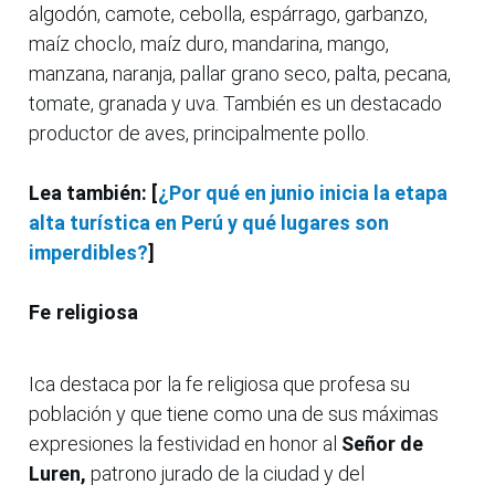
algodón, camote, cebolla, espárrago, garbanzo,
maíz choclo, maíz duro, mandarina, mango,
manzana, naranja, pallar grano seco, palta, pecana,
tomate, granada y uva. También es un destacado
productor de aves, principalmente pollo.
Lea también: [
¿Por qué en junio inicia la etapa
alta turística en Perú y qué lugares son
imperdibles?
]
Fe religiosa
Ica destaca por la fe religiosa que profesa su
población y que tiene como una de sus máximas
expresiones la festividad en honor al
Señor de
Luren,
patrono jurado de la ciudad y del