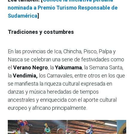
nominada a Premio Turismo Responsable de
Sudamérica
]
Tradiciones y costumbres
En las provincias de Ica, Chincha, Pisco, Palpa y
Nasca se celebran una serie de festividades como
el
Verano Negro
, la
Yakumama
, la Semana Santa,
la
Vendimia,
los Carnavales, entre otros en los que
se manifiesta la riqueza cultural expresada en
danzas y música heredadas de tiempos
ancestrales y enriquecida con el aporte cultural
europeo y africano principalmente.