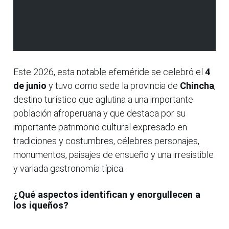
Este 2026, esta notable efeméride se celebró el
4
de junio
y tuvo como sede la provincia de
Chincha
,
destino turístico que aglutina a una importante
población afroperuana y que destaca por su
importante patrimonio cultural expresado en
tradiciones y costumbres, célebres personajes,
monumentos, paisajes de ensueño y una irresistible
y variada gastronomía típica.
¿Qué aspectos identifican y enorgullecen a
los iqueños?