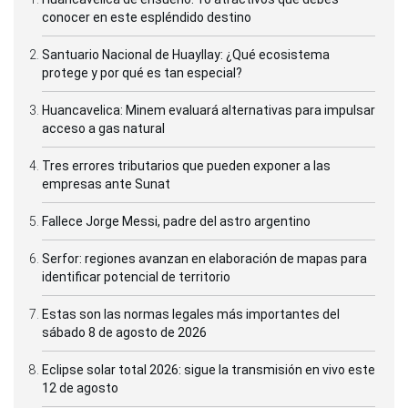
conocer en este espléndido destino
Santuario Nacional de Huayllay: ¿Qué ecosistema
protege y por qué es tan especial?
Huancavelica: Minem evaluará alternativas para impulsar
acceso a gas natural
Tres errores tributarios que pueden exponer a las
empresas ante Sunat
Fallece Jorge Messi, padre del astro argentino
Serfor: regiones avanzan en elaboración de mapas para
identificar potencial de territorio
Estas son las normas legales más importantes del
sábado 8 de agosto de 2026
Eclipse solar total 2026: sigue la transmisión en vivo este
12 de agosto