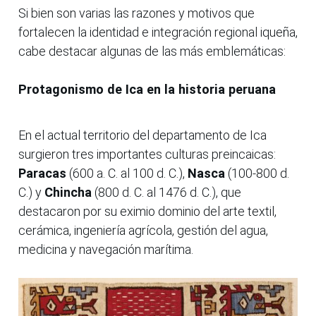
Si bien son varias las razones y motivos que
fortalecen la identidad e integración regional iqueña,
cabe destacar algunas de las más emblemáticas:
Protagonismo de Ica en la historia peruana
En el actual territorio del departamento de Ica
surgieron tres importantes culturas preincaicas:
Paracas
(600 a. C. al 100 d. C.),
Nasca
(100-800 d.
C.) y
Chincha
(800 d. C. al 1476 d. C.), que
destacaron por su eximio dominio del arte textil,
cerámica, ingeniería agrícola, gestión del agua,
medicina y navegación marítima.