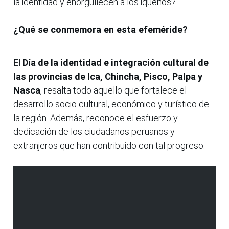
la identidad y enorgullecen a los iqueños?
¿Qué se conmemora en esta efeméride?
El
Día de la identidad e integración cultural de
las provincias de Ica, Chincha, Pisco, Palpa y
Nasca
, resalta todo aquello que fortalece el
desarrollo socio cultural, económico y turístico de
la región. Además, reconoce el esfuerzo y
dedicación de los ciudadanos peruanos y
extranjeros que han contribuido con tal progreso.