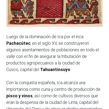
Luego de la dominación de Ica por el inca
Pachacútec
, en el siglo XV, se construyeron
algunos asentamientos de poblaciones en todo el
valle con el fin de asegurar la tributación de
productos agropecuarios a la ciudad de
Cusco, capital del
Tahuantinsuyo
.
Con la conquista española, Ica alcanza una
importancia como cuna y centro de producción de
pisco y vinos
, así como de cultivos diversos que
eran la despensa de la ciudad de Lima, capital del
Virreinato del Perú y de otras ciudades importantes