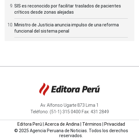
SIS es reconocido por facilitar traslados de pacientes
críticos desde zonas alejadas
Ministro de Justicia anuncia impulso de una reforma
funcional del sistema penal
Av. Alfonso Ugarte 873 Lima 1
Teléfono: (51-1) 315 0400 Fax: 431 2849
Editora Perú
|
Acerca de Andina
|
Términos
|
Privacidad
© 2025 Agencia Peruana de Noticias. Todos los derechos
reservados.