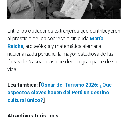
Entre los ciudadanos extranjeros que contribuyeron
al prestigio de Ica sobresale sin duda
María
Reiche
, arqueóloga y matemática alemana
nacionalizada peruana, la mayor estudiosa de las
líneas de Nasca, a las que dedicó gran parte de su
vida.
Lea también: [
Óscar del Turismo 2026: ¿Qué
aspectos claves hacen del Perú un destino
cultural único?
]
Atractivos turísticos