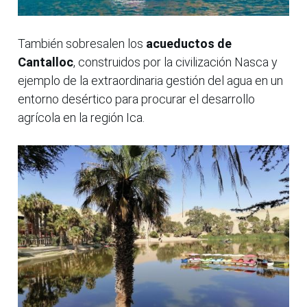
También sobresalen los
acueductos de
Cantalloc
, construidos por la civilización Nasca y
ejemplo de la extraordinaria gestión del agua en un
entorno desértico para procurar el desarrollo
agrícola en la región Ica.