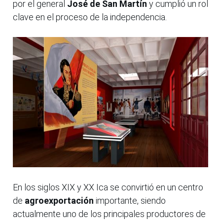
por el general
José de San Martín
y cumplió un rol
clave en el proceso de la independencia.
En los siglos XIX y XX Ica se convirtió en un centro
de
agroexportación
importante, siendo
actualmente uno de los principales productores de