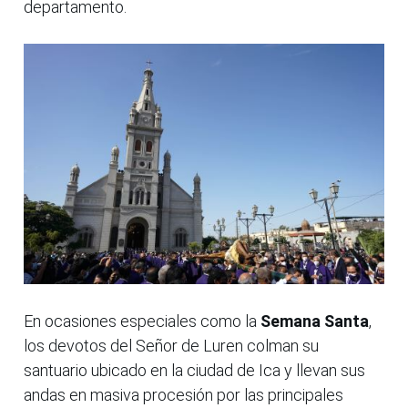
departamento.
En ocasiones especiales como la
Semana Santa
,
los devotos del Señor de Luren colman su
santuario ubicado en la ciudad de Ica y llevan sus
andas en masiva procesión por las principales