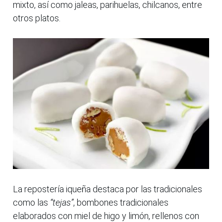
mixto, así como jaleas, parihuelas, chilcanos, entre
otros platos.
La repostería iqueña destaca por las tradicionales
como las
“tejas”
, bombones tradicionales
elaborados con miel de higo y limón, rellenos con