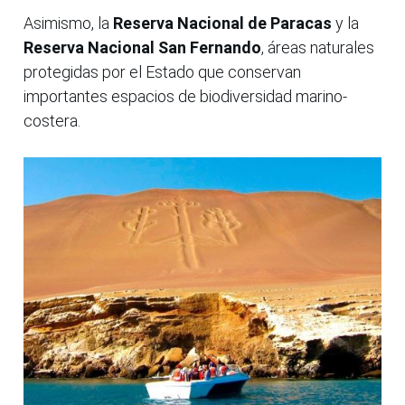
Asimismo, la
Reserva Nacional de Paracas
y la
Reserva Nacional San Fernando
, áreas naturales
protegidas por el Estado que conservan
importantes espacios de biodiversidad marino-
costera.