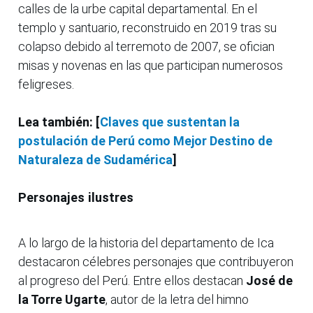
calles de la urbe capital departamental. En el
templo y santuario, reconstruido en 2019 tras su
colapso debido al terremoto de 2007, se ofician
misas y novenas en las que participan numerosos
feligreses.
Lea también: [
Claves que sustentan la
postulación de Perú como Mejor Destino de
Naturaleza de Sudamérica
]
Personajes ilustres
A lo largo de la historia del departamento de Ica
destacaron célebres personajes que contribuyeron
al progreso del Perú. Entre ellos destacan
José de
la Torre Ugarte
, autor de la letra del himno