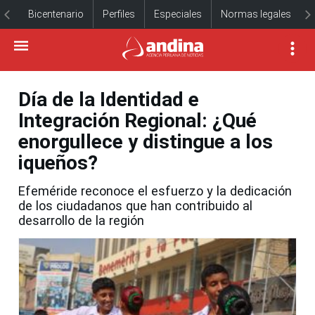
Bicentenario
Perfiles
Especiales
Normas legales
Día de la Identidad e
Integración Regional: ¿Qué
enorgullece y distingue a los
iqueños?
Efeméride reconoce el esfuerzo y la dedicación
de los ciudadanos que han contribuido al
desarrollo de la región