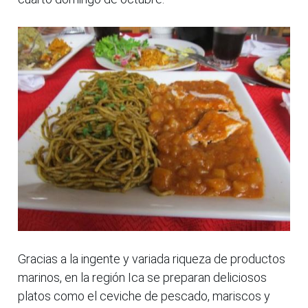
Gracias a la ingente y variada riqueza de productos
marinos, en la región Ica se preparan deliciosos
platos como el ceviche de pescado, mariscos y