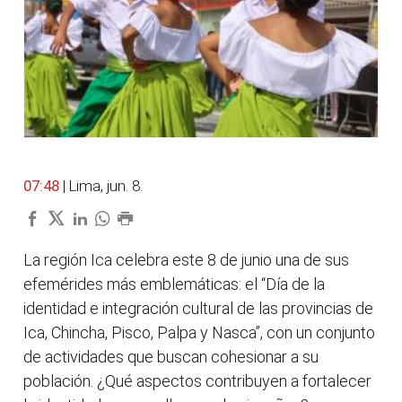
07:48
| Lima, jun. 8.
La región Ica celebra este 8 de junio una de sus
efemérides más emblemáticas: el “Día de la
identidad e integración cultural de las provincias de
Ica, Chincha, Pisco, Palpa y Nasca”, con un conjunto
de actividades que buscan cohesionar a su
población. ¿Qué aspectos contribuyen a fortalecer