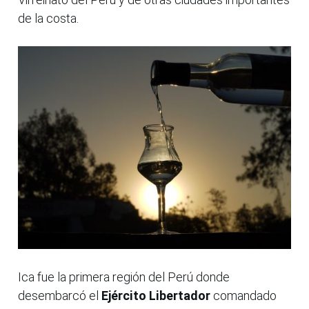
de la costa.
Ica fue la primera región del Perú donde
desembarcó el
Ejército Libertador
comandado