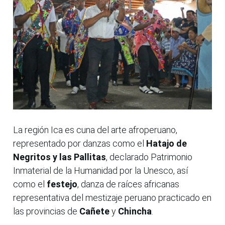
La región Ica es cuna del arte afroperuano,
representado por danzas como el
Hatajo de
Negritos y las Pallitas
, declarado Patrimonio
Inmaterial de la Humanidad por la Unesco, así
como el
festejo
, danza de raíces africanas
representativa del mestizaje peruano practicado en
las provincias de
Cañete
y
Chincha
.