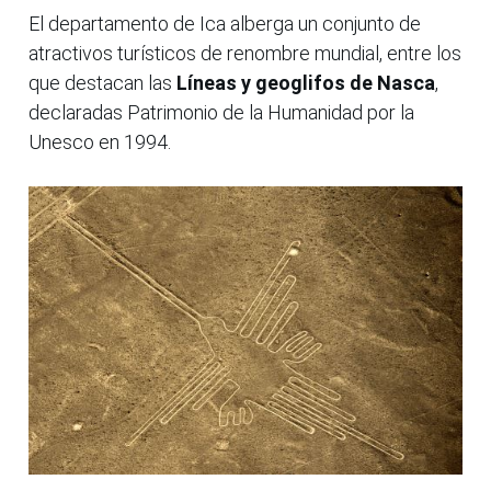
El departamento de Ica alberga un conjunto de
atractivos turísticos de renombre mundial, entre los
que destacan las
Líneas y geoglifos de Nasca
,
declaradas Patrimonio de la Humanidad por la
Unesco en 1994.