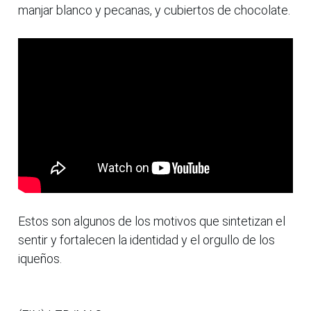
manjar blanco y pecanas, y cubiertos de chocolate.
Estos son algunos de los motivos que sintetizan el
sentir y fortalecen la identidad y el orgullo de los
iqueños.