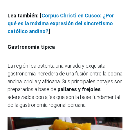
Lea también: [
Corpus Christi en Cusco: ¿Por
qué es la máxima expresión del sincretismo
católico andino?
]
Gastronomía típica
La región Ica ostenta una variada y exquisita
gastronomía, heredera de una fusión entre la cocina
andina, criolla y africana. Sus principales potajes son
preparados a base de
pallares y frejoles
aderezados con ajíes que son la base fundamental
de la gastronomía regional peruana.