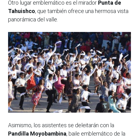
Otro lugar emblemático es el mirador
Punta de
Tahuishco
, que también ofrece una hermosa vista
panorámica del valle.
Asimismo, los asistentes se deleitarán con la
Pandilla Moyobambina
, baile emblemático de la