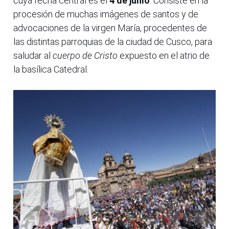
cuya fecha central es el
4 de junio
. Consiste en la
procesión de muchas imágenes de santos y de
advocaciones de la virgen María, procedentes de
las distintas parroquias de la ciudad de Cusco, para
saludar al
cuerpo de Cristo
expuesto en el atrio de
la basílica Catedral.