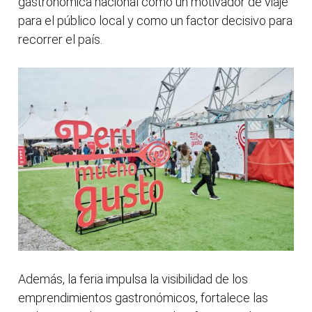
gastronómica nacional como un motivador de viaje
para el público local y como un factor decisivo para
recorrer el país.
Además, la feria impulsa la visibilidad de los
emprendimientos gastronómicos, fortalece las