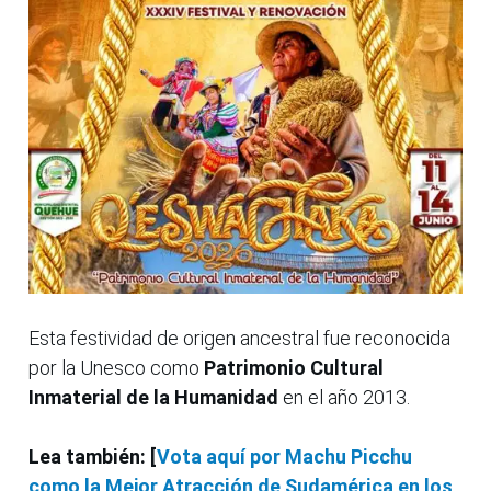
Esta festividad de origen ancestral fue reconocida
por la Unesco como
Patrimonio Cultural
Inmaterial de la Humanidad
en el año 2013.
Lea también: [
Vota aquí por Machu Picchu
como la Mejor Atracción de Sudamérica en los