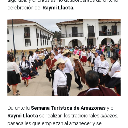
celebración del
Raymi Llacta.
Durante la
Semana Turística de Amazonas
y el
Raymi Llacta
se realizan los tradicionales
albazos
,
pasacalles que empiezan al amanecer y se