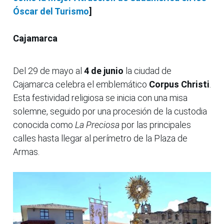
Óscar del Turismo
]
Cajamarca
Del 29 de mayo al
4 de junio
la ciudad de
Cajamarca celebra el emblemático
Corpus Christi
.
Esta festividad religiosa se inicia con una misa
solemne, seguido por una procesión de la custodia
conocida como
La Preciosa
por las principales
calles hasta llegar al perímetro de la Plaza de
Armas.