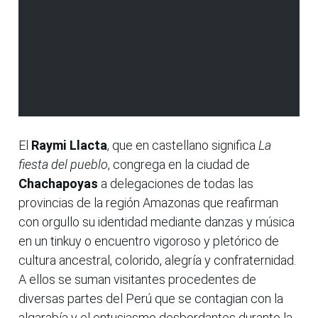
El
Raymi Llacta
, que en castellano significa
La
fiesta del pueblo
, congrega en la ciudad de
Chachapoyas
a delegaciones de todas las
provincias de la región Amazonas que reafirman
con orgullo su identidad mediante danzas y música
en un tinkuy o encuentro vigoroso y pletórico de
cultura ancestral, colorido, alegría y confraternidad.
A ellos se suman visitantes procedentes de
diversas partes del Perú que se contagian con la
algarabía y el entusiasmo desbordantes durante la