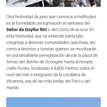
Otra festividad de junio que convoca a multitudes
es la formidable peregrinación al santuario del
Señor de Qoyllur Riti
o del
Cristo de la roca
. En
esta festividad, que se extiende hasta julio,
congrega a diversas comunidades quechuas, así
como a devotos y turistas quienes se movilizarán
en una desafiante peregrinación desde la plaza de
Armas del distrito de Ocongate hasta al nevado
Colke Punku
, localizado a 4,800 metros sobre el
nivel del mar e integrante de la cordillera de
Vilcanota, una de las más bellas del Perú y del
mundo.