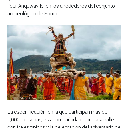
líder Anquwayllo, en los alrededores del conjunto
arqueológico de Sóndor.
La escenificación, en la que participan más de
1,000 personas, es acompañada de un pasacalle
con trajes típicos y la celebración del aniversario de