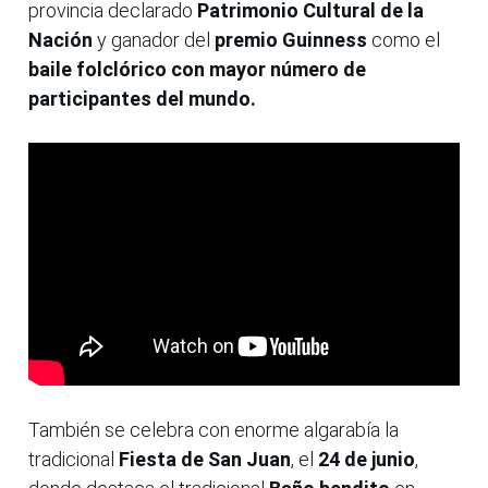
provincia declarado
Patrimonio Cultural de la
Nación
y ganador del
premio Guinness
como el
baile folclórico con mayor número de
participantes del mundo.
También se celebra con enorme algarabía la
tradicional
Fiesta de San Juan
, el
24 de junio
,