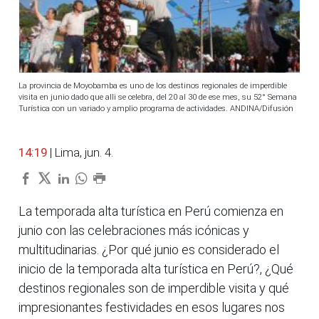
La provincia de Moyobamba es uno de los destinos regionales de imperdible
visita en junio dado que alli se celebra, del 20 al 30 de ese mes, su 52° Semana
Turística con un variado y amplio programa de actividades. ANDINA/Difusión
14:19
| Lima, jun. 4.
La temporada alta turística en Perú comienza en
junio con las celebraciones más icónicas y
multitudinarias. ¿Por qué junio es considerado el
inicio de la temporada alta turística en Perú?, ¿Qué
destinos regionales son de imperdible visita y qué
impresionantes festividades en esos lugares nos