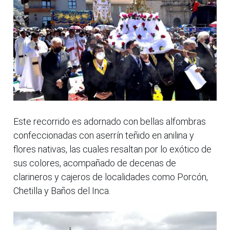
Este recorrido es adornado con bellas alfombras
confeccionadas con aserrín teñido en anilina y
flores nativas, las cuales resaltan por lo exótico de
sus colores, acompañado de decenas de
clarineros y cajeros de localidades como Porcón,
Chetilla y Baños del Inca.