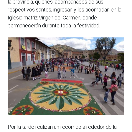
la provincia, quienes, acompañados de sus
respectivos santos, ingresan y los acomodan en la
Iglesia matriz Virgen del Carmen, donde
permanecerán durante toda la festividad.
Por la tarde realizan un recorrido alrededor de la