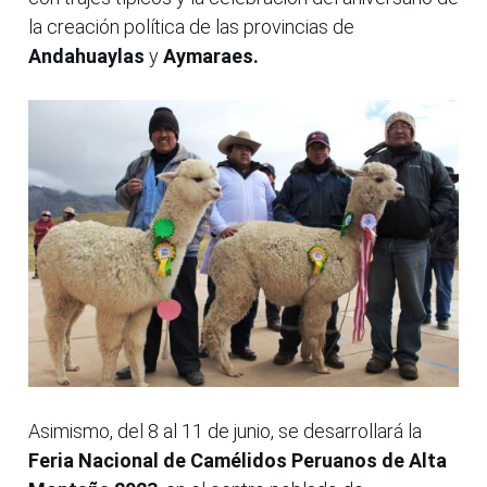
la creación política de las provincias de
Andahuaylas
y
Aymaraes.
Asimismo, del 8 al 11 de junio, se desarrollará la
Feria Nacional de Camélidos Peruanos de Alta