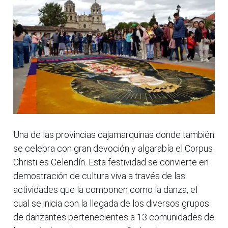
Una de las provincias cajamarquinas donde también
se celebra con gran devoción y algarabía el Corpus
Christi es Celendín. Esta festividad se convierte en
demostración de cultura viva a través de las
actividades que la componen como la danza, el
cual se inicia con la llegada de los diversos grupos
de danzantes pertenecientes a 13 comunidades de