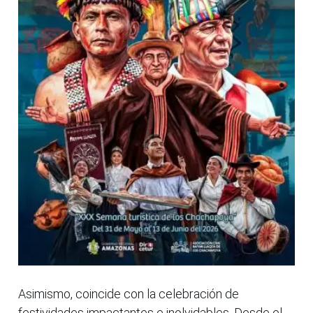
Asimismo, coincide con la celebración de
festividades impactantes e inolvidables. Desde el