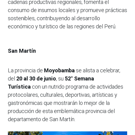
cadenas productivas regionales, fomenta el
consumo de insumos locales y promueve prácticas
sostenibles, contribuyendo al desarrollo
económico y turístico de las regiones del Perú.
San Martín
La provincia de
Moyobamba
se alista a celebrar,
del
20 al 30 de junio
, su
52° Semana
Turística
con un nutrido programa de actividades
protocolares, culturales, deportivas, artísticas y
gastronómicas que mostrarán lo mejor de la
producción de esta emblemática provincia del
departamento de San Martín.