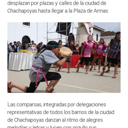
desplazan por plazas y calles de la ciudad de
Chachapoyas hasta llegar a la Plaza de Armas.
Las comparsas, integradas por delegaciones
representativas de todos los barrios de la ciudad
de Chachapoyas danzan al ritmo de alegres
melodías y letras y lucen con orgullo sus