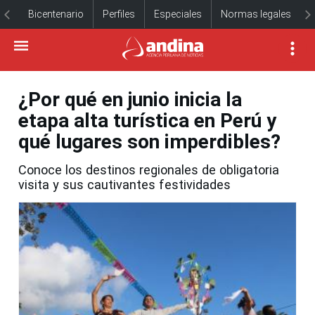
Bicentenario
Perfiles
Especiales
Normas legales
¿Por qué en junio inicia la
etapa alta turística en Perú y
qué lugares son imperdibles?
Conoce los destinos regionales de obligatoria
visita y sus cautivantes festividades