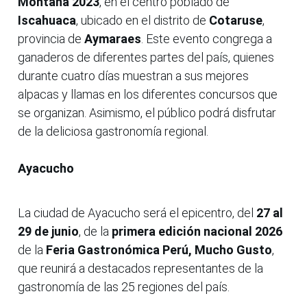
Montaña 2023
, en el centro poblado de
Iscahuaca
, ubicado en el distrito de
Cotaruse
,
provincia de
Aymaraes
. Este evento congrega a
ganaderos de diferentes partes del país, quienes
durante cuatro días muestran a sus mejores
alpacas y llamas en los diferentes concursos que
se organizan. Asimismo, el público podrá disfrutar
de la deliciosa gastronomía regional.
Ayacucho
La ciudad de Ayacucho será el epicentro, del
27 al
29 de junio
, de la
primera edición nacional 2026
de la
Feria Gastronómica Perú, Mucho Gusto
,
que reunirá a destacados representantes de la
gastronomía de las 25 regiones del país.