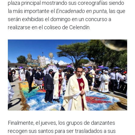
plaza principal mostrando sus coreografías siendo
la más importante el
Encadenado en punta
, las que
serán exhibidas el domingo en un concurso a
realizarse en el coliseo de Celendín.
Finalmente, el jueves, los grupos de danzantes
recogen sus santos para ser trasladados a sus