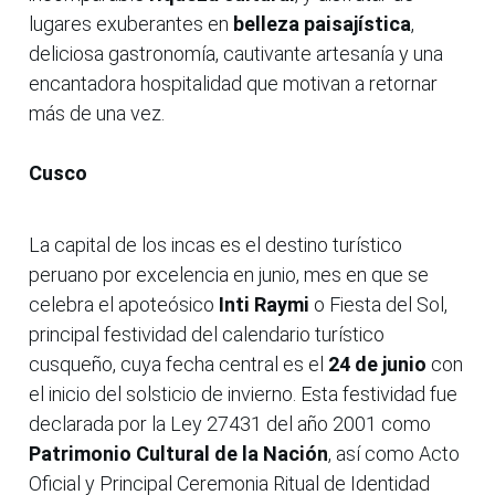
lugares exuberantes en
belleza paisajística
,
deliciosa gastronomía, cautivante artesanía y una
encantadora hospitalidad que motivan a retornar
más de una vez.
Cusco
La capital de los incas es el destino turístico
peruano por excelencia en junio, mes en que se
celebra el apoteósico
Inti Raymi
o Fiesta del Sol,
principal festividad del calendario turístico
cusqueño, cuya fecha central es el
24 de junio
con
el inicio del solsticio de invierno. Esta festividad fue
declarada por la Ley 27431 del año 2001 como
Patrimonio Cultural de la Nación
, así como Acto
Oficial y Principal Ceremonia Ritual de Identidad