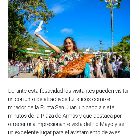
Durante esta festividad los visitantes pueden visitar
un conjunto de atractivos turísticos como el
mirador de la Punta San Juan, ubicado a siete
minutos de la Plaza de Armas y que destaca por
ofrecer una impresionante vista del río Mayo y ser
un excelente lugar para el avistamiento de aves.