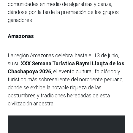
comunidades en medio de algarabías y danza,
dándose por la tarde la premiación de los grupos
ganadores.
Amazonas
La región Amazonas celebra, hasta el 13 de junio,
su su
XXX Semana Turística Raymi Llaqta de los
Chachapoya 2026
, el evento cultural, folclórico y
turístico más sobresaliente del nororiente peruano,
donde se exhibe la notable riqueza de las
costumbres y tradiciones heredadas de esta
civilización ancestral.