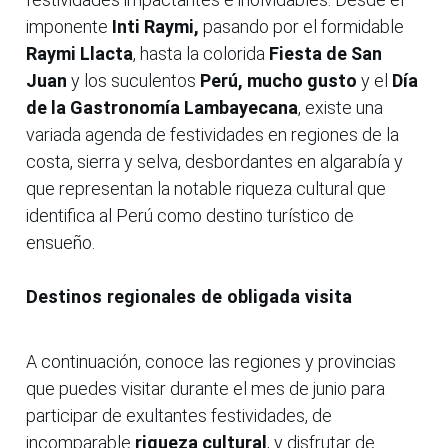
imponente
Inti Raymi,
pasando por el formidable
Raymi Llacta
, hasta la colorida
Fiesta de San
Juan
y los suculentos
Perú, mucho gusto
y el
Día
de la Gastronomía Lambayecana
, existe una
variada agenda de festividades en regiones de la
costa, sierra y selva, desbordantes en algarabía y
que representan la notable riqueza cultural que
identifica al Perú como destino turístico de
ensueño.
Destinos regionales de obligada visita
A continuación, conoce las regiones y provincias
que puedes visitar durante el mes de junio para
participar de exultantes festividades, de
incomparable
riqueza cultural
, y disfrutar de