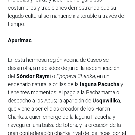
costumbres y tradiciones demostrando que su
legado cultural se mantiene inalterable a través del
tiempo.
Apurímac
En esta hermosa región vecina de Cusco se
desarrolla, a mediados de junio, la escenificación
del
Sóndor Raymi
o
Epopeya Chanka
, en un
escenario natural a orillas de la
laguna Pacucha
y
tiene tres momentos: el pago a la Pachamama o
despacho a los Apus; la aparición de
Usquwillka
,
que viene a ser el dios creador de los Hanan
Chankas, quien emerge de la laguna Pacucha y
navega en una balsa de totora; y la creación de la
gran confederación chanka, rival de los incas, por el