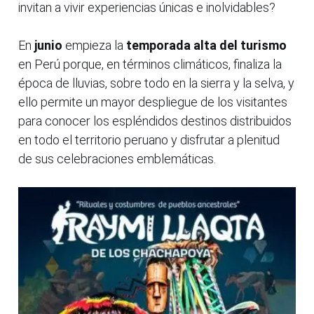
invitan a vivir experiencias únicas e inolvidables?
En
junio
empieza la
temporada alta del turismo
en Perú porque, en términos climáticos, finaliza la
época de lluvias, sobre todo en la sierra y la selva, y
ello permite un mayor despliegue de los visitantes
para conocer los espléndidos destinos distribuidos
en todo el territorio peruano y disfrutar a plenitud
de sus celebraciones emblemáticas.