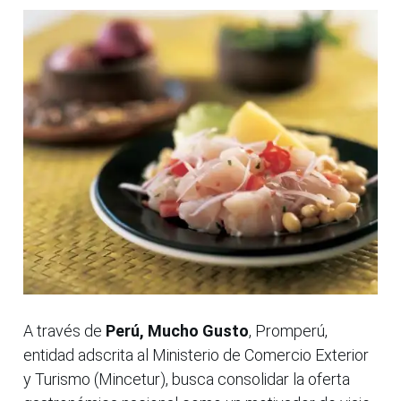
A través de
Perú, Mucho Gusto
, Promperú,
entidad adscrita al Ministerio de Comercio Exterior
y Turismo (Mincetur), busca consolidar la oferta