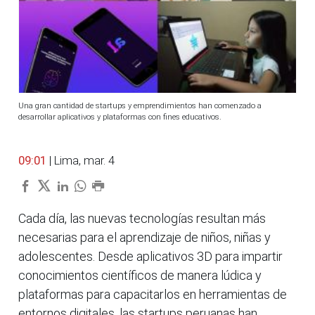
Una gran cantidad de startups y emprendimientos han comenzado a
desarrollar aplicativos y plataformas con fines educativos.
09:01
| Lima, mar. 4
Cada día, las nuevas tecnologías resultan más
necesarias para el aprendizaje de niños, niñas y
adolescentes. Desde aplicativos 3D para impartir
conocimientos científicos de manera lúdica y
plataformas para capacitarlos en herramientas de
entornos digitales, las startups peruanas han