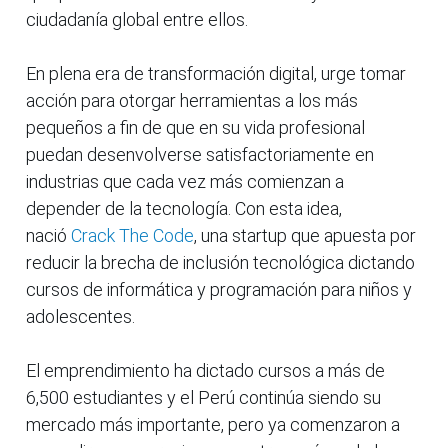
ciudadanía global entre ellos.
En plena era de transformación digital, urge tomar
acción para otorgar herramientas a los más
pequeños a fin de que en su vida profesional
puedan desenvolverse satisfactoriamente en
industrias que cada vez más comienzan a
depender de la tecnología. Con esta idea,
nació
Crack The Code
, una startup que apuesta por
reducir la brecha de inclusión tecnológica dictando
cursos de informática y programación para niños y
adolescentes.
El emprendimiento ha dictado cursos a más de
6,500 estudiantes y el Perú continúa siendo su
mercado más importante, pero ya comenzaron a