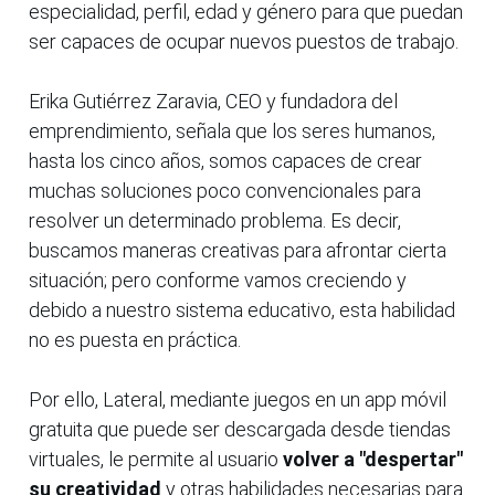
especialidad, perfil, edad y género para que puedan
ser capaces de ocupar nuevos puestos de trabajo.
Erika Gutiérrez Zaravia, CEO y fundadora del
emprendimiento, señala que los seres humanos,
hasta los cinco años, somos capaces de crear
muchas soluciones poco convencionales para
resolver un determinado problema. Es decir,
buscamos maneras creativas para afrontar cierta
situación; pero conforme vamos creciendo y
debido a nuestro sistema educativo, esta habilidad
no es puesta en práctica.
Por ello, Lateral, mediante juegos en un app móvil
gratuita que puede ser descargada desde tiendas
virtuales, le permite al usuario
volver a "despertar"
su creatividad
y otras habilidades necesarias para