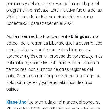
peruanos y del extranjero. Fue cofinanciada por el
programa ProInnóvate. Esta iniciativa fue una de las
25 finalistas de la décima edición del concurso
ConectaRSE para Crecer en el 2020.
Así también recibió financiamiento
Bilingües,
una
edtech de la región La Libertad que ha desarrollado
una plataforma con herramientas lúdicas para
aprender inglés con un proceso de aprendizaje más
estimulador, donde los estudiantes interactúan en
tiempo real con alumnos de otras regiones del
país. Cuenta con un equipo de docentes integrado
solo por mujeres y ya tienen alumnos de otros
países.
Klase Uno
fue premiada en el marco del concurso
Startup Perú 8G. Susana Sandoval, cofundadora de