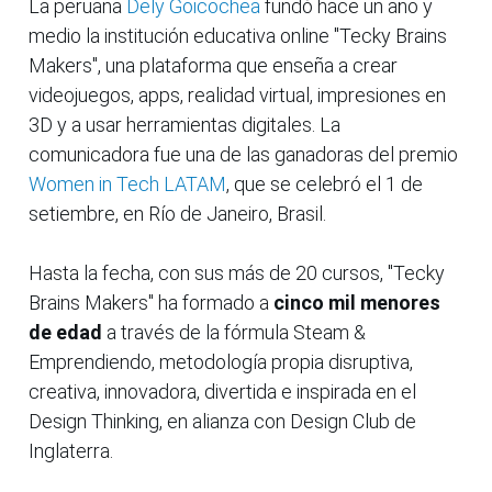
La peruana
Dely Goicochea
fundó hace un año y
medio la institución educativa online "Tecky Brains
Makers", una plataforma que enseña a crear
videojuegos, apps, realidad virtual, impresiones en
3D y a usar herramientas digitales. La
comunicadora fue una de las ganadoras del premio
Women in Tech LATAM
, que se celebró el 1 de
setiembre, en Río de Janeiro, Brasil.
Hasta la fecha, con sus más de 20 cursos, "Tecky
Brains Makers" ha formado a
cinco mil menores
de edad
a través de la fórmula Steam &
Emprendiendo, metodología propia disruptiva,
creativa, innovadora, divertida e inspirada en el
Design Thinking, en alianza con Design Club de
Inglaterra.