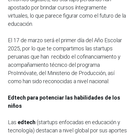
apostado por brindar cursos íntegramente
virtuales, lo que parece figurar como el futuro de la
educación.
El 17 de marzo será el primer día del Año Escolar
2025, por lo que te compartimos las startups
peruanas que han recibido el cofinanciamiento y
acompañamiento técnico del programa
ProInnóvate, del Ministerio de Producción, así
como han sido reconocidas a nivel nacional:
Edtech para potenciar las habilidades de los
niños
Las
edtech
(startups enfocadas en educación y
tecnología) destacan a nivel global por sus aportes