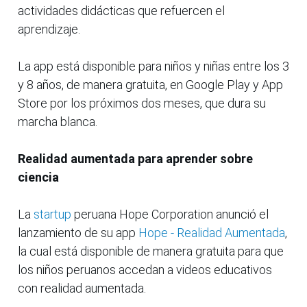
actividades didácticas que refuercen el
aprendizaje.
La app está disponible para niños y niñas entre los 3
y 8 años, de manera gratuita, en Google Play y App
Store por los próximos dos meses, que dura su
marcha blanca.
Realidad aumentada para aprender sobre
ciencia
La
startup
peruana Hope Corporation anunció el
lanzamiento de su app
Hope - Realidad Aumentada
,
la cual está disponible de manera gratuita para que
los niños peruanos accedan a videos educativos
con realidad aumentada.