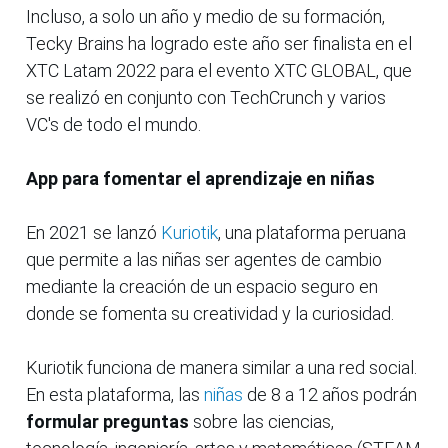
Incluso, a solo un año y medio de su formación,
Tecky Brains ha logrado este año ser finalista en el
XTC Latam 2022 para el evento XTC GLOBAL, que
se realizó en conjunto con TechCrunch y varios
VC's de todo el mundo.
App para fomentar el aprendizaje en niñas
En 2021 se lanzó
Kuriotik
, una plataforma peruana
que permite a las niñas ser agentes de cambio
mediante la creación de un espacio seguro en
donde se fomenta su creatividad y la curiosidad.
Kuriotik funciona de manera similar a una red social.
En esta plataforma, las
niñas
de 8 a 12 años podrán
formular preguntas
sobre las ciencias,