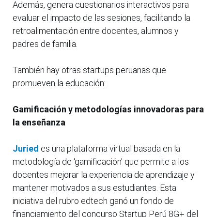
Además, genera cuestionarios interactivos para
evaluar el impacto de las sesiones, facilitando la
retroalimentación entre docentes, alumnos y
padres de familia.
También hay otras startups peruanas que
promueven la educación:
Gamificación y metodologías innovadoras para
la enseñanza
Juried
es una plataforma virtual basada en la
metodología de ‘gamificación’ que permite a los
docentes mejorar la experiencia de aprendizaje y
mantener motivados a sus estudiantes. Esta
iniciativa del rubro edtech ganó un fondo de
financiamiento del concurso Startup Perú 8G+ del