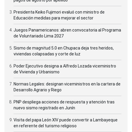
Presidenta Keiko Fujimori evaluó con ministro de
Educación medidas para mejorar el sector
Juegos Panamericanos: abren convocatoria al Programa
de Voluntariado Lima 2027
Sismo de magnitud 5.0 en Chupaca deja tres heridos,
viviendas colapsadas y corte de luz
Poder Ejecutivo designa a Alfredo Lozada viceministro
de Vivienda y Urbanismo
Normas Legales: designan viceministros en la cartera de
Desarrollo Agrario y Riego
PNP despliega acciones de respuesta y atención tras
nuevo sismo registrado en Junín
Visita del papa León XIV puede convertir a Lambayeque
en referente del turismo religioso