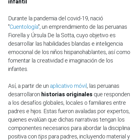
infantil
Durante la pandemia del covid-19, nació
"
Cuentología
", un emprendimiento de las peruanas
Fiorella y Úrsula De la Sotta, cuyo objetivo es
desarrollar las habilidades blandas e inteligencia
emocional de los niños hispanohablantes, así como
fomentar la creatividad e imaginación de los
infantes.
Así, a partir de un
aplicativo móvil
, las peruanas
desarrollaron
historias originales
que responden
a los desafíos globales, locales o familiares entre
padres e hijos. Estas fueron avaladas por expertos,
quienes evalúan que dichas narrativas tengan los
componentes necesarios para abordar la disciplina
positiva con
tips
para padres, incluyendo material y