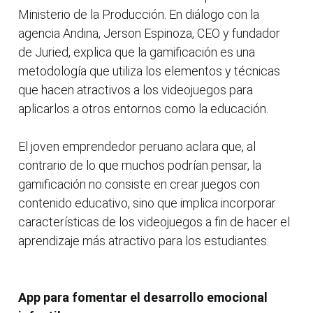
Ministerio de la Producción. En diálogo con la
agencia Andina, Jerson Espinoza, CEO y fundador
de Juried, explica que la gamificación es una
metodología que utiliza los elementos y técnicas
que hacen atractivos a los videojuegos para
aplicarlos a otros entornos como la educación.
El joven emprendedor peruano aclara que, al
contrario de lo que muchos podrían pensar, la
gamificación no consiste en crear juegos con
contenido educativo, sino que implica incorporar
características de los videojuegos a fin de hacer el
aprendizaje más atractivo para los estudiantes.
App para fomentar el desarrollo emocional