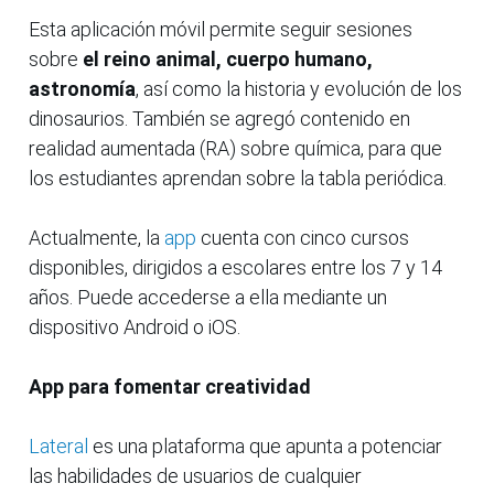
Esta aplicación móvil permite seguir sesiones
sobre
el reino animal, cuerpo humano,
astronomía
, así como la historia y evolución de los
dinosaurios. También se agregó contenido en
realidad aumentada (RA) sobre química, para que
los estudiantes aprendan sobre la tabla periódica.
Actualmente, la
app
cuenta con cinco cursos
disponibles, dirigidos a escolares entre los 7 y 14
años. Puede accederse a ella mediante un
dispositivo Android o iOS.
App para fomentar creatividad
Lateral
es una plataforma que apunta a potenciar
las habilidades de usuarios de cualquier