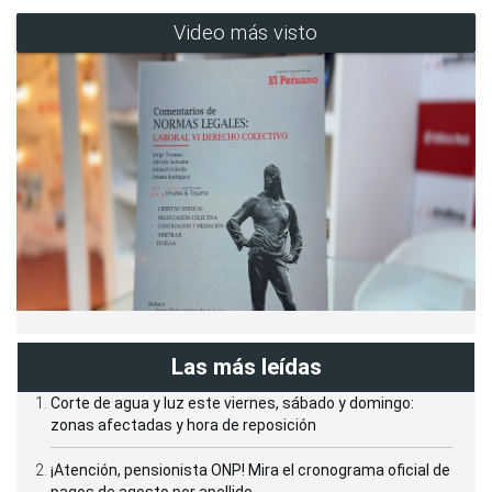
Video más visto
Las más leídas
Corte de agua y luz este viernes, sábado y domingo:
zonas afectadas y hora de reposición
¡Atención, pensionista ONP! Mira el cronograma oficial de
pagos de agosto por apellido