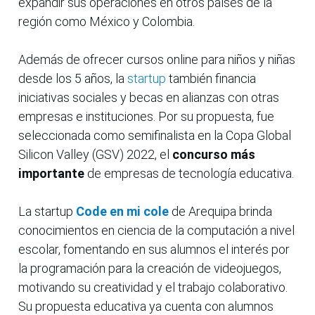
expandir sus operaciones en otros países de la
región como México y Colombia.
Además de ofrecer cursos online para niños y niñas
desde los 5 años, la
startup
también financia
iniciativas sociales y becas en alianzas con otras
empresas e instituciones. Por su propuesta, fue
seleccionada como semifinalista en la Copa Global
Silicon Valley (GSV) 2022, el
concurso más
importante
de empresas de tecnología educativa.
La startup
Code en mi cole
de Arequipa brinda
conocimientos en ciencia de la computación a nivel
escolar, fomentando en sus alumnos el interés por
la programación para la creación de videojuegos,
motivando su creatividad y el trabajo colaborativo.
Su propuesta educativa ya cuenta con alumnos