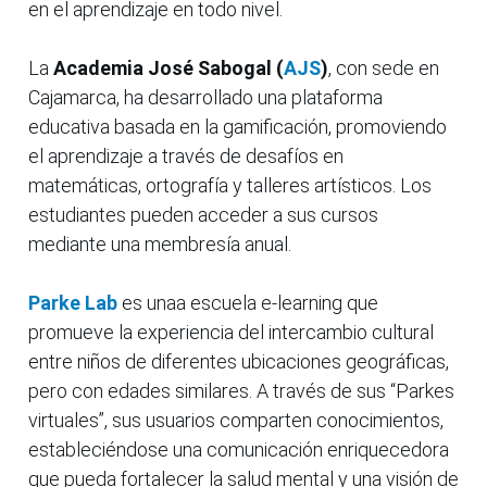
en el aprendizaje en todo nivel.
La
Academia José Sabogal (
AJS
)
, con sede en
Cajamarca, ha desarrollado una plataforma
educativa basada en la gamificación, promoviendo
el aprendizaje a través de desafíos en
matemáticas, ortografía y talleres artísticos. Los
estudiantes pueden acceder a sus cursos
mediante una membresía anual.
Parke Lab
es unaa escuela e-learning que
promueve la experiencia del intercambio cultural
entre niños de diferentes ubicaciones geográficas,
pero con edades similares. A través de sus “Parkes
virtuales”, sus usuarios comparten conocimientos,
estableciéndose una comunicación enriquecedora
que pueda fortalecer la salud mental y una visión de