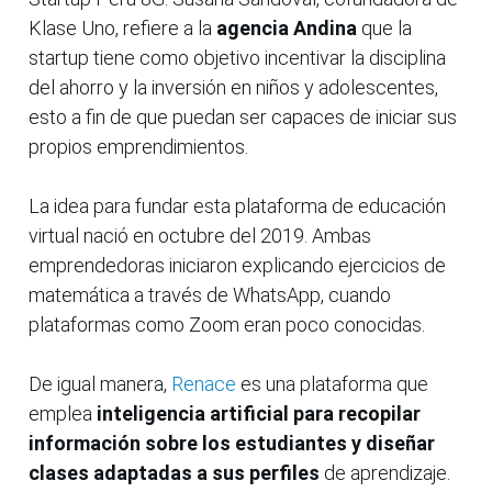
Klase Uno, refiere a la
agencia Andina
que la
startup tiene como objetivo incentivar la disciplina
del ahorro y la inversión en niños y adolescentes,
esto a fin de que puedan ser capaces de iniciar sus
propios emprendimientos.
La idea para fundar esta plataforma de educación
virtual nació en octubre del 2019. Ambas
emprendedoras iniciaron explicando ejercicios de
matemática a través de WhatsApp, cuando
plataformas como Zoom eran poco conocidas.
De igual manera,
Renace
es una plataforma que
emplea
inteligencia artificial para recopilar
información sobre los estudiantes y diseñar
clases adaptadas a sus perfiles
de aprendizaje.