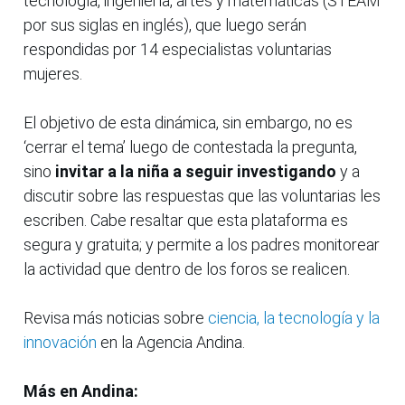
tecnología, ingeniería, artes y matemáticas (STEAM
por sus siglas en inglés), que luego serán
respondidas por 14 especialistas voluntarias
mujeres.
El objetivo de esta dinámica, sin embargo, no es
‘cerrar el tema’ luego de contestada la pregunta,
sino
invitar a la niña a seguir investigando
y a
discutir sobre las respuestas que las voluntarias les
escriben. Cabe resaltar que esta plataforma es
segura y gratuita; y permite a los padres monitorear
la actividad que dentro de los foros se realicen.
Revisa más noticias sobre
ciencia, la tecnología y la
innovación
en la Agencia Andina.
Más en Andina: