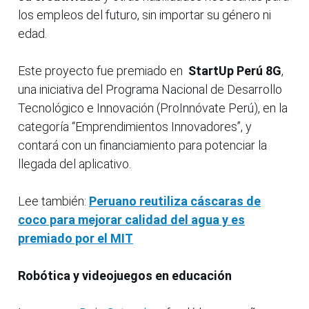
los empleos del futuro, sin importar su género ni
edad.
Este proyecto fue premiado en
StartUp Perú 8G
,
una iniciativa del Programa Nacional de Desarrollo
Tecnológico e Innovación (ProInnóvate Perú), en la
categoría “Emprendimientos Innovadores”, y
contará con un financiamiento para potenciar la
llegada del aplicativo.
Lee también:
Peruano reutiliza cáscaras de
coco para mejorar calidad del agua y es
premiado por el MIT
Robótica y videojuegos en educación