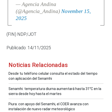
— Agencia Andina
(@Agencia_Andina)
November 15,
2025
(FIN) NDP/JOT
Publicado: 14/11/2025
Noticias Relacionadas
Desde tu teléfono celular consulta el estado del tiempo
con aplicación del Senamhi
Senamhi: temperatura diurna aumentará hasta 31°C en la
sierra desde hoy hasta el martes
Piura: con apoyo del Senamhi, el COER avanza con
instalación de nuevo radar meteorológico