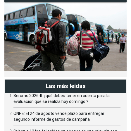
Las más leídas
Serums 2026-II: ¿qué debes tener en cuenta para la
evaluación que se realiza hoy domingo ?
ONPE: El 24 de agosto vence plazo para entregar
segundo informe de gastos de campaña