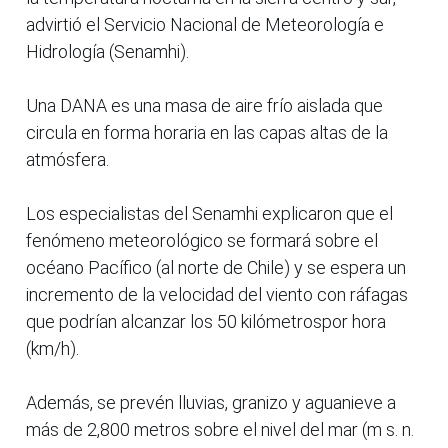
advirtió el Servicio Nacional de Meteorología e
Hidrología (Senamhi).
Una DANA es una masa de aire frío aislada que
circula en forma horaria en las capas altas de la
atmósfera.
Los especialistas del Senamhi explicaron que el
fenómeno meteorológico se formará sobre el
océano Pacífico (al norte de Chile) y se espera un
incremento de la velocidad del viento con ráfagas
que podrían alcanzar los 50 kilómetrospor hora
(km/h).
Además, se prevén lluvias, granizo y aguanieve a
más de 2,800 metros sobre el nivel del mar (m s. n.