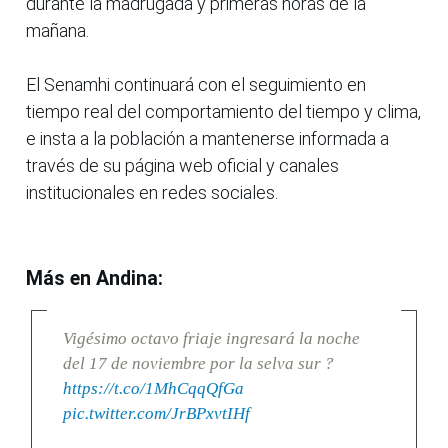
durante la madrugada y primeras horas de la
mañana.
El Senamhi continuará con el seguimiento en
tiempo real del comportamiento del tiempo y clima,
e insta a la población a mantenerse informada a
través de su página web oficial y canales
institucionales en redes sociales.
Más en Andina:
Vigésimo octavo friaje ingresará la noche
del 17 de noviembre por la selva sur ?
https://t.co/1MhCqqQfGa
pic.twitter.com/JrBPxvtIHf