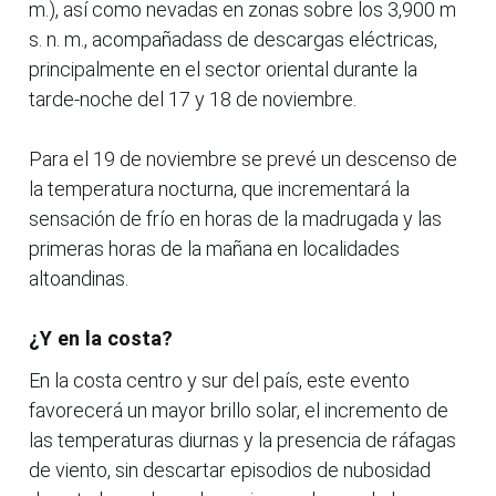
m.), así como nevadas en zonas sobre los 3,900 m
s. n. m., acompañadass de descargas eléctricas,
principalmente en el sector oriental durante la
tarde-noche del 17 y 18 de noviembre.
Para el 19 de noviembre se prevé un descenso de
la temperatura nocturna, que incrementará la
sensación de frío en horas de la madrugada y las
primeras horas de la mañana en localidades
altoandinas.
¿Y en la costa?
En la costa centro y sur del país, este evento
favorecerá un mayor brillo solar, el incremento de
las temperaturas diurnas y la presencia de ráfagas
de viento, sin descartar episodios de nubosidad