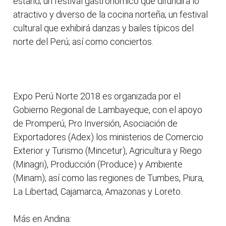
estand; un festival gastronómico que difundirá lo
atractivo y diverso de la cocina norteña; un festival
cultural que exhibirá danzas y bailes típicos del
norte del Perú; así como conciertos.
Expo Perú Norte 2018 es organizada por el
Gobierno Regional de Lambayeque, con el apoyo
de Promperú, Pro Inversión, Asociación de
Exportadores (Adex) los ministerios de Comercio
Exterior y Turismo (Mincetur), Agricultura y Riego
(Minagri), Producción (Produce) y Ambiente
(Minam); así como las regiones de Tumbes, Piura,
La Libertad, Cajamarca, Amazonas y Loreto.
Más en Andina: