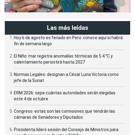
Las más leídas
Hoy 6 de agosto es feriado en Perú: conoce aquí si habrá
fin de semana largo
El Niño: mar registra anomalías térmicas de 5.4 °C y
calentamiento persistirá hasta 2027
Normas Legales: designan a César Luna Victoria como
jefe de la Sunat
ERM 2026: sepa cuántas autoridades serán elegidas
este 4 de octubre
Congreso: estas son las comisiones que tendrán las
cámaras de Senadores y Diputados
Presidenta lideró sesión del Consejo de Ministros para