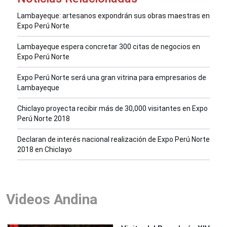
Lambayeque: artesanos expondrán sus obras maestras en
Expo Perú Norte
Lambayeque espera concretar 300 citas de negocios en
Expo Perú Norte
Expo Perú Norte será una gran vitrina para empresarios de
Lambayeque
Chiclayo proyecta recibir más de 30,000 visitantes en Expo
Perú Norte 2018
Declaran de interés nacional realización de Expo Perú Norte
2018 en Chiclayo
Videos Andina