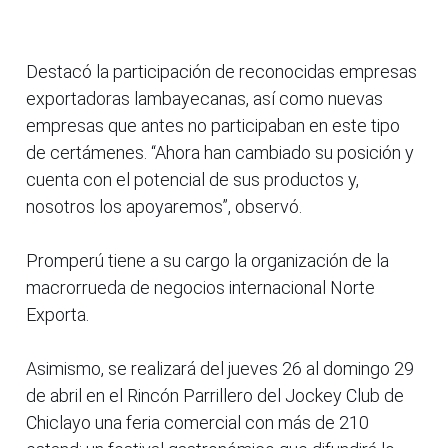
Destacó la participación de reconocidas empresas
exportadoras lambayecanas, así como nuevas
empresas que antes no participaban en este tipo
de certámenes. “Ahora han cambiado su posición y
cuenta con el potencial de sus productos y,
nosotros los apoyaremos”, observó.
Promperú tiene a su cargo la organización de la
macrorrueda de negocios internacional Norte
Exporta.
Asimismo, se realizará del jueves 26 al domingo 29
de abril en el Rincón Parrillero del Jockey Club de
Chiclayo una feria comercial con más de 210