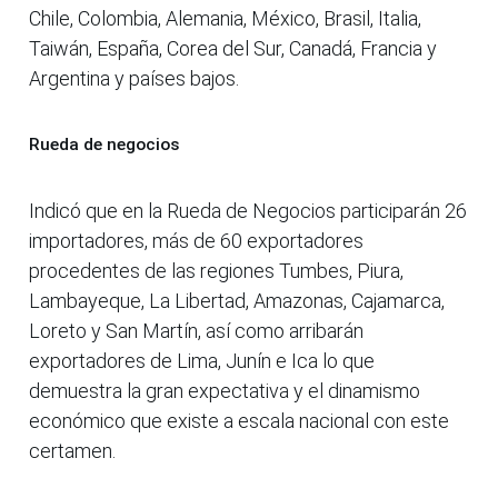
Chile, Colombia, Alemania, México, Brasil, Italia,
Taiwán, España, Corea del Sur, Canadá, Francia y
Argentina y países bajos.
Rueda de negocios
Indicó que en la Rueda de Negocios participarán 26
importadores, más de 60 exportadores
procedentes de las regiones Tumbes, Piura,
Lambayeque, La Libertad, Amazonas, Cajamarca,
Loreto y San Martín, así como arribarán
exportadores de Lima, Junín e Ica lo que
demuestra la gran expectativa y el dinamismo
económico que existe a escala nacional con este
certamen.