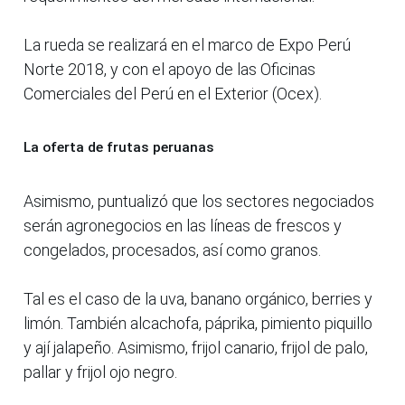
La rueda se realizará en el marco de Expo Perú
Norte 2018, y con el apoyo de las Oficinas
Comerciales del Perú en el Exterior (Ocex).
La oferta de frutas peruanas
Asimismo, puntualizó que los sectores negociados
serán agronegocios en las líneas de frescos y
congelados, procesados, así como granos.
Tal es el caso de la uva, banano orgánico, berries y
limón. También alcachofa, páprika, pimiento piquillo
y ají jalapeño. Asimismo, frijol canario, frijol de palo,
pallar y frijol ojo negro.