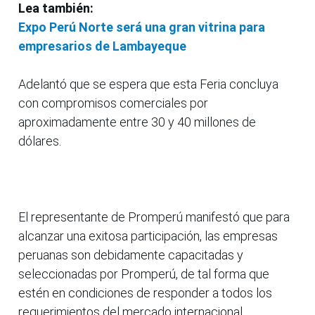
Lea también:
Expo Perú Norte será una gran vitrina para
empresarios de Lambayeque
Adelantó que se espera que esta Feria concluya
con compromisos comerciales por
aproximadamente entre 30 y 40 millones de
dólares.
El representante de Promperú manifestó que para
alcanzar una exitosa participación, las empresas
peruanas son debidamente capacitadas y
seleccionadas por Promperú, de tal forma que
estén en condiciones de responder a todos los
requerimientos del mercado internacional.