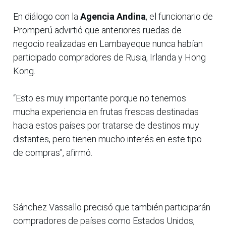
En diálogo con la
Agencia Andina
, el funcionario de
Promperú advirtió que anteriores ruedas de
negocio realizadas en Lambayeque nunca habían
participado compradores de Rusia, Irlanda y Hong
Kong.
“Esto es muy importante porque no tenemos
mucha experiencia en frutas frescas destinadas
hacia estos países por tratarse de destinos muy
distantes, pero tienen mucho interés en este tipo
de compras”, afirmó.
Sánchez Vassallo precisó que también participarán
compradores de países como Estados Unidos,