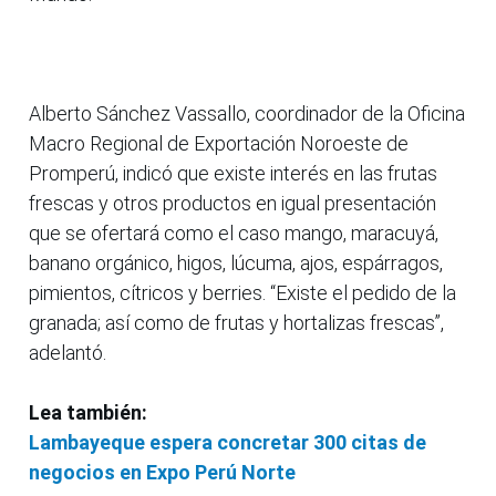
Alberto Sánchez Vassallo, coordinador de la Oficina
Macro Regional de Exportación Noroeste de
Promperú, indicó que existe interés en las frutas
frescas y otros productos en igual presentación
que se ofertará como el caso mango, maracuyá,
banano orgánico, higos, lúcuma, ajos, espárragos,
pimientos, cítricos y berries. “Existe el pedido de la
granada; así como de frutas y hortalizas frescas”,
adelantó.
Lea también:
Lambayeque espera concretar 300 citas de
negocios en Expo Perú Norte