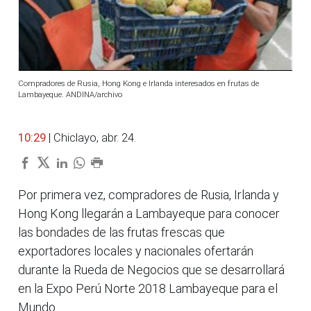
Compradores de Rusia, Hong Kong e Irlanda interesados en frutas de
Lambayeque. ANDINA/archivo
10:29
| Chiclayo, abr. 24.
Por primera vez, compradores de Rusia, Irlanda y
Hong Kong llegarán a Lambayeque para conocer
las bondades de las frutas frescas que
exportadores locales y nacionales ofertarán
durante la Rueda de Negocios que se desarrollará
en la Expo Perú Norte 2018 Lambayeque para el
Mundo.