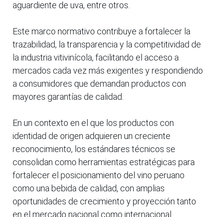
aguardiente de uva, entre otros.
Este marco normativo contribuye a fortalecer la
trazabilidad, la transparencia y la competitividad de
la industria vitivinícola, facilitando el acceso a
mercados cada vez más exigentes y respondiendo
a consumidores que demandan productos con
mayores garantías de calidad.
En un contexto en el que los productos con
identidad de origen adquieren un creciente
reconocimiento, los estándares técnicos se
consolidan como herramientas estratégicas para
fortalecer el posicionamiento del vino peruano
como una bebida de calidad, con amplias
oportunidades de crecimiento y proyección tanto
en el mercado nacional como internacional.