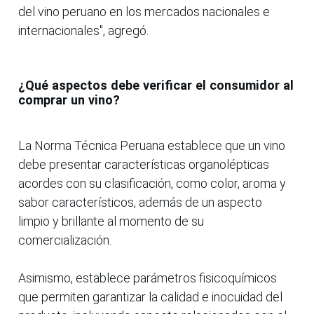
del vino peruano en los mercados nacionales e
internacionales", agregó.
¿Qué aspectos debe verificar el consumidor al
comprar un vino?
La Norma Técnica Peruana establece que un vino
debe presentar características organolépticas
acordes con su clasificación, como color, aroma y
sabor característicos, además de un aspecto
limpio y brillante al momento de su
comercialización.
Asimismo, establece parámetros fisicoquímicos
que permiten garantizar la calidad e inocuidad del