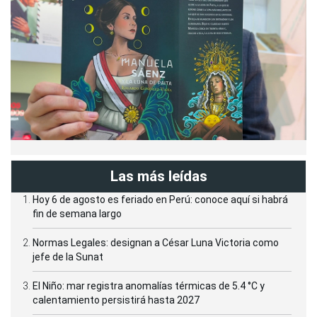
Las más leídas
Hoy 6 de agosto es feriado en Perú: conoce aquí si habrá
fin de semana largo
Normas Legales: designan a César Luna Victoria como
jefe de la Sunat
El Niño: mar registra anomalías térmicas de 5.4 °C y
calentamiento persistirá hasta 2027