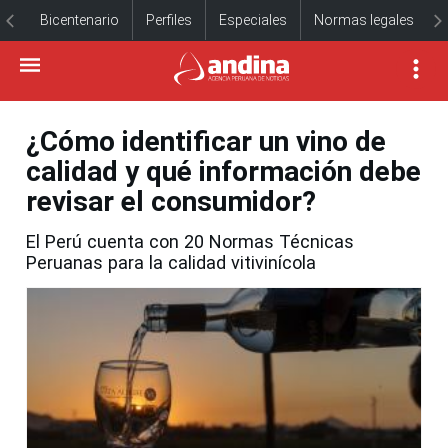
Bicentenario
Perfiles
Especiales
Normas legales
¿Cómo identificar un vino de
calidad y qué información debe
revisar el consumidor?
El Perú cuenta con 20 Normas Técnicas
Peruanas para la calidad vitivinícola