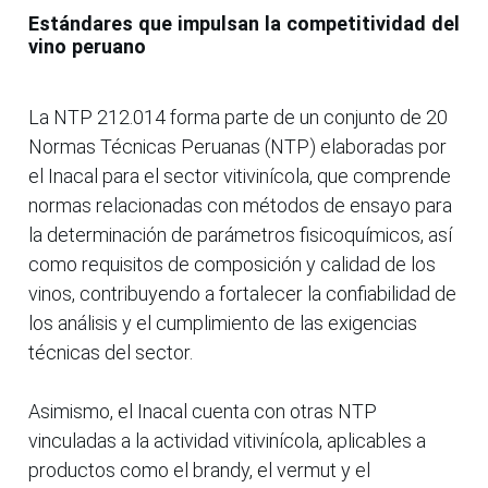
Estándares que impulsan la competitividad del
vino peruano
La NTP 212.014 forma parte de un conjunto de 20
Normas Técnicas Peruanas (NTP) elaboradas por
el Inacal para el sector vitivinícola, que comprende
normas relacionadas con métodos de ensayo para
la determinación de parámetros fisicoquímicos, así
como requisitos de composición y calidad de los
vinos, contribuyendo a fortalecer la confiabilidad de
los análisis y el cumplimiento de las exigencias
técnicas del sector.
Asimismo, el Inacal cuenta con otras NTP
vinculadas a la actividad vitivinícola, aplicables a
productos como el brandy, el vermut y el