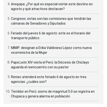
Arequipa: ¿Por qué es especial visitar este destino en
agosto y qué atractivos destacan?
Congreso: estas son las comisiones que tendrán las
cámaras de Senadores y Diputados
Feriado del jueves 6 de agosto: este es el horario del
transporte público
MIMP: designan a Erika Valdivieso López como nueva
viceministra de la Mujer
Papa León XIV visita el Perú: la Diócesis de Chiclayo
aguarda el reencuentro con su pastor
Reniec atenderá este feriado 6 de agosto en tres
agencias: ¿cuáles son?
Temblor en Perú: sismo de magnitud 5.0 se registra en
Chupaca y genera alarma en población