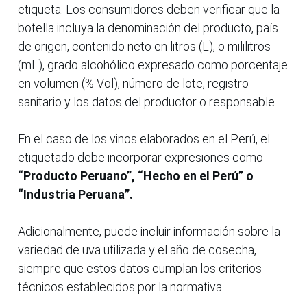
etiqueta. Los consumidores deben verificar que la
botella incluya la denominación del producto, país
de origen, contenido neto en litros (L), o mililitros
(mL), grado alcohólico expresado como porcentaje
en volumen (% Vol), número de lote, registro
sanitario y los datos del productor o responsable.
En el caso de los vinos elaborados en el Perú, el
etiquetado debe incorporar expresiones como
“Producto Peruano”, “Hecho en el Perú” o
“Industria Peruana”.
Adicionalmente, puede incluir información sobre la
variedad de uva utilizada y el año de cosecha,
siempre que estos datos cumplan los criterios
técnicos establecidos por la normativa.