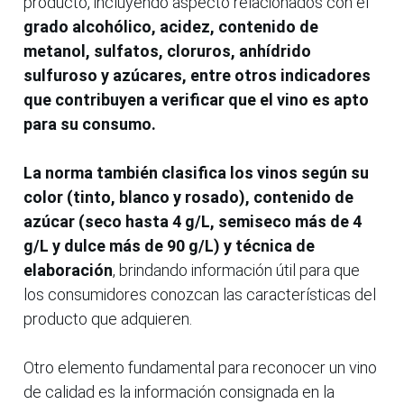
producto, incluyendo aspecto relacionados con el
grado alcohólico, acidez, contenido de
metanol, sulfatos, cloruros, anhídrido
sulfuroso y azúcares, entre otros indicadores
que contribuyen a verificar que el vino es apto
para su consumo.
La norma también clasifica los vinos según su
color (tinto, blanco y rosado), contenido de
azúcar (seco hasta 4 g/L, semiseco más de 4
g/L y dulce más de 90 g/L) y técnica de
elaboración
, brindando información útil para que
los consumidores conozcan las características del
producto que adquieren.
Otro elemento fundamental para reconocer un vino
de calidad es la información consignada en la