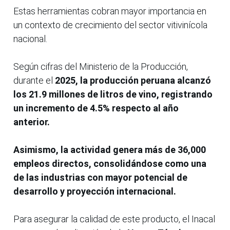
Estas herramientas cobran mayor importancia en
un contexto de crecimiento del sector vitivinícola
nacional.
Según cifras del Ministerio de la Producción,
durante el
2025, la producción peruana alcanzó
los 21.9 millones de litros de vino, registrando
un incremento de 4.5% respecto al año
anterior.
Asimismo, la actividad genera más de 36,000
empleos directos, consolidándose como una
de las industrias con mayor potencial de
desarrollo y proyección internacional.
Para asegurar la calidad de este producto, el Inacal