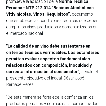
promueve la aplicación de la
Norma Técnica
Peruana - NTP 212.014 “Bebidas Alcohólicas
Vitivinícolas. Vinos. Requisitos”,
documento
que establece las condiciones técnicas que deben
cumplir los vinos producidos y comercializados en
el mercado nacional.
"La calidad de un vino debe sustentarse en
criterios técnicos verificables. Los estándares
permiten evaluar aspectos fundamentales
relacionados con composición, inocuidad y
correcta información al consumidor”,
señaló el
presidente ejecutivo del Inacal, César José
Bernabé Pérez.
“De esta manera se fortalece la confianza en los
productos peruanos y se impulsa la competitividad