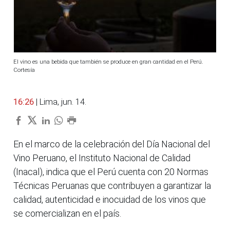
El vino es una bebida que también se produce en gran cantidad en el Perú.
Cortesía
16:26
| Lima, jun. 14.
En el marco de la celebración del Día Nacional del
Vino Peruano, el Instituto Nacional de Calidad
(Inacal), indica que el Perú cuenta con 20 Normas
Técnicas Peruanas que contribuyen a garantizar la
calidad, autenticidad e inocuidad de los vinos que
se comercializan en el país.